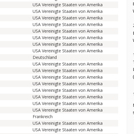
USA Vereinigte Staaten von Amerika
USA Vereinigte Staaten von Amerika
USA Vereinigte Staaten von Amerika
USA Vereinigte Staaten von Amerika
USA Vereinigte Staaten von Amerika
USA Vereinigte Staaten von Amerika
USA Vereinigte Staaten von Amerika
USA Vereinigte Staaten von Amerika
Deutschland
USA Vereinigte Staaten von Amerika
USA Vereinigte Staaten von Amerika
USA Vereinigte Staaten von Amerika
USA Vereinigte Staaten von Amerika
USA Vereinigte Staaten von Amerika
USA Vereinigte Staaten von Amerika
USA Vereinigte Staaten von Amerika
USA Vereinigte Staaten von Amerika
Frankreich
USA Vereinigte Staaten von Amerika
USA Vereinigte Staaten von Amerika