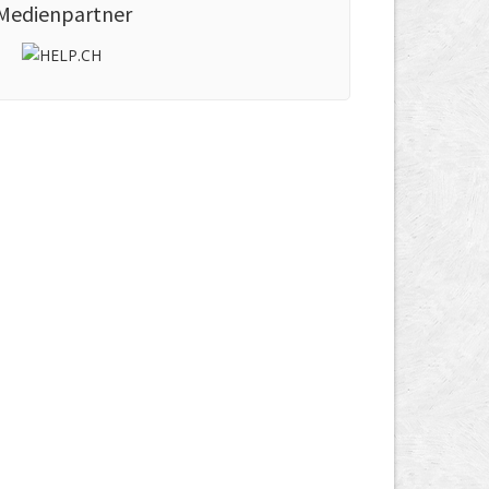
Medienpartner