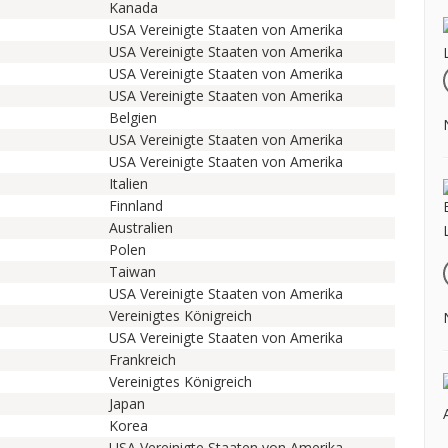
Kanada
USA Vereinigte Staaten von Amerika
USA Vereinigte Staaten von Amerika
USA Vereinigte Staaten von Amerika
USA Vereinigte Staaten von Amerika
Belgien
USA Vereinigte Staaten von Amerika
USA Vereinigte Staaten von Amerika
Italien
Finnland
Australien
Polen
Taiwan
USA Vereinigte Staaten von Amerika
Vereinigtes Königreich
USA Vereinigte Staaten von Amerika
Frankreich
Vereinigtes Königreich
Japan
Korea
USA Vereinigte Staaten von Amerika