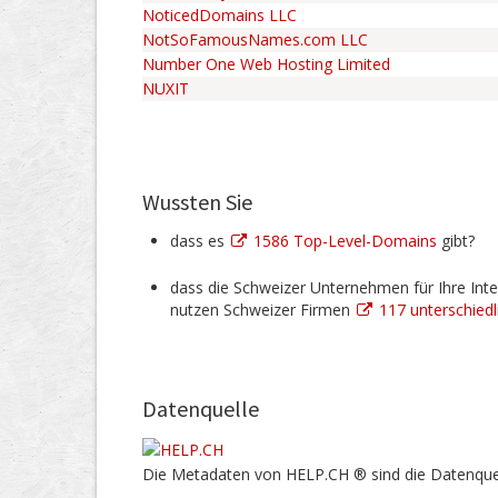
NoticedDomains LLC
NotSoFamousNames.com LLC
Number One Web Hosting Limited
NUXIT
Wussten Sie
dass es
1586 Top-Level-Domains
gibt?
dass die Schweizer Unternehmen für Ihre Inte
nutzen Schweizer Firmen
117 unterschied
Datenquelle
Die Metadaten von HELP.CH ® sind die Datenque