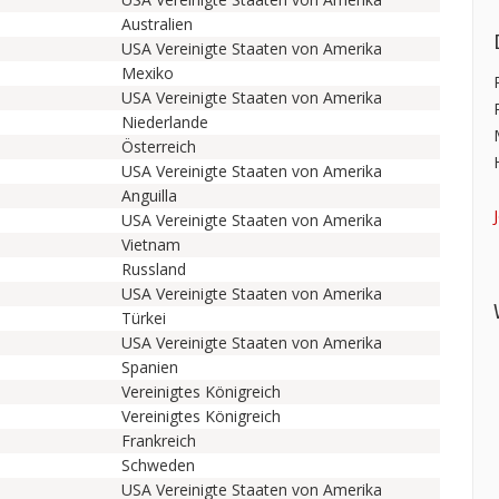
Australien
USA Vereinigte Staaten von Amerika
Mexiko
USA Vereinigte Staaten von Amerika
Niederlande
Österreich
USA Vereinigte Staaten von Amerika
Anguilla
USA Vereinigte Staaten von Amerika
Vietnam
Russland
USA Vereinigte Staaten von Amerika
Türkei
USA Vereinigte Staaten von Amerika
Spanien
Vereinigtes Königreich
Vereinigtes Königreich
Frankreich
Schweden
USA Vereinigte Staaten von Amerika