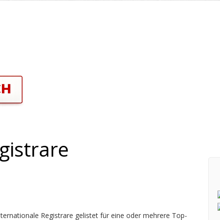
gistrare
ernationale Registrare gelistet für eine oder mehrere Top-