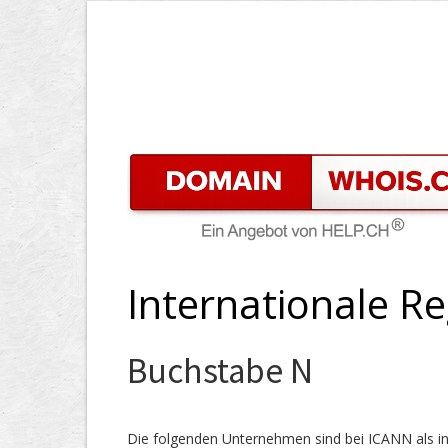
Internationale Re
Buchstabe N
Die folgenden Unternehmen sind bei ICANN als int