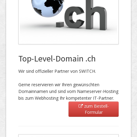
Top-Level-Domain .ch
Wir sind offizieller Partner von SWITCH.
Gerne reservieren wir Ihren gewünschten
Domainnamen und sind vom Nameserver-Hosting
bis zum Webhosting Ihr kompetenter IT-Partner.
zum Bestell-
Formular