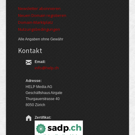
Newsletter abonnieren
Neuen Domain registieren
Domain-Marktplatz
Nutzungsbedingungen
Alle Angaben ohne Gewähr
Kontakt
Email:
info@help.ch
Adresse:
HELP Media AG
Geschäftshaus Airgate
Thurgauerstrasse 40
8050 Zürich
Zertifikat: