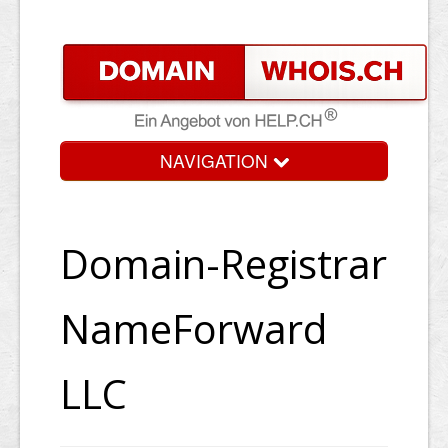
NAVIGATION
Domain-Registrar
NameForward
LLC