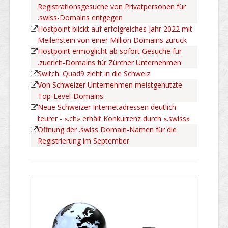
Registrationsgesuche von Privatpersonen für
.swiss-Domains entgegen
Hostpoint blickt auf erfolgreiches Jahr 2022 mit
Meilenstein von einer Million Domains zurück
Hostpoint ermöglicht ab sofort Gesuche für
.zuerich-Domains für Zürcher Unternehmen
Switch: Quad9 zieht in die Schweiz
Von Schweizer Unternehmen meistgenutzte
Top-Level-Domains
Neue Schweizer Internetadressen deutlich
teurer - «.ch» erhält Konkurrenz durch «.swiss»
Öffnung der .swiss Domain-Namen für die
Registrierung im September