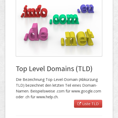
Top Level Domains (TLD)
Die Bezeichnung Top-Level-Domain (Abkürzung
TLD) bezeichnet den letzten Teil eines Domain-
Namen. Beispielsweise .com für www.google.com
oder .ch für www.help.ch.
Liste TLD