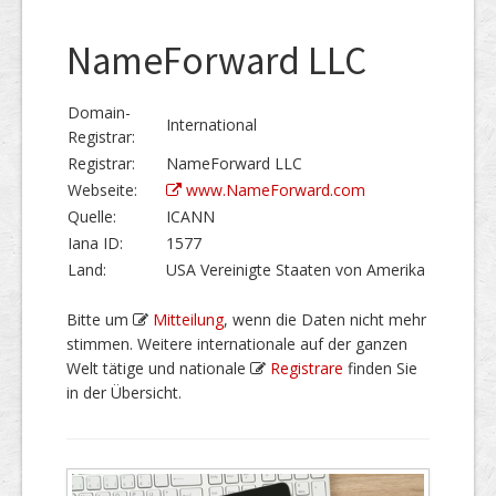
NameForward LLC
Domain-
International
Registrar:
Registrar:
NameForward LLC
Webseite:
www.NameForward.com
Quelle:
ICANN
Iana ID:
1577
Land:
USA Vereinigte Staaten von Amerika
Bitte um
Mitteilung
, wenn die Daten nicht mehr
stimmen. Weitere internationale auf der ganzen
Welt tätige und nationale
Registrare
finden Sie
in der Übersicht.