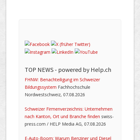
TOP NEWS -
powered by Help.ch
FHNW: Benachteiligung im Schweizer
Bildungssystem
Fachhochschule
Nordwestschweiz, 07.08.2026
Schweizer Firmenverzeichnis: Unternehmen
nach Kanton, Ort und Branche finden
swiss-
press.com / HELP Media AG, 07.08.2026
E-Auto-Boom: Warum Benziner und Diesel