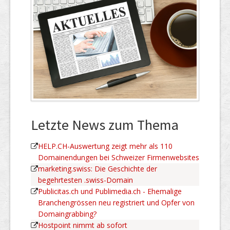
Letzte News zum Thema
HELP.CH-Auswertung zeigt mehr als 110
Domainendungen bei Schweizer Firmenwebsites
marketing.swiss: Die Geschichte der
begehrtesten .swiss-Domain
Publicitas.ch und Publimedia.ch - Ehemalige
Branchengrössen neu registriert und Opfer von
Domaingrabbing?
Hostpoint nimmt ab sofort