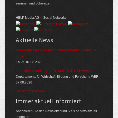
zerinnen und Schweizer.
HELP Media AG in Social Networks
Aktuelle News
Materialien für Wasserstoff-Verarbeitung unter der
Lupe
EMPA, 07.08.2026
Importerleichterungen für Mais zu Futterzwecken
Departements für Wirtschaft, Bildung und Forschung WBF,
07.08.2026
Siehe mehr News
Immer aktuell informiert
Abonnieren Sie den Newsletter und Sie sind stets aktuell
informiert.