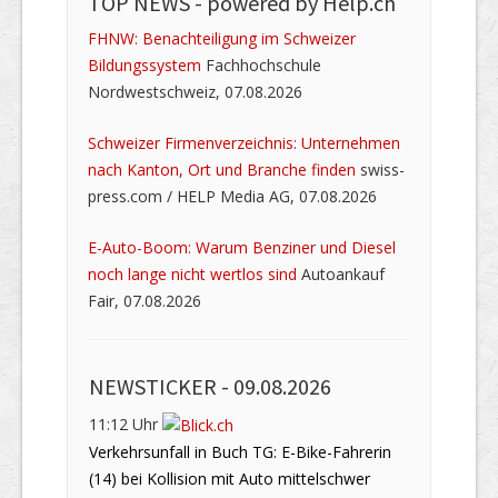
TOP NEWS -
powered by Help.ch
FHNW: Benachteiligung im Schweizer
Bildungssystem
Fachhochschule
Nordwestschweiz, 07.08.2026
Schweizer Firmenverzeichnis: Unternehmen
nach Kanton, Ort und Branche finden
swiss-
press.com / HELP Media AG, 07.08.2026
E-Auto-Boom: Warum Benziner und Diesel
noch lange nicht wertlos sind
Autoankauf
Fair, 07.08.2026
NEWSTICKER -
09.08.2026
11:12 Uhr
Verkehrsunfall in Buch TG: E-Bike-Fahrerin
(14) bei Kollision mit Auto mittelschwer