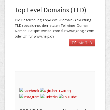
Top Level Domains (TLD)
Die Bezeichnung Top-Level-Domain (Abkürzung
TLD) bezeichnet den letzten Teil eines Domain-
Namen. Beispielsweise .com für www.google.com
oder .ch für www.help.ch.
Liste TLD