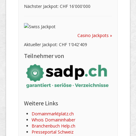
Nächster Jackpot: CHF 16'000'000
Casino Jackpots »
Aktueller Jackpot: CHF 1'042'409
Teilnehmer von
Weitere Links
Domainmarktplatz.ch
Whois Domaininhaber
Branchenbuch Help.ch
Presseportal Schweiz