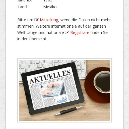
Land:
Mexiko
Bitte um
Mitteilung
, wenn die Daten nicht mehr
stimmen. Weitere internationale auf der ganzen
Welt tätige und nationale
Registrare
finden Sie
in der Übersicht.