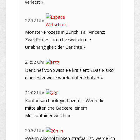
verletzt »
22:12 Uhr
Monster-Prozess in Zürich: Fall Vincenz:
Zwei Professoren bezweifeln die
Unabhängigkeit der Gerichte »
21:52 Uhr
Der Chef von Swiss Re kritisiert: «Das Risiko
einer Hitzewelle wurde unterschätzt» »
21:02 Uhr
Kantonsarchäologie Luzern – Wenn die
mittelalterliche Bäckerei einem
Müllcontainer weicht »
20:32 Uhr
«Wenn Alkohol trinken strafbar ist, werde ich