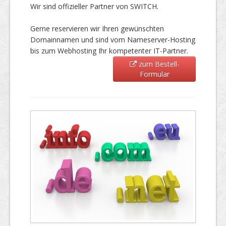
Wir sind offizieller Partner von SWITCH.
Gerne reservieren wir Ihren gewünschten
Domainnamen und sind vom Nameserver-Hosting
bis zum Webhosting Ihr kompetenter IT-Partner.
zum Bestell-
Formular