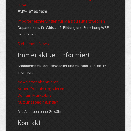
Lupe
EMPA, 07.08.2026
Importerleichterungen für Mais zu Futterzwecken
Departements für Wirtschaft, Bildung und Forschung WBF,
07.08.2026
Siehe mehr News
Immer aktuell informiert
Abonnieren Sie den Newsletter und Sie sind stets aktuell
informiert.
Newsletter abonnieren
Neuen Domain registieren
Domain-Marktplatz
Nutzungsbedingungen
Alle Angaben ohne Gewähr
Kontakt