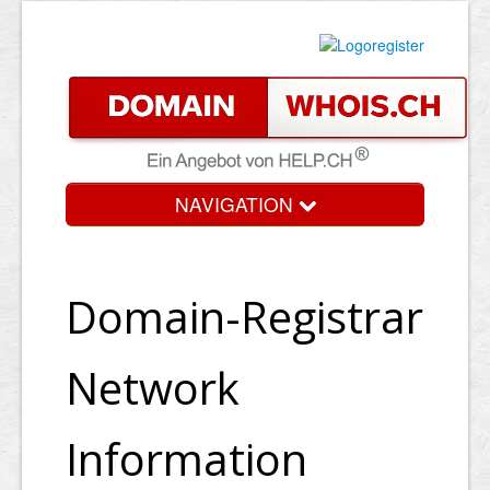
NAVIGATION
Domain-Registrar
Network
Information