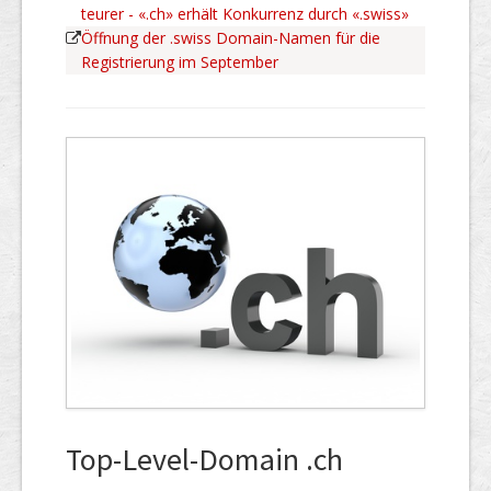
teurer - «.ch» erhält Konkurrenz durch «.swiss»
Öffnung der .swiss Domain-Namen für die
Registrierung im September
Top-Level-Domain .ch