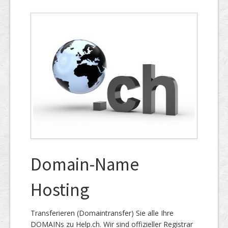
Domain-Name
Hosting
Transferieren (Domaintransfer) Sie alle Ihre
DOMAINs zu Help.ch. Wir sind offizieller Registrar