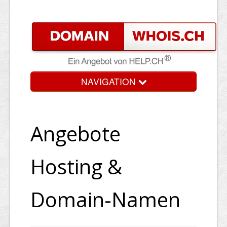
NAVIGATION
Angebote
Hosting &
Domain-Namen