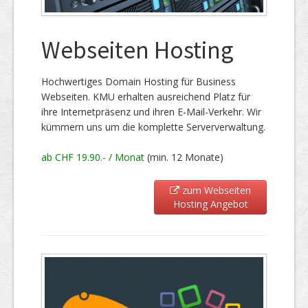
Webseiten Hosting
Hochwertiges Domain Hosting für Business
Webseiten. KMU erhalten ausreichend Platz für
ihre Internetpräsenz und ihren E-Mail-Verkehr. Wir
kümmern uns um die komplette Serververwaltung.
ab CHF 19.90.- / Monat
(min. 12 Monate)
zum Webseiten
Hosting Angebot