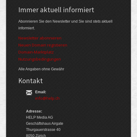
Immer aktuell informiert
Abonnieren Sie den Newsletter und Sie sind stets aktuell
informiert.
Newsletter abonnieren
Neuen Domain registieren
Domain-Marktplatz
Nutzungsbedingungen
Alle Angaben ohne Gewähr
Kontakt
Email:
info@help.ch
Adresse:
HELP Media AG
Geschäftshaus Airgate
Thurgauerstrasse 40
8050 Zürich