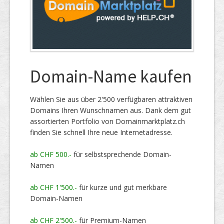
Domain-Name kaufen
Wählen Sie aus über 2'500 verfügbaren attraktiven
Domains Ihren Wunschnamen aus. Dank dem gut
assortierten Portfolio von Domainmarktplatz.ch
finden Sie schnell Ihre neue Internetadresse.
ab CHF 500.-
für selbstsprechende Domain-
Namen
ab CHF 1'500.-
für kurze und gut merkbare
Domain-Namen
ab CHF 2'500.-
für Premium-Namen