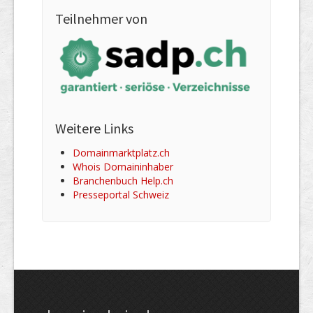
Teilnehmer von
Weitere Links
Domainmarktplatz.ch
Whois Domaininhaber
Branchenbuch Help.ch
Presseportal Schweiz