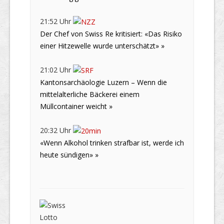
21:52 Uhr
Der Chef von Swiss Re kritisiert: «Das Risiko
einer Hitzewelle wurde unterschätzt» »
21:02 Uhr
Kantonsarchäologie Luzern – Wenn die
mittelalterliche Bäckerei einem
Müllcontainer weicht »
20:32 Uhr
«Wenn Alkohol trinken strafbar ist, werde ich
heute sündigen» »