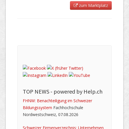
zum Marktplatz
TOP NEWS -
powered by Help.ch
FHNW: Benachteiligung im Schweizer
Bildungssystem
Fachhochschule
Nordwestschweiz, 07.08.2026
Schweizer Firmenverzeichnis: Unternehmen