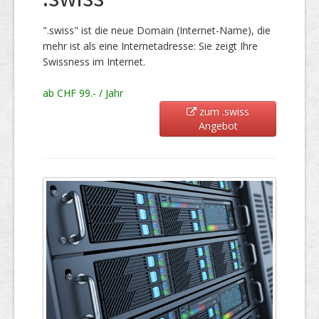
".swiss" ist die neue Domain (Internet-Name), die
mehr ist als eine Internetadresse: Sie zeigt Ihre
Swissness im Internet.
ab CHF 99.- / Jahr
zum .swiss
Angebot