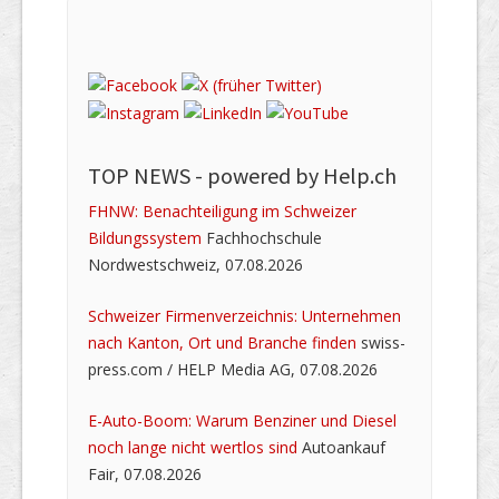
TOP NEWS -
powered by Help.ch
FHNW: Benachteiligung im Schweizer
Bildungssystem
Fachhochschule
Nordwestschweiz, 07.08.2026
Schweizer Firmenverzeichnis: Unternehmen
nach Kanton, Ort und Branche finden
swiss-
press.com / HELP Media AG, 07.08.2026
E-Auto-Boom: Warum Benziner und Diesel
noch lange nicht wertlos sind
Autoankauf
Fair, 07.08.2026