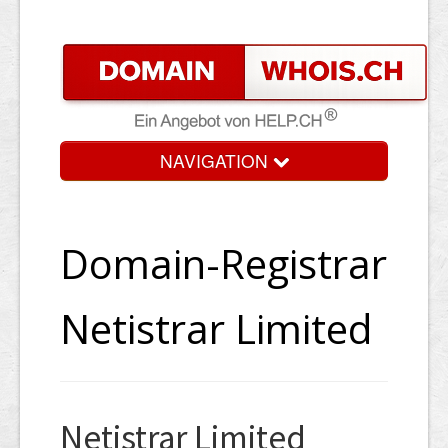
NAVIGATION
Domain-Registrar
Netistrar Limited
Netistrar Limited