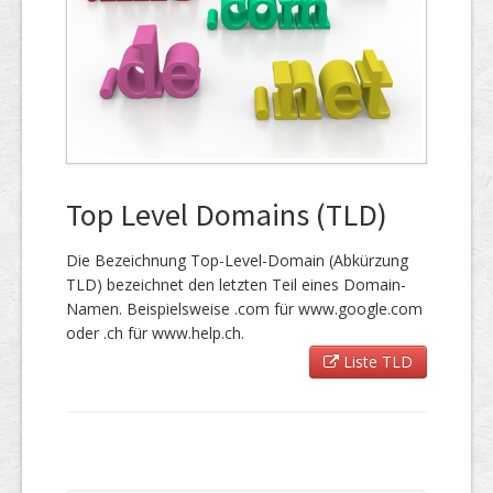
Top Level Domains (TLD)
Die Bezeichnung Top-Level-Domain (Abkürzung
TLD) bezeichnet den letzten Teil eines Domain-
Namen. Beispielsweise .com für www.google.com
oder .ch für www.help.ch.
Liste TLD