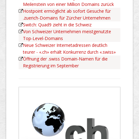
Meilenstein von einer Million Domains zurück
Hostpoint ermöglicht ab sofort Gesuche für
.zuerich-Domains für Zürcher Unternehmen
Switch: Quad9 zieht in die Schweiz
Von Schweizer Unternehmen meistgenutzte
Top-Level-Domains
Neue Schweizer Internetadressen deutlich
teurer - «.ch» erhält Konkurrenz durch «.swiss»
Öffnung der .swiss Domain-Namen für die
Registrierung im September