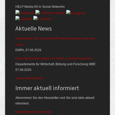
HELP Media AG in Social Networks
Aktuelle News
Materialien für Wasserstoff-Verarbeitung unter der
Lupe
EMPA, 07.08.2026
Importerleichterungen für Mais zu Futterzwecken
Departements für Wirtschaft, Bildung und Forschung WBF,
07.08.2026
Siehe mehr News
Immer aktuell informiert
Abonnieren Sie den Newsletter und Sie sind stets aktuell
informiert.
Newsletter abonnieren