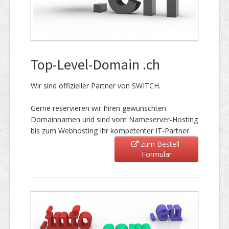
Top-Level-Domain .ch
Wir sind offizieller Partner von SWITCH.
Gerne reservieren wir Ihren gewünschten
Domainnamen und sind vom Nameserver-Hosting
bis zum Webhosting Ihr kompetenter IT-Partner.
zum Bestell-
Formular