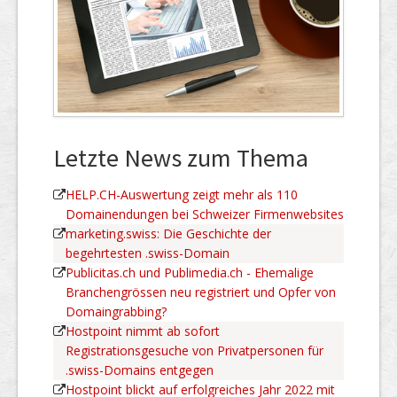
Letzte News zum Thema
HELP.CH-Auswertung zeigt mehr als 110
Domainendungen bei Schweizer Firmenwebsites
marketing.swiss: Die Geschichte der
begehrtesten .swiss-Domain
Publicitas.ch und Publimedia.ch - Ehemalige
Branchengrössen neu registriert und Opfer von
Domaingrabbing?
Hostpoint nimmt ab sofort
Registrationsgesuche von Privatpersonen für
.swiss-Domains entgegen
Hostpoint blickt auf erfolgreiches Jahr 2022 mit