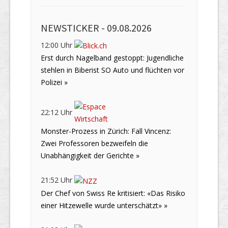
NEWSTICKER -
09.08.2026
12:00 Uhr
Erst durch Nagelband gestoppt: Jugendliche
stehlen in Biberist SO Auto und flüchten vor
Polizei »
22:12 Uhr
Monster-Prozess in Zürich: Fall Vincenz:
Zwei Professoren bezweifeln die
Unabhängigkeit der Gerichte »
21:52 Uhr
Der Chef von Swiss Re kritisiert: «Das Risiko
einer Hitzewelle wurde unterschätzt» »