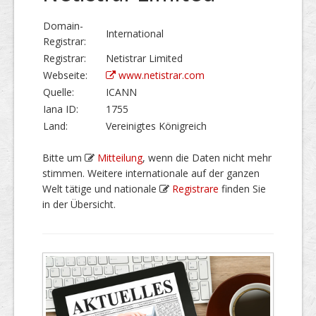
Domain-
International
Registrar:
Registrar:
Netistrar Limited
Webseite:
www.netistrar.com
Quelle:
ICANN
Iana ID:
1755
Land:
Vereinigtes Königreich
Bitte um
Mitteilung
, wenn die Daten nicht mehr
stimmen. Weitere internationale auf der ganzen
Welt tätige und nationale
Registrare
finden Sie
in der Übersicht.