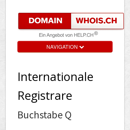
NAVIGATION
Internationale
Registrare
Buchstabe Q