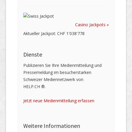
Casino Jackpots »
Aktueller Jackpot: CHF 1'038'778
Dienste
Publizieren Sie Ihre Medienmitteilung und
Pressemeldung im besucherstarken
Schweizer Mediennetzwerk von
HELP.CH ®.
Jetzt neue Medienmitteilung erfassen
Weitere Informationen