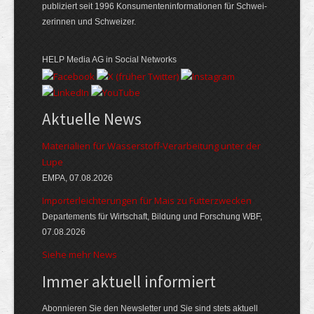
publiziert seit 1996 Konsumenten­informationen für Schwei­
zerinnen und Schweizer.
HELP Media AG in Social Networks
Aktuelle News
Materialien für Wasserstoff-Verarbeitung unter der
Lupe
EMPA, 07.08.2026
Importerleichterungen für Mais zu Futterzwecken
Departements für Wirtschaft, Bildung und Forschung WBF,
07.08.2026
Siehe mehr News
Immer aktuell informiert
Abonnieren Sie den Newsletter und Sie sind stets aktuell