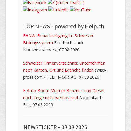
TOP NEWS -
powered by Help.ch
FHNW: Benachteiligung im Schweizer
Bildungssystem
Fachhochschule
Nordwestschweiz, 07.08.2026
Schweizer Firmenverzeichnis: Unternehmen
nach Kanton, Ort und Branche finden
swiss-
press.com / HELP Media AG, 07.08.2026
E-Auto-Boom: Warum Benziner und Diesel
noch lange nicht wertlos sind
Autoankauf
Fair, 07.08.2026
NEWSTICKER -
08.08.2026