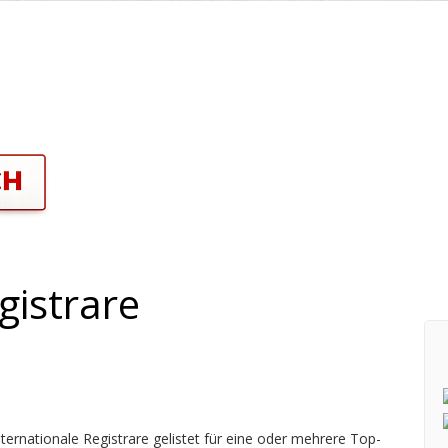
gistrare
ernationale Registrare gelistet für eine oder mehrere Top-