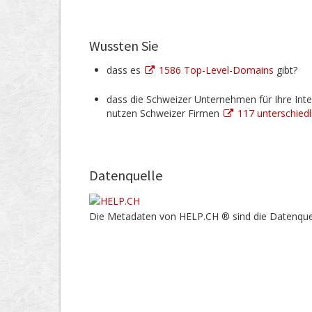
Wussten Sie
dass es
1586 Top-Level-Domains
gibt?
dass die Schweizer Unternehmen für Ihre Inte
nutzen Schweizer Firmen
117 unterschied
Datenquelle
Die Metadaten von HELP.CH ® sind die Datenque