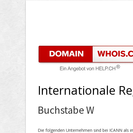
Internationale Re
Buchstabe W
Die folgenden Unternehmen sind bei ICANN als int