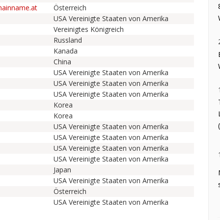
mainname.at
Österreich
USA Vereinigte Staaten von Amerika
Vereinigtes Königreich
Russland
Kanada
China
USA Vereinigte Staaten von Amerika
USA Vereinigte Staaten von Amerika
USA Vereinigte Staaten von Amerika
Korea
Korea
USA Vereinigte Staaten von Amerika
USA Vereinigte Staaten von Amerika
USA Vereinigte Staaten von Amerika
USA Vereinigte Staaten von Amerika
Japan
USA Vereinigte Staaten von Amerika
Österreich
USA Vereinigte Staaten von Amerika