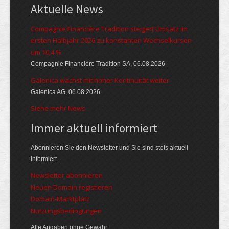
Aktuelle News
Compagnie Financière Tradition steigert Umsatz im
ersten Halbjahr 2026 zu konstanten Wechselkursen
um 10,4 %
Compagnie Financière Tradition SA, 06.08.2026
Galenica wächst mit hoher Kontinuität weiter
Galenica AG, 06.08.2026
Siehe mehr News
Immer aktuell informiert
Abonnieren Sie den Newsletter und Sie sind stets aktuell
informiert.
Newsletter abonnieren
Neuen Domain registieren
Domain-Marktplatz
Nutzungsbedingungen
Alle Angaben ohne Gewähr