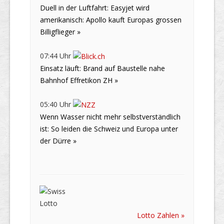
Duell in der Luftfahrt: Easyjet wird
amerikanisch: Apollo kauft Europas grossen
Billigflieger »
07:44 Uhr
Einsatz läuft: Brand auf Baustelle nahe
Bahnhof Effretikon ZH »
05:40 Uhr
Wenn Wasser nicht mehr selbstverständlich
ist: So leiden die Schweiz und Europa unter
der Dürre »
Lotto Zahlen »