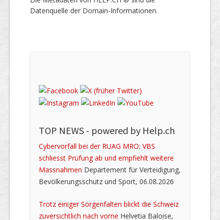
Datenquelle der Domain-Informationen.
TOP NEWS -
powered by Help.ch
Cybervorfall bei der RUAG MRO: VBS
schliesst Prüfung ab und empfiehlt weitere
Massnahmen
Departement für Verteidigung,
Bevölkerungsschutz und Sport, 06.08.2026
Trotz einiger Sorgenfalten blickt die Schweiz
zuversichtlich nach vorne
Helvetia Baloise,