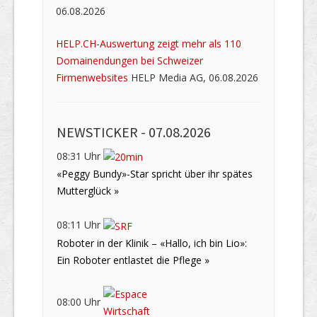
06.08.2026
HELP.CH-Auswertung zeigt mehr als 110
Domainendungen bei Schweizer
Firmenwebsites
HELP Media AG, 06.08.2026
NEWSTICKER -
07.08.2026
08:31 Uhr
«Peggy Bundy»-Star spricht über ihr spätes
Mutterglück »
08:11 Uhr
Roboter in der Klinik – «Hallo, ich bin Lio»:
Ein Roboter entlastet die Pflege »
08:00 Uhr