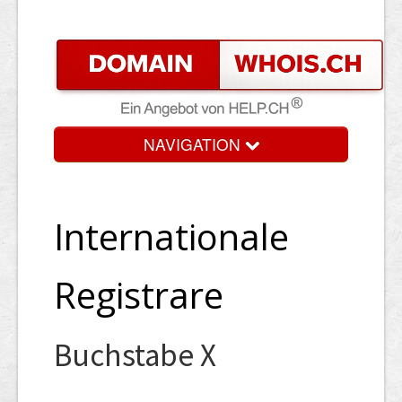
NAVIGATION
Internationale
Registrare
Buchstabe X