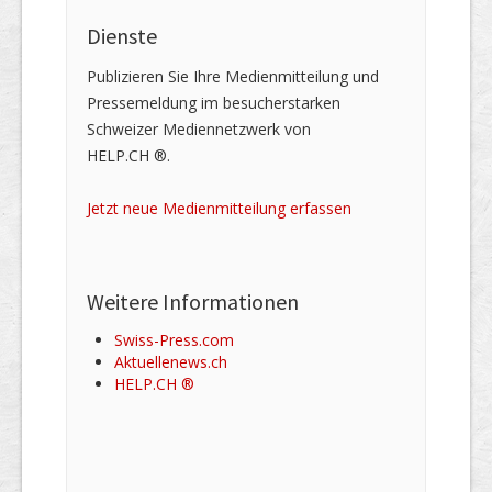
Dienste
Publizieren Sie Ihre Medienmitteilung und
Pressemeldung im besucherstarken
Schweizer Mediennetzwerk von
HELP.CH ®.
Jetzt neue Medienmitteilung erfassen
Weitere Informationen
Swiss-Press.com
Aktuellenews.ch
HELP.CH ®