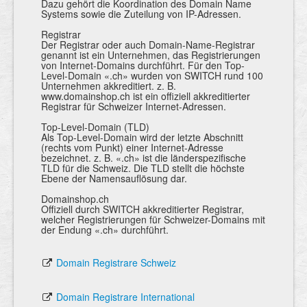
Dazu gehört die Koordination des Domain Name
Systems sowie die Zuteilung von IP-Adressen.
Registrar
Der Registrar oder auch Domain-Name-Registrar
genannt ist ein Unternehmen, das Registrierungen
von Internet-Domains durchführt. Für den Top-
Level-Domain «.ch» wurden von SWITCH rund 100
Unternehmen akkreditiert. z. B.
www.domainshop.ch ist ein offiziell akkreditierter
Registrar für Schweizer Internet-Adressen.
Top-Level-Domain (TLD)
Als Top-Level-Domain wird der letzte Abschnitt
(rechts vom Punkt) einer Internet-Adresse
bezeichnet. z. B. «.ch» ist die länderspezifische
TLD für die Schweiz. Die TLD stellt die höchste
Ebene der Namensauflösung dar.
Domainshop.ch
Offiziell durch SWITCH akkreditierter Registrar,
welcher Registrierungen für Schweizer-Domains mit
der Endung «.ch» durchführt.
Domain Registrare Schweiz
Domain Registrare International