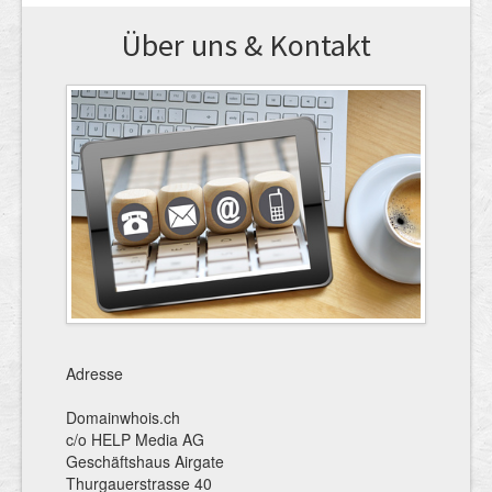
Über uns & Kontakt
Adresse
Domainwhois.ch
c/o HELP Media AG
Geschäftshaus Airgate
Thurgauerstrasse 40