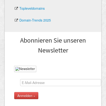
Topleveldomains
Domain-Trends 2025
Abonnieren Sie unseren
News­letter