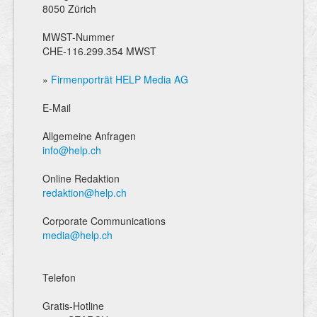
8050 Zürich
MWST-Nummer
CHE-116.299.354 MWST
»
Firmenporträt HELP Media AG
E-Mail
Allgemeine Anfragen
info@help.ch
Online Redaktion
redaktion@help.ch
Corporate Communications
media@help.ch
Telefon
Gratis-Hotline