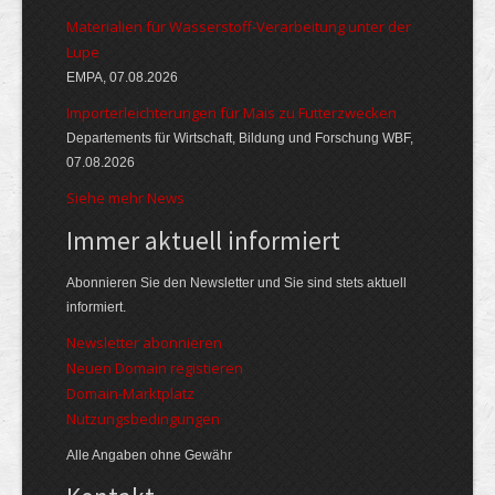
Materialien für Wasserstoff-Verarbeitung unter der
Lupe
EMPA, 07.08.2026
Importerleichterungen für Mais zu Futterzwecken
Departements für Wirtschaft, Bildung und Forschung WBF,
07.08.2026
Siehe mehr News
Immer aktuell informiert
Abonnieren Sie den Newsletter und Sie sind stets aktuell
informiert.
Newsletter abonnieren
Neuen Domain registieren
Domain-Marktplatz
Nutzungsbedingungen
Alle Angaben ohne Gewähr