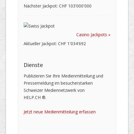
Nächster Jackpot: CHF 103'000'000
Casino Jackpots »
Aktueller Jackpot: CHF 1'034'692
Dienste
Publizieren Sie Ihre Medienmitteilung und
Pressemeldung im besucherstarken
Schweizer Mediennetzwerk von
HELP.CH ®.
Jetzt neue Medienmitteilung erfassen