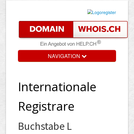
NAVIGATION
Internationale
Registrare
Buchstabe L