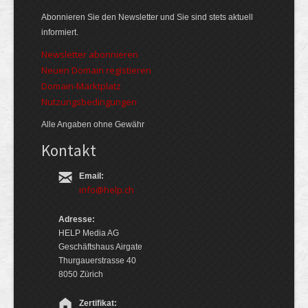
Abonnieren Sie den Newsletter und Sie sind stets aktuell
informiert.
Newsletter abonnieren
Neuen Domain registieren
Domain-Marktplatz
Nutzungsbedingungen
Alle Angaben ohne Gewähr
Kontakt
Email:
info@help.ch
Adresse:
HELP Media AG
Geschäftshaus Airgate
Thurgauerstrasse 40
8050 Zürich
Zertifikat: