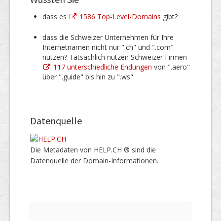
dass es
1586 Top-Level-Domains
gibt?
dass die Schweizer Unternehmen für Ihre
Internetnamen nicht nur ".ch" und ".com"
nutzen? Tatsächlich nutzen Schweizer Firmen
117 unterschiedliche Endungen
von ".aero"
über ".guide" bis hin zu ".ws"
Datenquelle
Die Metadaten von HELP.CH ® sind die
Datenquelle der Domain-Informationen.