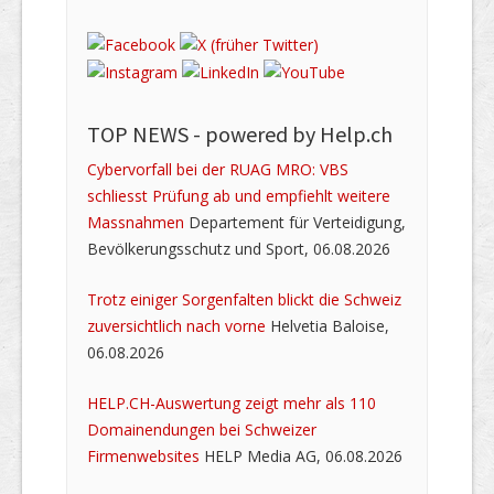
TOP NEWS -
powered by Help.ch
Cybervorfall bei der RUAG MRO: VBS
schliesst Prüfung ab und empfiehlt weitere
Massnahmen
Departement für Verteidigung,
Bevölkerungsschutz und Sport, 06.08.2026
Trotz einiger Sorgenfalten blickt die Schweiz
zuversichtlich nach vorne
Helvetia Baloise,
06.08.2026
HELP.CH-Auswertung zeigt mehr als 110
Domainendungen bei Schweizer
Firmenwebsites
HELP Media AG, 06.08.2026