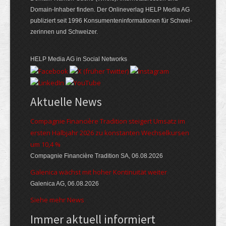
Domain-Inhaber finden. Der Online­verlag HELP Media AG
publiziert seit 1996 Konsumenten­informationen für Schwei­
zerinnen und Schweizer.
HELP Media AG in Social Networks
Aktuelle News
Compagnie Financière Tradition steigert Umsatz im
ersten Halbjahr 2026 zu konstanten Wechselkursen
um 10,4 %
Compagnie Financière Tradition SA, 06.08.2026
Galenica wächst mit hoher Kontinuität weiter
Galenica AG, 06.08.2026
Siehe mehr News
Immer aktuell informiert