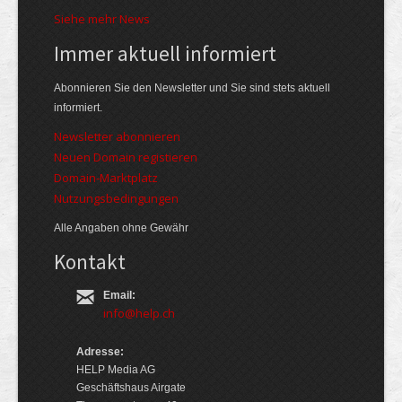
Siehe mehr News
Immer aktuell informiert
Abonnieren Sie den Newsletter und Sie sind stets aktuell
informiert.
Newsletter abonnieren
Neuen Domain registieren
Domain-Marktplatz
Nutzungsbedingungen
Alle Angaben ohne Gewähr
Kontakt
Email:
info@help.ch
Adresse:
HELP Media AG
Geschäftshaus Airgate