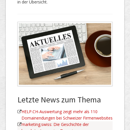
in der Übersicht.
Letzte News zum Thema
HELP.CH-Auswertung zeigt mehr als 110
Domainendungen bei Schweizer Firmenwebsites
marketing.swiss: Die Geschichte der