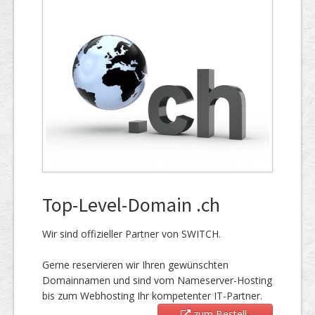
Top-Level-Domain .ch
Wir sind offizieller Partner von SWITCH.
Gerne reservieren wir Ihren gewünschten
Domainnamen und sind vom Nameserver-Hosting
bis zum Webhosting Ihr kompetenter IT-Partner.
zum Bestell-