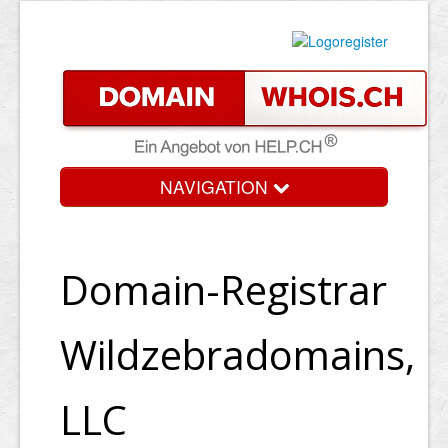
NAVIGATION
Domain-Registrar
Wildzebradomains,
LLC