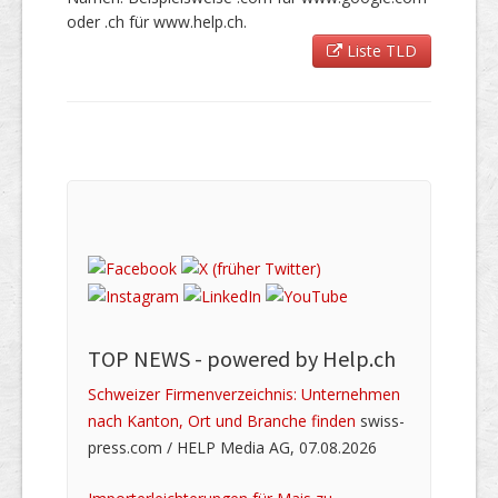
oder .ch für www.help.ch.
Liste TLD
TOP NEWS -
powered by Help.ch
Schweizer Firmenverzeichnis: Unternehmen
nach Kanton, Ort und Branche finden
swiss-
press.com / HELP Media AG, 07.08.2026