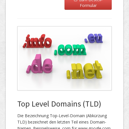
Formular
Top Level Domains (TLD)
Die Bezeichnung Top-Level-Domain (Abkürzung
TLD) bezeichnet den letzten Teil eines Domain-
Namen. Beispielsweise .com für www.google.com