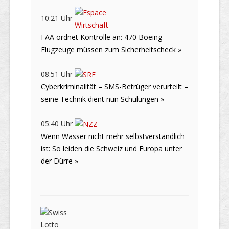
10:21 Uhr
FAA ordnet Kontrolle an: 470 Boeing-
Flugzeuge müssen zum Sicherheitscheck »
08:51 Uhr
Cyberkriminalität – SMS-Betrüger verurteilt –
seine Technik dient nun Schulungen »
05:40 Uhr
Wenn Wasser nicht mehr selbstverständlich
ist: So leiden die Schweiz und Europa unter
der Dürre »