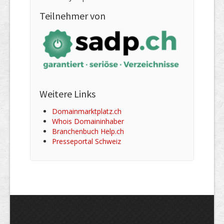
Teilnehmer von
Weitere Links
Domainmarktplatz.ch
Whois Domaininhaber
Branchenbuch Help.ch
Presseportal Schweiz