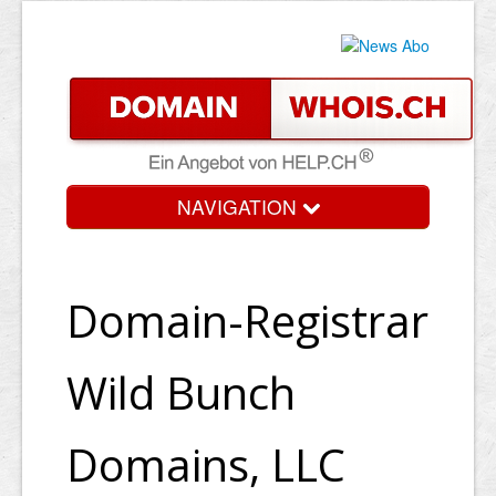
NAVIGATION
Domain-Registrar
Wild Bunch
Domains, LLC