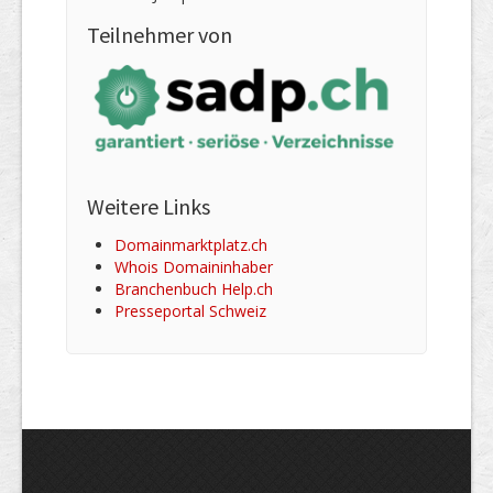
Teilnehmer von
Weitere Links
Domainmarktplatz.ch
Whois Domaininhaber
Branchenbuch Help.ch
Presseportal Schweiz