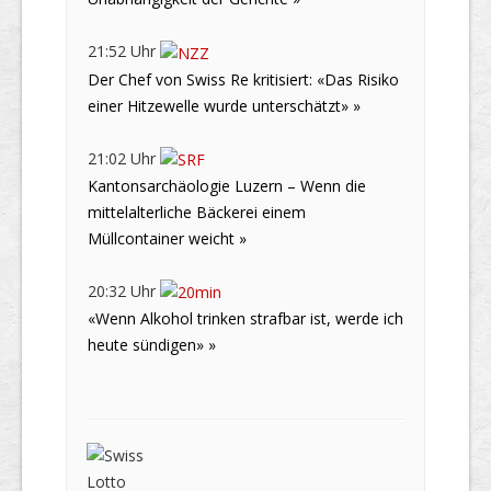
21:52 Uhr
Der Chef von Swiss Re kritisiert: «Das Risiko
einer Hitzewelle wurde unterschätzt» »
21:02 Uhr
Kantonsarchäologie Luzern – Wenn die
mittelalterliche Bäckerei einem
Müllcontainer weicht »
20:32 Uhr
«Wenn Alkohol trinken strafbar ist, werde ich
heute sündigen» »