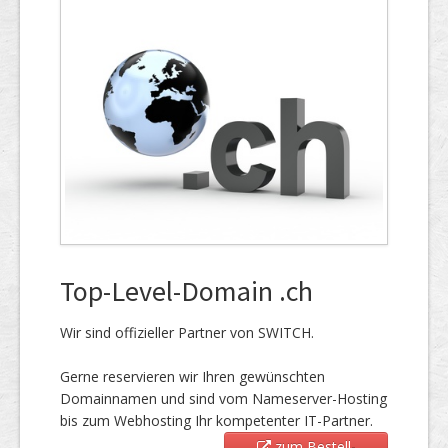
Top-Level-Domain .ch
Wir sind offizieller Partner von SWITCH.
Gerne reservieren wir Ihren gewünschten
Domainnamen und sind vom Nameserver-Hosting
bis zum Webhosting Ihr kompetenter IT-Partner.
zum Bestell-