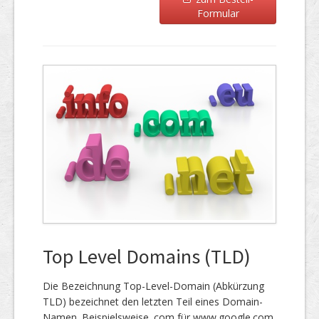
Formular
Top Level Domains (TLD)
Die Bezeichnung Top-Level-Domain (Abkürzung
TLD) bezeichnet den letzten Teil eines Domain-
Namen. Beispielsweise .com für www.google.com