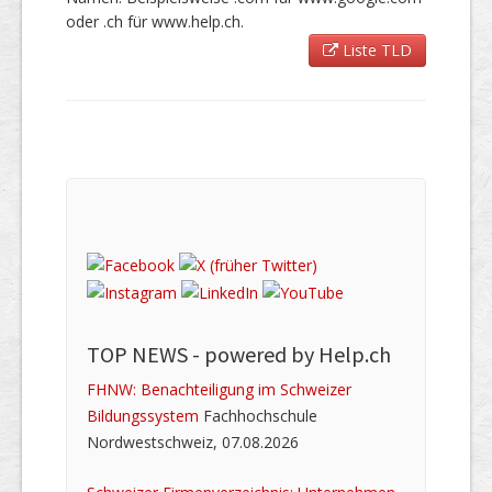
oder .ch für www.help.ch.
Liste TLD
TOP NEWS -
powered by Help.ch
FHNW: Benachteiligung im Schweizer
Bildungssystem
Fachhochschule
Nordwestschweiz, 07.08.2026