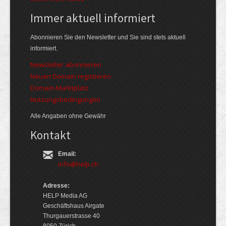
Immer aktuell informiert
Abonnieren Sie den Newsletter und Sie sind stets aktuell
informiert.
Newsletter abonnieren
Neuen Domain registieren
Domain-Marktplatz
Nutzungsbedingungen
Alle Angaben ohne Gewähr
Kontakt
Email:
info@help.ch
Adresse:
HELP Media AG
Geschäftshaus Airgate
Thurgauerstrasse 40