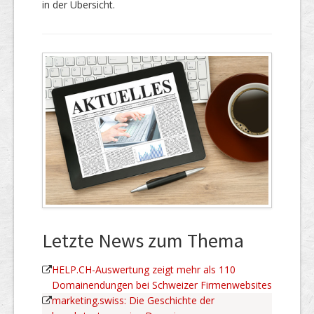
in der Übersicht.
Letzte News zum Thema
HELP.CH-Auswertung zeigt mehr als 110
Domainendungen bei Schweizer Firmenwebsites
marketing.swiss: Die Geschichte der