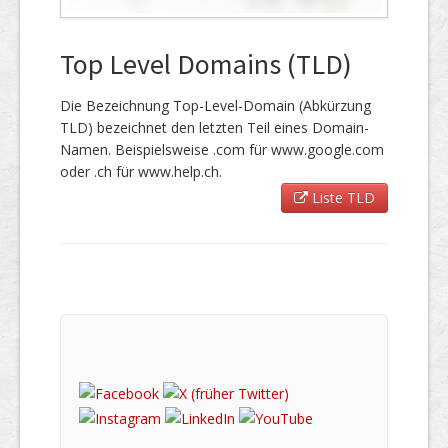
Top Level Domains (TLD)
Die Bezeichnung Top-Level-Domain (Abkürzung
TLD) bezeichnet den letzten Teil eines Domain-
Namen. Beispielsweise .com für www.google.com
oder .ch für www.help.ch.
Liste TLD