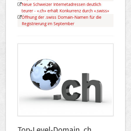
Neue Schweizer Internetadressen deutlich
teurer - «.ch» erhält Konkurrenz durch «.swiss»
Öffnung der .swiss Domain-Namen für die
Registrierung im September
Top-Level-Domain .ch