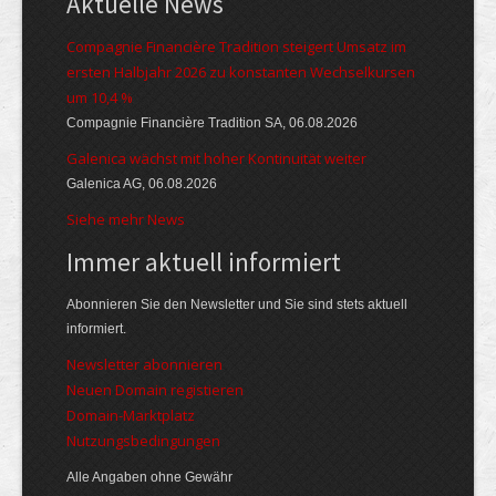
Aktuelle News
Compagnie Financière Tradition steigert Umsatz im
ersten Halbjahr 2026 zu konstanten Wechselkursen
um 10,4 %
Compagnie Financière Tradition SA, 06.08.2026
Galenica wächst mit hoher Kontinuität weiter
Galenica AG, 06.08.2026
Siehe mehr News
Immer aktuell informiert
Abonnieren Sie den Newsletter und Sie sind stets aktuell
informiert.
Newsletter abonnieren
Neuen Domain registieren
Domain-Marktplatz
Nutzungsbedingungen
Alle Angaben ohne Gewähr