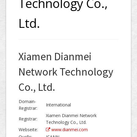
Technology Co.,
Ltd.
Xiamen Dianmei
Network Technology
Co., Ltd.
Domain-
International
Registrar:
Xiamen Dianmei Network
Registrar:
Technology Co., Ltd.
Webseite:
www.dianmei.com
Quelle:
ICANN