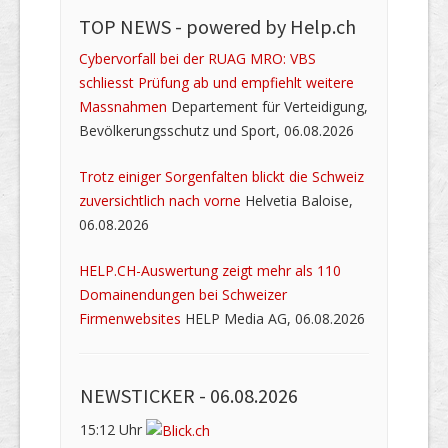
TOP NEWS -
powered by Help.ch
Cybervorfall bei der RUAG MRO: VBS
schliesst Prüfung ab und empfiehlt weitere
Massnahmen
Departement für Verteidigung,
Bevölkerungsschutz und Sport, 06.08.2026
Trotz einiger Sorgenfalten blickt die Schweiz
zuversichtlich nach vorne
Helvetia Baloise,
06.08.2026
HELP.CH-Auswertung zeigt mehr als 110
Domainendungen bei Schweizer
Firmenwebsites
HELP Media AG, 06.08.2026
NEWSTICKER -
06.08.2026
15:12 Uhr