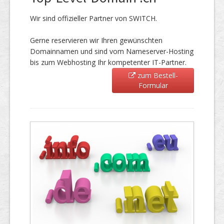
Wir sind offizieller Partner von SWITCH.
Gerne reservieren wir Ihren gewünschten
Domainnamen und sind vom Nameserver-Hosting
bis zum Webhosting Ihr kompetenter IT-Partner.
zum Bestell-
Formular