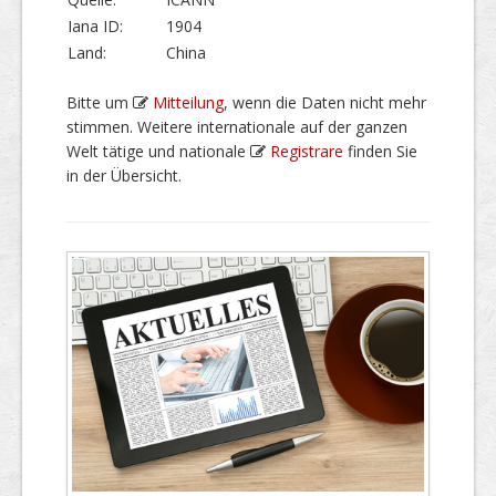
Iana ID:
1904
Land:
China
Bitte um
Mitteilung
, wenn die Daten nicht mehr
stimmen. Weitere internationale auf der ganzen
Welt tätige und nationale
Registrare
finden Sie
in der Übersicht.