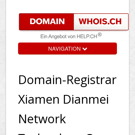
NAVIGATION
Domain-Registrar
Xiamen Dianmei
Network