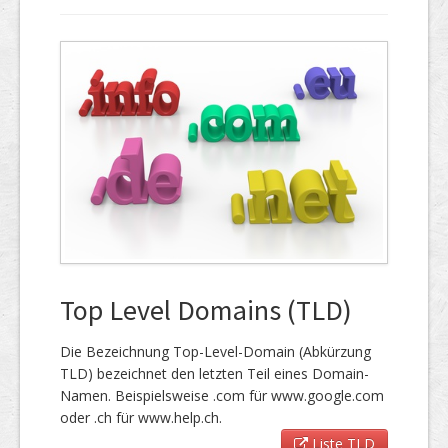
Top Level Domains (TLD)
Die Bezeichnung Top-Level-Domain (Abkürzung
TLD) bezeichnet den letzten Teil eines Domain-
Namen. Beispielsweise .com für www.google.com
oder .ch für www.help.ch.
Liste TLD