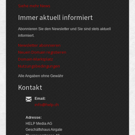
Siehe mehr News
Immer aktuell informiert
Abonnieren Sie den Newsletter und Sie sind stets aktuell
informiert.
Newsletter abonnieren
Neuen Domain registieren
Domain-Marktplatz
Nutzungsbedingungen
Alle Angaben ohne Gewähr
Kontakt
Email:
info@help.ch
Adresse:
HELP Media AG
Geschäftshaus Airgate