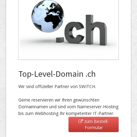
Top-Level-Domain .ch
Wir sind offizieller Partner von SWITCH.
Gerne reservieren wir Ihren gewünschten
Domainnamen und sind vom Nameserver-Hosting
bis zum Webhosting Ihr kompetenter IT-Partner.
zum Bestell-
Formular