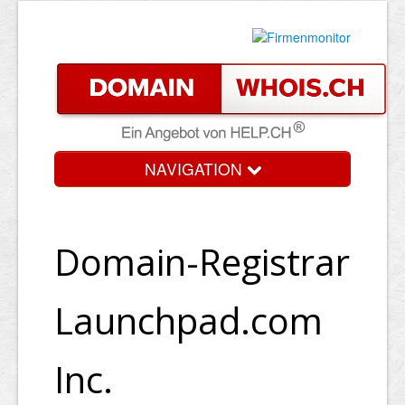
NAVIGATION
Domain-Registrar
Launchpad.com
Inc.