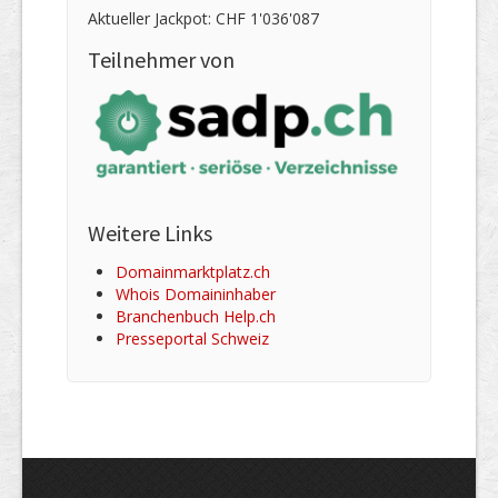
Aktueller Jackpot: CHF 1'036'087
Teilnehmer von
Weitere Links
Domainmarktplatz.ch
Whois Domaininhaber
Branchenbuch Help.ch
Presseportal Schweiz