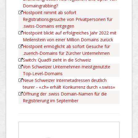
Domaingrabbing?
Hostpoint nimmt ab sofort
Registrationsgesuche von Privatpersonen für
.swiss-Domains entgegen
Hostpoint blickt auf erfolgreiches Jahr 2022 mit
Meilenstein von einer Million Domains zurück
Hostpoint ermöglicht ab sofort Gesuche für
.zuerich-Domains für Zürcher Unternehmen
Switch: Quad9 zieht in die Schweiz
Von Schweizer Unternehmen meistgenutzte
Top-Level-Domains
Neue Schweizer Internetadressen deutlich
teurer - «.ch» erhält Konkurrenz durch «.swiss»
Öffnung der .swiss Domain-Namen für die
Registrierung im September