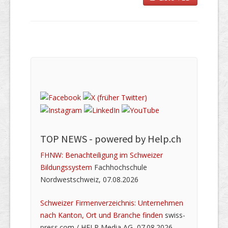
TOP NEWS -
powered by Help.ch
FHNW: Benachteiligung im Schweizer
Bildungssystem
Fachhochschule
Nordwestschweiz, 07.08.2026
Schweizer Firmenverzeichnis: Unternehmen
nach Kanton, Ort und Branche finden
swiss-
press.com / HELP Media AG, 07.08.2026