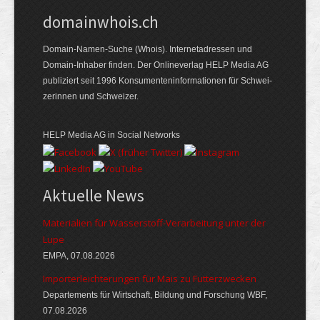
domainwhois.ch
Domain-Namen-Suche (Whois). Internet­adressen und
Domain-Inhaber finden. Der Online­verlag HELP Media AG
publiziert seit 1996 Konsumenten­informationen für Schwei­
zerinnen und Schweizer.
HELP Media AG in Social Networks
Aktuelle News
Materialien für Wasserstoff-Verarbeitung unter der
Lupe
EMPA, 07.08.2026
Importerleichterungen für Mais zu Futterzwecken
Departements für Wirtschaft, Bildung und Forschung WBF,
07.08.2026