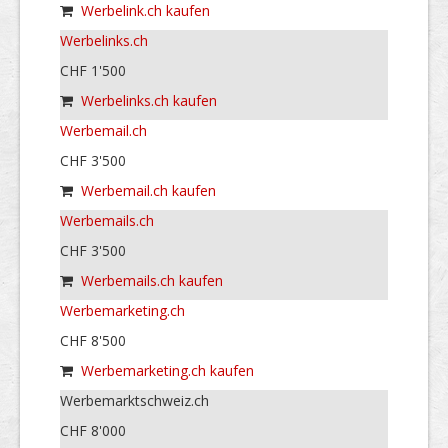
Werbelink.ch kaufen
Werbelinks.ch
CHF 1'500
Werbelinks.ch kaufen
Werbemail.ch
CHF 3'500
Werbemail.ch kaufen
Werbemails.ch
CHF 3'500
Werbemails.ch kaufen
Werbemarketing.ch
CHF 8'500
Werbemarketing.ch kaufen
Werbemarktschweiz.ch
CHF 8'000