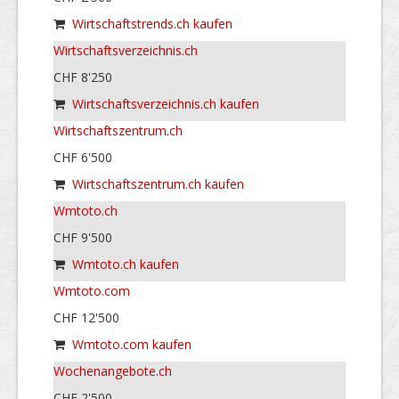
Wirtschaftstrends.ch kaufen
Wirtschaftsverzeichnis.ch
CHF 8'250
Wirtschaftsverzeichnis.ch kaufen
Wirtschaftszentrum.ch
CHF 6'500
Wirtschaftszentrum.ch kaufen
Wmtoto.ch
CHF 9'500
Wmtoto.ch kaufen
Wmtoto.com
CHF 12'500
Wmtoto.com kaufen
Wochenangebote.ch
CHF 2'500