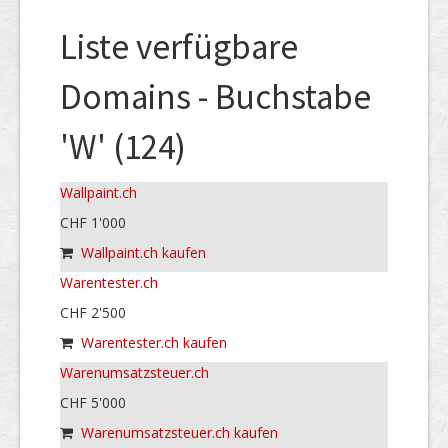
Liste verfügbare
Domains - Buchstabe
'W' (124)
Wallpaint.ch
CHF 1'000
Wallpaint.ch kaufen
Warentester.ch
CHF 2'500
Warentester.ch kaufen
Warenumsatzsteuer.ch
CHF 5'000
Warenumsatzsteuer.ch kaufen