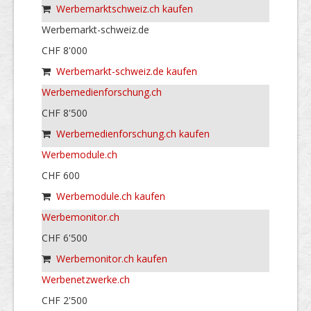
Werbemarktschweiz.ch kaufen
Werbemarkt-schweiz.de
CHF 8'000
Werbemarkt-schweiz.de kaufen
Werbemedienforschung.ch
CHF 8'500
Werbemedienforschung.ch kaufen
Werbemodule.ch
CHF 600
Werbemodule.ch kaufen
Werbemonitor.ch
CHF 6'500
Werbemonitor.ch kaufen
Werbenetzwerke.ch
CHF 2'500