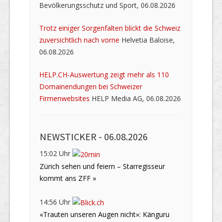
Bevölkerungsschutz und Sport, 06.08.2026
Trotz einiger Sorgenfalten blickt die Schweiz
zuversichtlich nach vorne
Helvetia Baloise,
06.08.2026
HELP.CH-Auswertung zeigt mehr als 110
Domainendungen bei Schweizer
Firmenwebsites
HELP Media AG, 06.08.2026
NEWSTICKER -
06.08.2026
15:02 Uhr
Zürich sehen und feiern – Starregisseur
kommt ans ZFF »
14:56 Uhr
«Trauten unseren Augen nicht»: Känguru