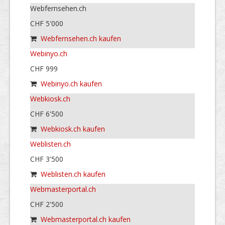
Webfernsehen.ch
CHF 5'000
Webfernsehen.ch kaufen
Webinyo.ch
CHF 999
Webinyo.ch kaufen
Webkiosk.ch
CHF 6'500
Webkiosk.ch kaufen
Weblisten.ch
CHF 3'500
Weblisten.ch kaufen
Webmasterportal.ch
CHF 2'500
Webmasterportal.ch kaufen