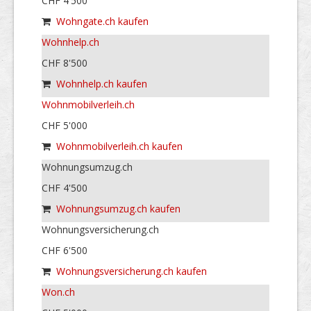
CHF 4'500
Wohngate.ch kaufen
Wohnhelp.ch
CHF 8'500
Wohnhelp.ch kaufen
Wohnmobilverleih.ch
CHF 5'000
Wohnmobilverleih.ch kaufen
Wohnungsumzug.ch
CHF 4'500
Wohnungsumzug.ch kaufen
Wohnungsversicherung.ch
CHF 6'500
Wohnungsversicherung.ch kaufen
Won.ch