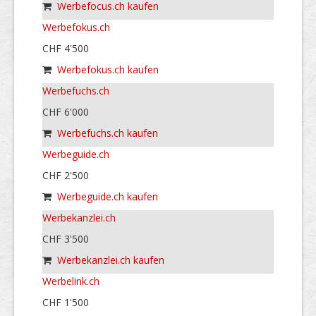
Werbefocus.ch kaufen
Werbefokus.ch
CHF 4'500
Werbefokus.ch kaufen
Werbefuchs.ch
CHF 6'000
Werbefuchs.ch kaufen
Werbeguide.ch
CHF 2'500
Werbeguide.ch kaufen
Werbekanzlei.ch
CHF 3'500
Werbekanzlei.ch kaufen
Werbelink.ch
CHF 1'500