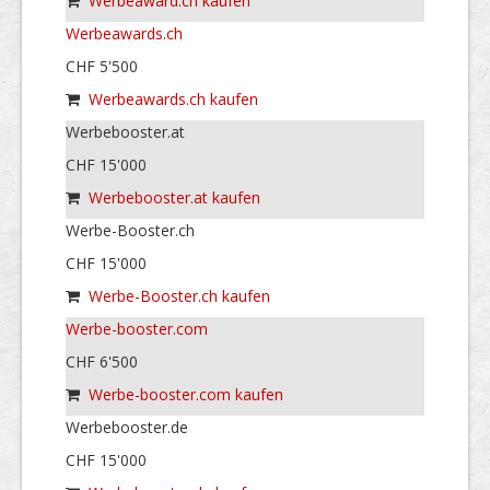
Werbeaward.ch kaufen
Werbeawards.ch
CHF 5'500
Werbeawards.ch kaufen
Werbebooster.at
CHF 15'000
Werbebooster.at kaufen
Werbe-Booster.ch
CHF 15'000
Werbe-Booster.ch kaufen
Werbe-booster.com
CHF 6'500
Werbe-booster.com kaufen
Werbebooster.de
CHF 15'000