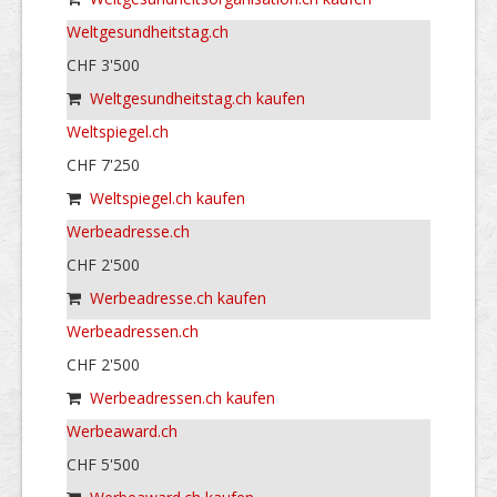
Weltgesundheitstag.ch
CHF 3'500
Weltgesundheitstag.ch kaufen
Weltspiegel.ch
CHF 7'250
Weltspiegel.ch kaufen
Werbeadresse.ch
CHF 2'500
Werbeadresse.ch kaufen
Werbeadressen.ch
CHF 2'500
Werbeadressen.ch kaufen
Werbeaward.ch
CHF 5'500