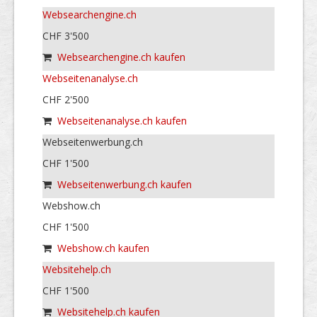
Websearchengine.ch
CHF 3'500
Websearchengine.ch kaufen
Webseitenanalyse.ch
CHF 2'500
Webseitenanalyse.ch kaufen
Webseitenwerbung.ch
CHF 1'500
Webseitenwerbung.ch kaufen
Webshow.ch
CHF 1'500
Webshow.ch kaufen
Websitehelp.ch
CHF 1'500
Websitehelp.ch kaufen