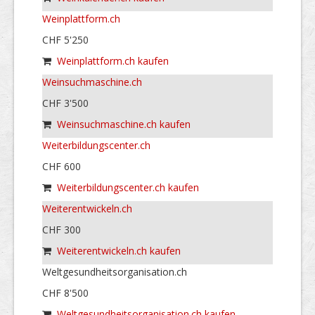
Weinplattform.ch
CHF 5'250
Weinplattform.ch kaufen
Weinsuchmaschine.ch
CHF 3'500
Weinsuchmaschine.ch kaufen
Weiterbildungscenter.ch
CHF 600
Weiterbildungscenter.ch kaufen
Weiterentwickeln.ch
CHF 300
Weiterentwickeln.ch kaufen
Weltgesundheitsorganisation.ch
CHF 8'500
Weltgesundheitsorganisation.ch kaufen