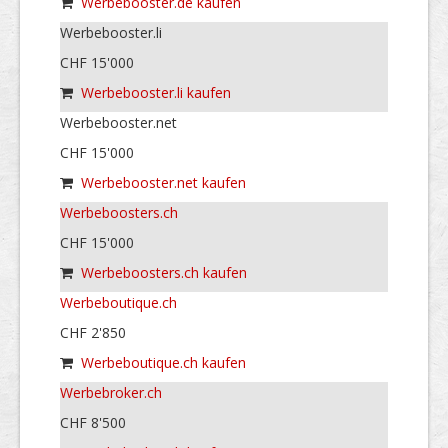
Werbebooster.de kaufen
Werbebooster.li
CHF 15'000
Werbebooster.li kaufen
Werbebooster.net
CHF 15'000
Werbebooster.net kaufen
Werbeboosters.ch
CHF 15'000
Werbeboosters.ch kaufen
Werbeboutique.ch
CHF 2'850
Werbeboutique.ch kaufen
Werbebroker.ch
CHF 8'500