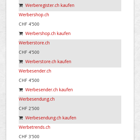
Werberegister.ch kaufen
Werbershop.ch
CHF 4'500
Werbershop.ch kaufen
Werberstore.ch
CHF 4'500
Werberstore.ch kaufen
Werbesender.ch
CHF 4'500
Werbesender.ch kaufen
Werbesendung.ch
CHF 2'500
Werbesendung.ch kaufen
Werbetrends.ch
CHF 3'500