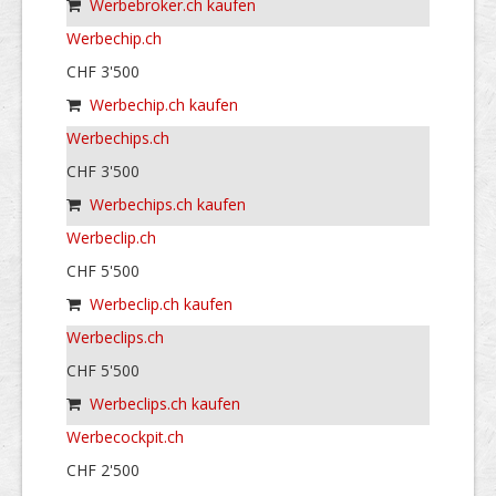
Werbebroker.ch kaufen
Werbechip.ch
CHF 3'500
Werbechip.ch kaufen
Werbechips.ch
CHF 3'500
Werbechips.ch kaufen
Werbeclip.ch
CHF 5'500
Werbeclip.ch kaufen
Werbeclips.ch
CHF 5'500
Werbeclips.ch kaufen
Werbecockpit.ch
CHF 2'500