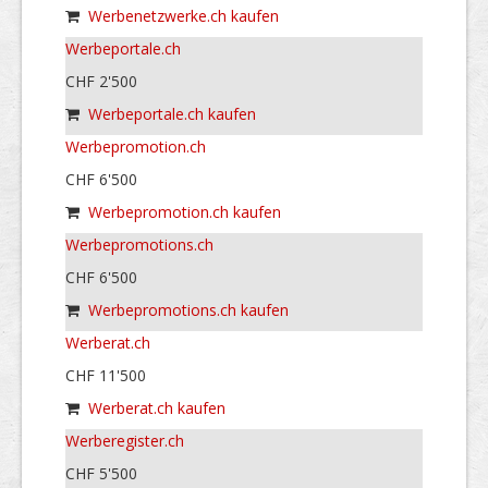
Werbenetzwerke.ch kaufen
Werbeportale.ch
CHF 2'500
Werbeportale.ch kaufen
Werbepromotion.ch
CHF 6'500
Werbepromotion.ch kaufen
Werbepromotions.ch
CHF 6'500
Werbepromotions.ch kaufen
Werberat.ch
CHF 11'500
Werberat.ch kaufen
Werberegister.ch
CHF 5'500