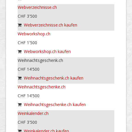
Webverzeichnisse.ch
CHF 3'500
Webverzeichnisse.ch kaufen
Webworkshop.ch
CHF 1'500
Webworkshop.ch kaufen
Weihnachtsgeschenk.ch
CHF 14'500
Weihnachtsgeschenk.ch kaufen
Weihnachtsgeschenke.ch
CHF 14'500
Weihnachtsgeschenke.ch kaufen
Weinkalender.ch
CHF 3'500
Weinkalender.ch kaufen