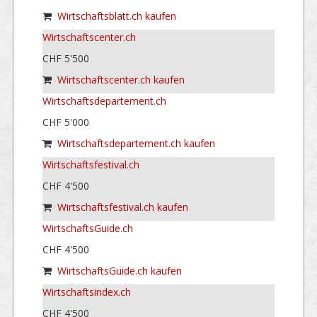
Wirtschaftsblatt.ch kaufen
Wirtschaftscenter.ch
CHF 5'500
Wirtschaftscenter.ch kaufen
Wirtschaftsdepartement.ch
CHF 5'000
Wirtschaftsdepartement.ch kaufen
Wirtschaftsfestival.ch
CHF 4'500
Wirtschaftsfestival.ch kaufen
WirtschaftsGuide.ch
CHF 4'500
WirtschaftsGuide.ch kaufen
Wirtschaftsindex.ch
CHF 4'500