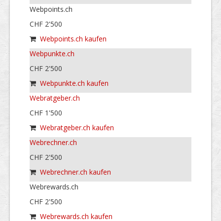
Webpoints.ch
CHF 2'500
Webpoints.ch kaufen
Webpunkte.ch
CHF 2'500
Webpunkte.ch kaufen
Webratgeber.ch
CHF 1'500
Webratgeber.ch kaufen
Webrechner.ch
CHF 2'500
Webrechner.ch kaufen
Webrewards.ch
CHF 2'500
Webrewards.ch kaufen