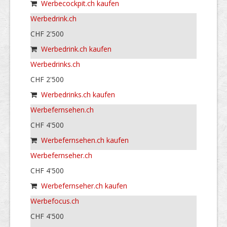
Werbecockpit.ch kaufen
Werbedrink.ch
CHF 2'500
Werbedrink.ch kaufen
Werbedrinks.ch
CHF 2'500
Werbedrinks.ch kaufen
Werbefernsehen.ch
CHF 4'500
Werbefernsehen.ch kaufen
Werbefernseher.ch
CHF 4'500
Werbefernseher.ch kaufen
Werbefocus.ch
CHF 4'500