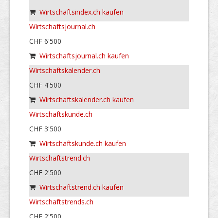
Wirtschaftsindex.ch kaufen
Wirtschaftsjournal.ch
CHF 6'500
Wirtschaftsjournal.ch kaufen
Wirtschaftskalender.ch
CHF 4'500
Wirtschaftskalender.ch kaufen
Wirtschaftskunde.ch
CHF 3'500
Wirtschaftskunde.ch kaufen
Wirtschaftstrend.ch
CHF 2'500
Wirtschaftstrend.ch kaufen
Wirtschaftstrends.ch
CHF 2'500