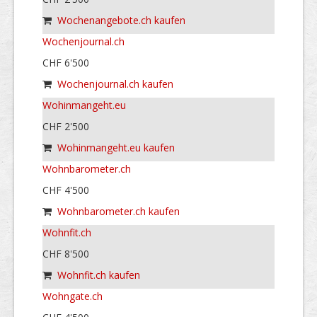
Wochenangebote.ch kaufen
Wochenjournal.ch
CHF 6'500
Wochenjournal.ch kaufen
Wohinmangeht.eu
CHF 2'500
Wohinmangeht.eu kaufen
Wohnbarometer.ch
CHF 4'500
Wohnbarometer.ch kaufen
Wohnfit.ch
CHF 8'500
Wohnfit.ch kaufen
Wohngate.ch