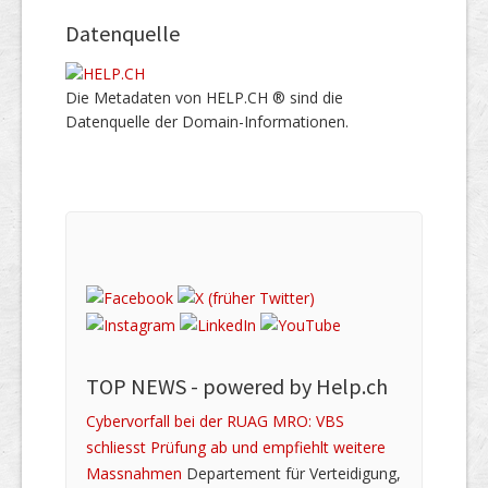
Datenquelle
Die Metadaten von HELP.CH ® sind die
Datenquelle der Domain-Informationen.
TOP NEWS -
powered by Help.ch
Cybervorfall bei der RUAG MRO: VBS
schliesst Prüfung ab und empfiehlt weitere
Massnahmen
Departement für Verteidigung,