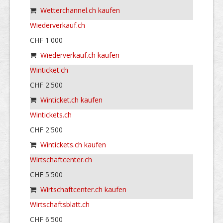
Wetterchannel.ch kaufen
Wiederverkauf.ch
CHF 1'000
Wiederverkauf.ch kaufen
Winticket.ch
CHF 2'500
Winticket.ch kaufen
Wintickets.ch
CHF 2'500
Wintickets.ch kaufen
Wirtschaftcenter.ch
CHF 5'500
Wirtschaftcenter.ch kaufen
Wirtschaftsblatt.ch
CHF 6'500