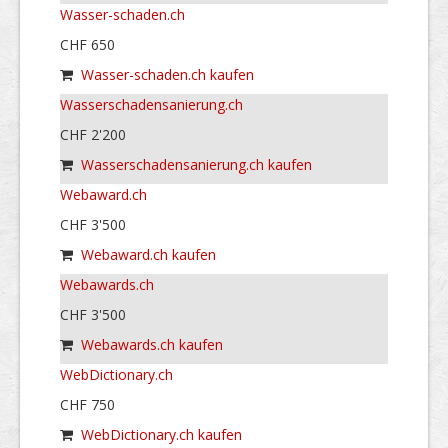
Wasser-schaden.ch
CHF 650
Wasser-schaden.ch kaufen
Wasserschadensanierung.ch
CHF 2'200
Wasserschadensanierung.ch kaufen
Webaward.ch
CHF 3'500
Webaward.ch kaufen
Webawards.ch
CHF 3'500
Webawards.ch kaufen
WebDictionary.ch
CHF 750
WebDictionary.ch kaufen