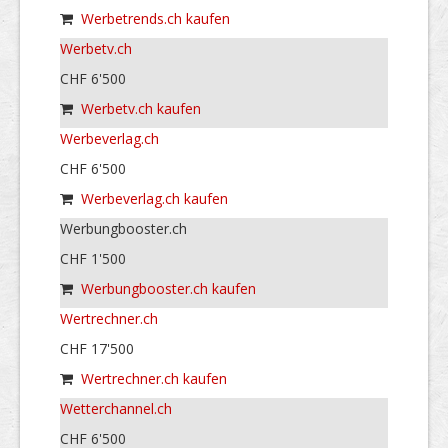
Werbetrends.ch kaufen
Werbetv.ch
CHF 6'500
Werbetv.ch kaufen
Werbeverlag.ch
CHF 6'500
Werbeverlag.ch kaufen
Werbungbooster.ch
CHF 1'500
Werbungbooster.ch kaufen
Wertrechner.ch
CHF 17'500
Wertrechner.ch kaufen
Wetterchannel.ch
CHF 6'500