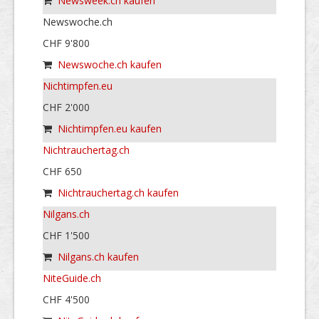
Newsweek.ch kaufen
Newswoche.ch
CHF 9'800
Newswoche.ch kaufen
Nichtimpfen.eu
CHF 2'000
Nichtimpfen.eu kaufen
Nichtrauchertag.ch
CHF 650
Nichtrauchertag.ch kaufen
Nilgans.ch
CHF 1'500
Nilgans.ch kaufen
NiteGuide.ch
CHF 4'500