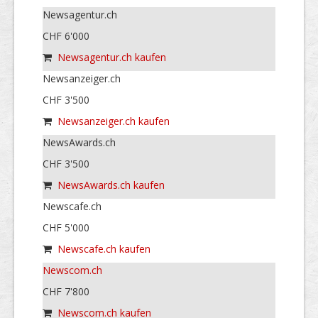
Newsagentur.ch
CHF 6'000
Newsagentur.ch kaufen
Newsanzeiger.ch
CHF 3'500
Newsanzeiger.ch kaufen
NewsAwards.ch
CHF 3'500
NewsAwards.ch kaufen
Newscafe.ch
CHF 5'000
Newscafe.ch kaufen
Newscom.ch
CHF 7'800
Newscom.ch kaufen