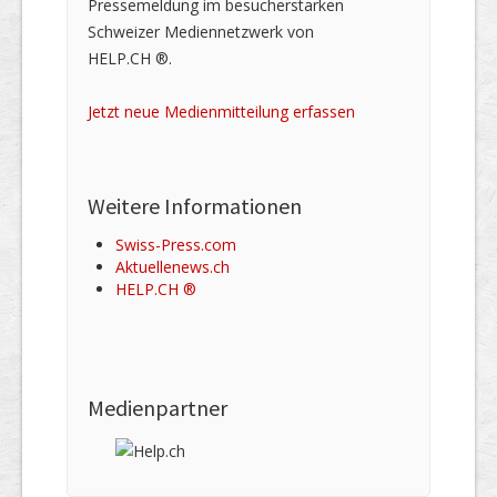
Pressemeldung im besucherstarken
Schweizer Mediennetzwerk von
HELP.CH ®.
Jetzt neue Medienmitteilung erfassen
Weitere Informationen
Swiss-Press.com
Aktuellenews.ch
HELP.CH ®
Medienpartner