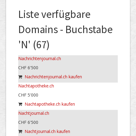
Liste verfügbare
Domains - Buchstabe
'N' (67)
Nachrichtenjournal.ch
CHF 6'500
Nachrichtenjournal.ch kaufen
Nachtapotheke.ch
CHF 5'000
Nachtapotheke.ch kaufen
Nachtjournal.ch
CHF 6'500
Nachtjournal.ch kaufen