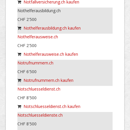
Notfallversicherung.ch kaufen
Nothelferausbildung.ch
CHF 2'500
Nothelferausbildung.ch kaufen
Nothelferausweise.ch
CHF 2'500
Nothelferausweise.ch kaufen
Notrufnummern.ch
CHF 6'500
Notrufnummern.ch kaufen
Notschluesseldienst.ch
CHF 8'500
Notschluesseldienst.ch kaufen
Notschluesseldienste.ch
CHF 8'500