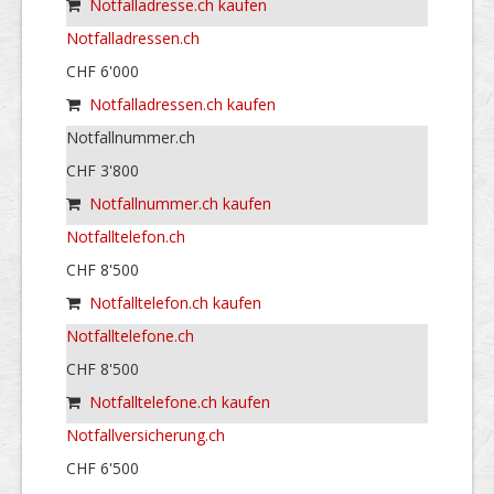
Notfalladresse.ch kaufen
Notfalladressen.ch
CHF 6'000
Notfalladressen.ch kaufen
Notfallnummer.ch
CHF 3'800
Notfallnummer.ch kaufen
Notfalltelefon.ch
CHF 8'500
Notfalltelefon.ch kaufen
Notfalltelefone.ch
CHF 8'500
Notfalltelefone.ch kaufen
Notfallversicherung.ch
CHF 6'500