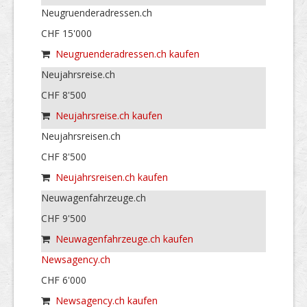
Neugruenderadressen.ch
CHF 15'000
Neugruenderadressen.ch kaufen
Neujahrsreise.ch
CHF 8'500
Neujahrsreise.ch kaufen
Neujahrsreisen.ch
CHF 8'500
Neujahrsreisen.ch kaufen
Neuwagenfahrzeuge.ch
CHF 9'500
Neuwagenfahrzeuge.ch kaufen
Newsagency.ch
CHF 6'000
Newsagency.ch kaufen