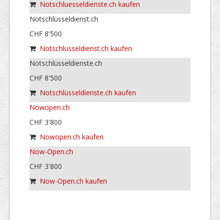
Notschluesseldienste.ch kaufen
Notschlüsseldienst.ch
CHF 8'500
Notschlüsseldienst.ch kaufen
Notschlüsseldienste.ch
CHF 8'500
Notschlüsseldienste.ch kaufen
Nowopen.ch
CHF 3'800
Nowopen.ch kaufen
Now-Open.ch
CHF 3'800
Now-Open.ch kaufen