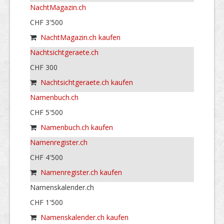
NachtMagazin.ch
CHF 3'500
NachtMagazin.ch kaufen
Nachtsichtgeraete.ch
CHF 300
Nachtsichtgeraete.ch kaufen
Namenbuch.ch
CHF 5'500
Namenbuch.ch kaufen
Namenregister.ch
CHF 4'500
Namenregister.ch kaufen
Namenskalender.ch
CHF 1'500
Namenskalender.ch kaufen