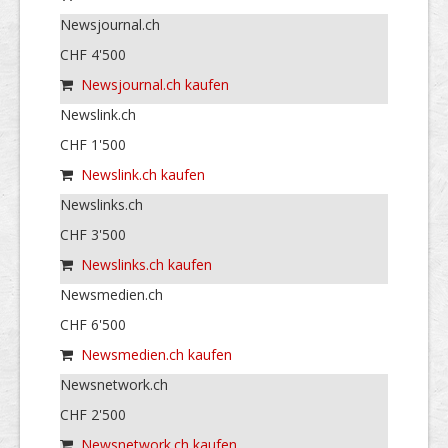
Newsjournal.ch
CHF 4'500
Newsjournal.ch kaufen
Newslink.ch
CHF 1'500
Newslink.ch kaufen
Newslinks.ch
CHF 3'500
Newslinks.ch kaufen
Newsmedien.ch
CHF 6'500
Newsmedien.ch kaufen
Newsnetwork.ch
CHF 2'500
Newsnetwork.ch kaufen