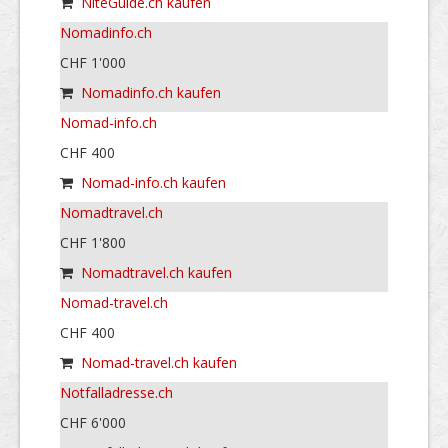
NiteGuide.ch kaufen
Nomadinfo.ch
CHF 1'000
Nomadinfo.ch kaufen
Nomad-info.ch
CHF 400
Nomad-info.ch kaufen
Nomadtravel.ch
CHF 1'800
Nomadtravel.ch kaufen
Nomad-travel.ch
CHF 400
Nomad-travel.ch kaufen
Notfalladresse.ch
CHF 6'000