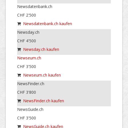
Newsdatenbank.ch
CHF 2'500
Newsdatenbank.ch kaufen
Newsday.ch
CHF 4'500
Newsday.ch kaufen
Newseum.ch
CHF 3'500
Newseum.ch kaufen
NewsFinder.ch
CHF 3'800
NewsFinder.ch kaufen
NewsGuide.ch
CHF 3'500
NewsGuide.ch kaufen