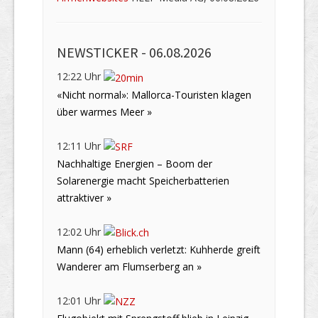
NEWSTICKER -
06.08.2026
12:22 Uhr
«Nicht normal»: Mallorca-Touristen klagen
über warmes Meer »
12:11 Uhr
Nachhaltige Energien – Boom der
Solarenergie macht Speicherbatterien
attraktiver »
12:02 Uhr
Mann (64) erheblich verletzt: Kuhherde greift
Wanderer am Flumserberg an »
12:01 Uhr