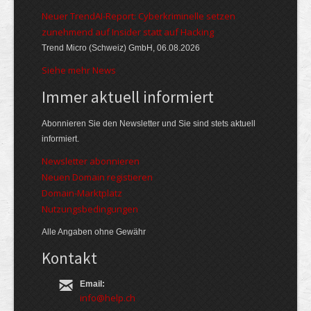
Neuer TrendAI-Report: Cyberkriminelle setzen
zunehmend auf Insider statt auf Hacking
Trend Micro (Schweiz) GmbH, 06.08.2026
Siehe mehr News
Immer aktuell informiert
Abonnieren Sie den Newsletter und Sie sind stets aktuell
informiert.
Newsletter abonnieren
Neuen Domain registieren
Domain-Marktplatz
Nutzungsbedingungen
Alle Angaben ohne Gewähr
Kontakt
Email:
info@help.ch