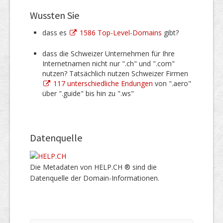
Wussten Sie
dass es
1586 Top-Level-Domains
gibt?
dass die Schweizer Unternehmen für Ihre
Internetnamen nicht nur ".ch" und ".com"
nutzen? Tatsächlich nutzen Schweizer Firmen
117 unterschiedliche Endungen
von ".aero"
über ".guide" bis hin zu ".ws"
Datenquelle
Die Metadaten von HELP.CH ® sind die
Datenquelle der Domain-Informationen.