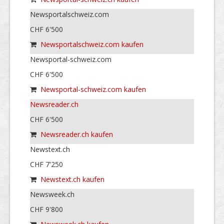
Newsportalschweiz.com
CHF 6'500
Newsportalschweiz.com kaufen
Newsportal-schweiz.com
CHF 6'500
Newsportal-schweiz.com kaufen
Newsreader.ch
CHF 6'500
Newsreader.ch kaufen
Newstext.ch
CHF 7'250
Newstext.ch kaufen
Newsweek.ch
CHF 9'800