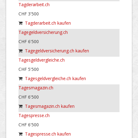
Tagderarbeit.ch
CHF 3'500
Tagderarbeit.ch kaufen
Tagegeldversicherung.ch
CHF 6'500
Tagegeldversicherung.ch kaufen
Tagesgeldvergleiche.ch
CHF 5'500
Tagesgeldvergleiche.ch kaufen
Tagesmagazin.ch
CHF 6'500
Tagesmagazin.ch kaufen
Tagespresse.ch
CHF 6'500
Tagespresse.ch kaufen