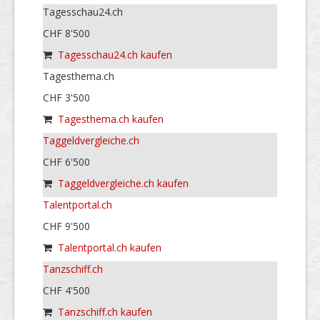
Tagesschau24.ch
CHF 8'500
Tagesschau24.ch kaufen
Tagesthema.ch
CHF 3'500
Tagesthema.ch kaufen
Taggeldvergleiche.ch
CHF 6'500
Taggeldvergleiche.ch kaufen
Talentportal.ch
CHF 9'500
Talentportal.ch kaufen
Tanzschiff.ch
CHF 4'500
Tanzschiff.ch kaufen