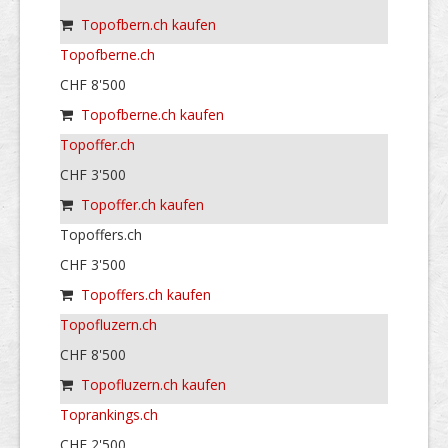
Topofbern.ch kaufen
Topofberne.ch
CHF 8'500
Topofberne.ch kaufen
Topoffer.ch
CHF 3'500
Topoffer.ch kaufen
Topoffers.ch
CHF 3'500
Topoffers.ch kaufen
Topofluzern.ch
CHF 8'500
Topofluzern.ch kaufen
Toprankings.ch
CHF 2'500