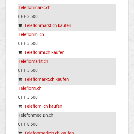
Teleflohmarkt.ch
CHF 3'500
Teleflohmarkt.ch kaufen
Teleflohmi.ch
CHF 3'500
Teleflohmi.ch kaufen
Teleflomarkt.ch
CHF 3'500
Teleflomarkt.ch kaufen
Teleflomi.ch
CHF 3'500
Teleflomi.ch kaufen
Telefonmedizin.ch
CHF 8'500
Telefonmedizin.ch kaufen