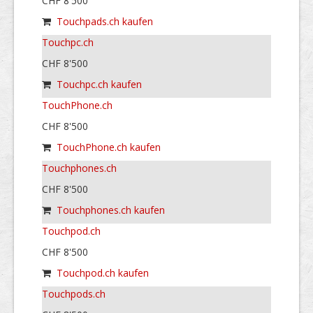
CHF 8'500
Touchpads.ch kaufen
Touchpc.ch
CHF 8'500
Touchpc.ch kaufen
TouchPhone.ch
CHF 8'500
TouchPhone.ch kaufen
Touchphones.ch
CHF 8'500
Touchphones.ch kaufen
Touchpod.ch
CHF 8'500
Touchpod.ch kaufen
Touchpods.ch