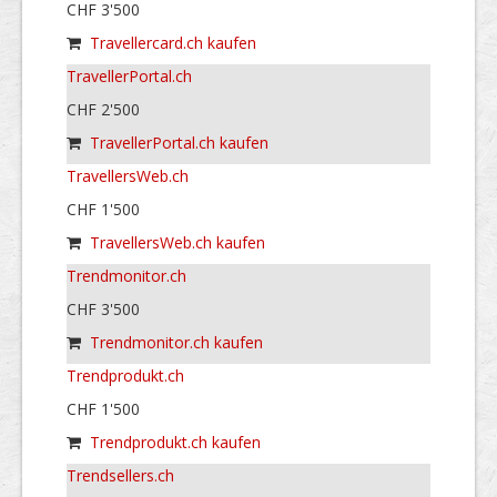
CHF 3'500
Travellercard.ch kaufen
TravellerPortal.ch
CHF 2'500
TravellerPortal.ch kaufen
TravellersWeb.ch
CHF 1'500
TravellersWeb.ch kaufen
Trendmonitor.ch
CHF 3'500
Trendmonitor.ch kaufen
Trendprodukt.ch
CHF 1'500
Trendprodukt.ch kaufen
Trendsellers.ch