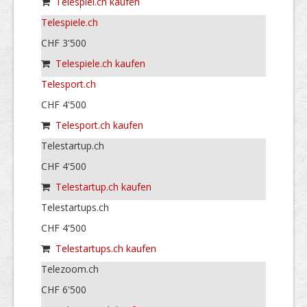
Telespiel.ch kaufen
Telespiele.ch
CHF 3'500
Telespiele.ch kaufen
Telesport.ch
CHF 4'500
Telesport.ch kaufen
Telestartup.ch
CHF 4'500
Telestartup.ch kaufen
Telestartups.ch
CHF 4'500
Telestartups.ch kaufen
Telezoom.ch
CHF 6'500