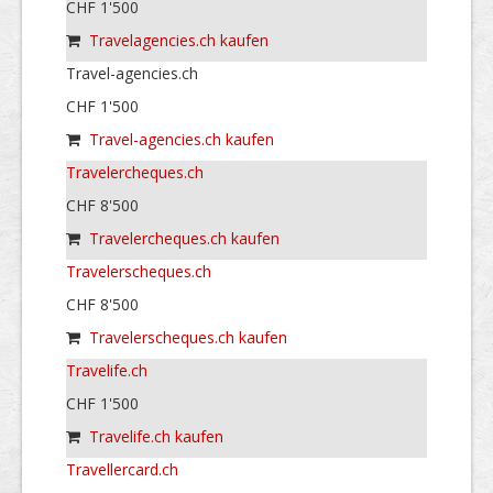
CHF 1'500
Travelagencies.ch kaufen
Travel-agencies.ch
CHF 1'500
Travel-agencies.ch kaufen
Travelercheques.ch
CHF 8'500
Travelercheques.ch kaufen
Travelerscheques.ch
CHF 8'500
Travelerscheques.ch kaufen
Travelife.ch
CHF 1'500
Travelife.ch kaufen
Travellercard.ch