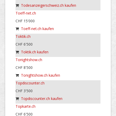
Todesanzeigerschweiz.ch kaufen
Toeff-net.ch
CHF 15'000
Toeff-net.ch kaufen
Toktik.ch
CHF 6'500
Toktik.ch kaufen
Tonightshow.ch
CHF 8'500
Tonightshow.ch kaufen
Topdiscounter.ch
CHF 3'500
Topdiscounter.ch kaufen
Topkarte.ch
CHF 6'500