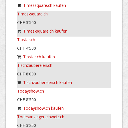
Timessquare.ch kaufen
Times-square.ch
CHF 3'500
Times-square.ch kaufen
Tipstar.ch
CHF 4'500
Tipstar.ch kaufen
Tischzaubereien.ch
CHF 8'000
Tischzaubereien.ch kaufen
Todayshow.ch
CHF 8'500
Todayshow.ch kaufen
Todesanzeigerschweiz.ch
CHF 3'250