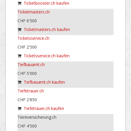
Ticketbooster.ch kaufen
Ticketmasters.ch
CHF 6'500
Ticketmasters.ch kaufen
Ticketsservice.ch
CHF 2'500
Ticketsservice.ch kaufen
Tiefbauamt.ch
CHF 5'000
Tiefbauamt.ch kaufen
Tiefetrauer.ch
CHF 2'850
Tiefetrauer.ch kaufen
Tiereversicherung.ch
CHF 4'500