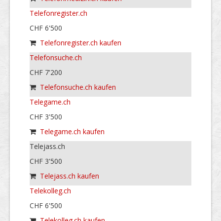
Telefonregister.ch
CHF 6'500
Telefonregister.ch kaufen
Telefonsuche.ch
CHF 7'200
Telefonsuche.ch kaufen
Telegame.ch
CHF 3'500
Telegame.ch kaufen
Telejass.ch
CHF 3'500
Telejass.ch kaufen
Telekolleg.ch
CHF 6'500
Telekolleg.ch kaufen