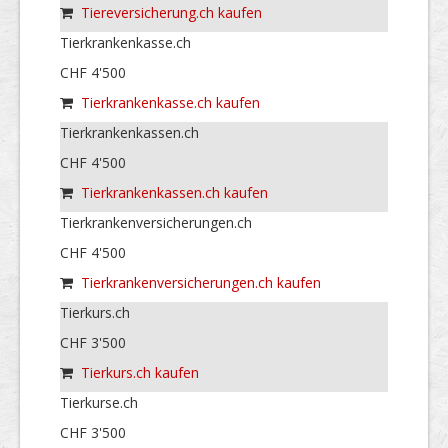
Tiereversicherung.ch kaufen
Tierkrankenkasse.ch
CHF 4'500
Tierkrankenkasse.ch kaufen
Tierkrankenkassen.ch
CHF 4'500
Tierkrankenkassen.ch kaufen
Tierkrankenversicherungen.ch
CHF 4'500
Tierkrankenversicherungen.ch kaufen
Tierkurs.ch
CHF 3'500
Tierkurs.ch kaufen
Tierkurse.ch
CHF 3'500