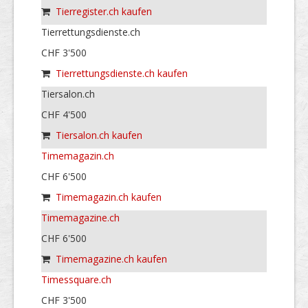
Tierregister.ch kaufen
Tierrettungsdienste.ch
CHF 3'500
Tierrettungsdienste.ch kaufen
Tiersalon.ch
CHF 4'500
Tiersalon.ch kaufen
Timemagazin.ch
CHF 6'500
Timemagazin.ch kaufen
Timemagazine.ch
CHF 6'500
Timemagazine.ch kaufen
Timessquare.ch
CHF 3'500