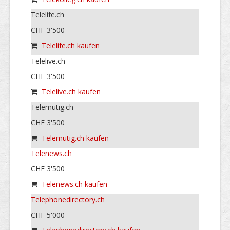
Telelife.ch
CHF 3'500
Telelife.ch kaufen
Telelive.ch
CHF 3'500
Telelive.ch kaufen
Telemutig.ch
CHF 3'500
Telemutig.ch kaufen
Telenews.ch
CHF 3'500
Telenews.ch kaufen
Telephonedirectory.ch
CHF 5'000