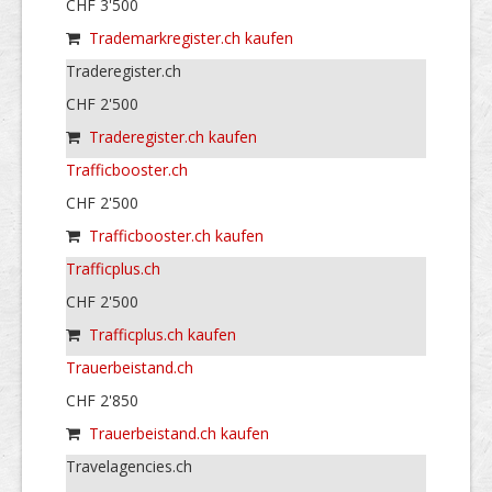
CHF 3'500
Trademarkregister.ch kaufen
Traderegister.ch
CHF 2'500
Traderegister.ch kaufen
Trafficbooster.ch
CHF 2'500
Trafficbooster.ch kaufen
Trafficplus.ch
CHF 2'500
Trafficplus.ch kaufen
Trauerbeistand.ch
CHF 2'850
Trauerbeistand.ch kaufen
Travelagencies.ch