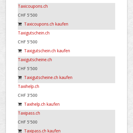
Taxicoupons.ch
CHF 5'500
Taxicoupons.ch kaufen
Taxigutschein.ch
CHF 5'500
Taxigutschein.ch kaufen
Taxigutscheine.ch
CHF 5'500
Taxigutscheine.ch kaufen
Taxihelp.ch
CHF 3'500
Taxihelp.ch kaufen
Taxipass.ch
CHF 5'500
Taxipass.ch kaufen