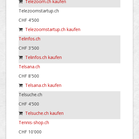
Telezoom.ch kaufen
Telezoomstartup.ch
CHF 4'500
Telezoomstartup.ch kaufen
Telinfos.ch
CHF 3'500
Telinfos.ch kaufen
Telsana.ch
CHF 8'500
Telsana.ch kaufen
Telsuche.ch
CHF 4'500
Telsuche.ch kaufen
Tennis-shop.ch
CHF 10'000