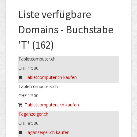
Liste verfügbare
Domains - Buchstabe
'T' (162)
Tabletcomputer.ch
CHF 1'500
Tabletcomputer.ch kaufen
Tabletcomputers.ch
CHF 1'500
Tabletcomputers.ch kaufen
Taganzeiger.ch
CHF 8'500
Taganzeiger.ch kaufen