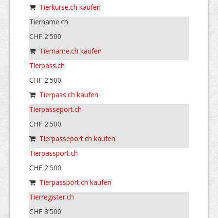
Tierkurse.ch kaufen
Tiername.ch
CHF 2'500
Tiername.ch kaufen
Tierpass.ch
CHF 2'500
Tierpass.ch kaufen
Tierpasseport.ch
CHF 2'500
Tierpasseport.ch kaufen
Tierpassport.ch
CHF 2'500
Tierpassport.ch kaufen
Tierregister.ch
CHF 3'500