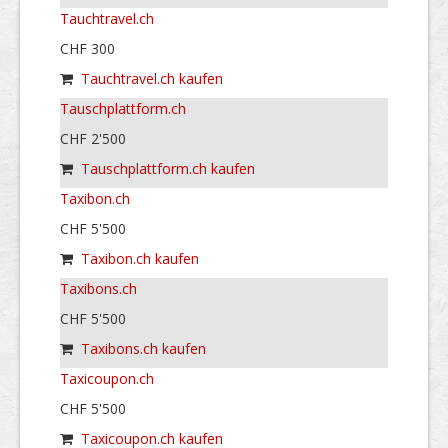
Tauchtravel.ch
CHF 300
Tauchtravel.ch kaufen
Tauschplattform.ch
CHF 2'500
Tauschplattform.ch kaufen
Taxibon.ch
CHF 5'500
Taxibon.ch kaufen
Taxibons.ch
CHF 5'500
Taxibons.ch kaufen
Taxicoupon.ch
CHF 5'500
Taxicoupon.ch kaufen