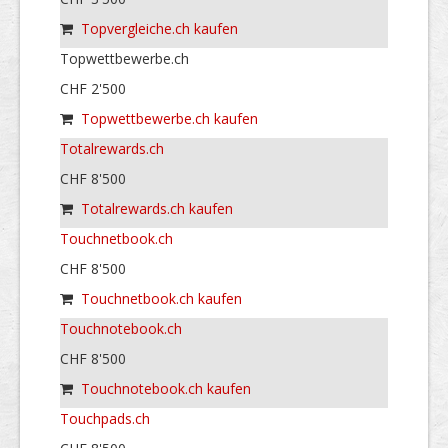
Topvergleiche.ch kaufen
Topwettbewerbe.ch
CHF 2'500
Topwettbewerbe.ch kaufen
Totalrewards.ch
CHF 8'500
Totalrewards.ch kaufen
Touchnetbook.ch
CHF 8'500
Touchnetbook.ch kaufen
Touchnotebook.ch
CHF 8'500
Touchnotebook.ch kaufen
Touchpads.ch