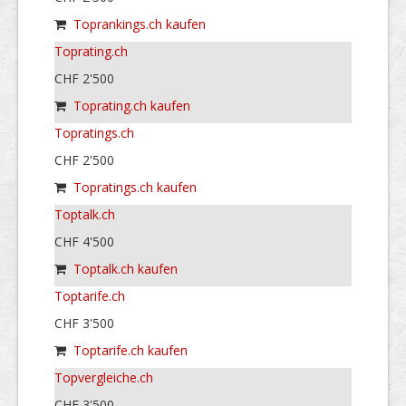
Toprankings.ch kaufen
Toprating.ch
CHF 2'500
Toprating.ch kaufen
Topratings.ch
CHF 2'500
Topratings.ch kaufen
Toptalk.ch
CHF 4'500
Toptalk.ch kaufen
Toptarife.ch
CHF 3'500
Toptarife.ch kaufen
Topvergleiche.ch
CHF 3'500