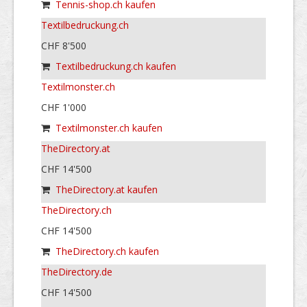
Tennis-shop.ch kaufen
Textilbedruckung.ch
CHF 8'500
Textilbedruckung.ch kaufen
Textilmonster.ch
CHF 1'000
Textilmonster.ch kaufen
TheDirectory.at
CHF 14'500
TheDirectory.at kaufen
TheDirectory.ch
CHF 14'500
TheDirectory.ch kaufen
TheDirectory.de
CHF 14'500