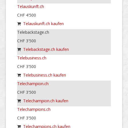
Telauskunft.ch
CHF 4'500
Telauskunft.ch kaufen
Telebackstage.ch
CHF 3'500
Telebackstage.ch kaufen
Telebusiness.ch
CHF 3'500
Telebusiness.ch kaufen
Telechampion.ch
CHF 3'500
Telechampion.ch kaufen
Telechampions.ch
CHF 3'500
Telechampions.ch kaufen