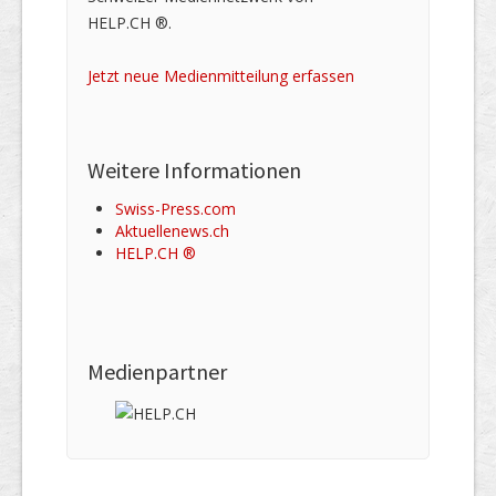
HELP.CH ®.
Jetzt neue Medienmitteilung erfassen
Weitere Informationen
Swiss-Press.com
Aktuellenews.ch
HELP.CH ®
Medienpartner