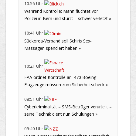
10:56 Uhr
Während Kontrolle: Mann flüchtet vor
Polizei in Bern und stürzt – schwer verletzt »
10:41 Uhr
Südkorea-Verband soll Schiris Sex-
Massagen spendiert haben »
10:21 Uhr
FAA ordnet Kontrolle an: 470 Boeing-
Flugzeuge müssen zum Sicherheitscheck »
08:51 Uhr
Cyberkriminalität – SMS-Betrüger verurteilt –
seine Technik dient nun Schulungen »
05:40 Uhr