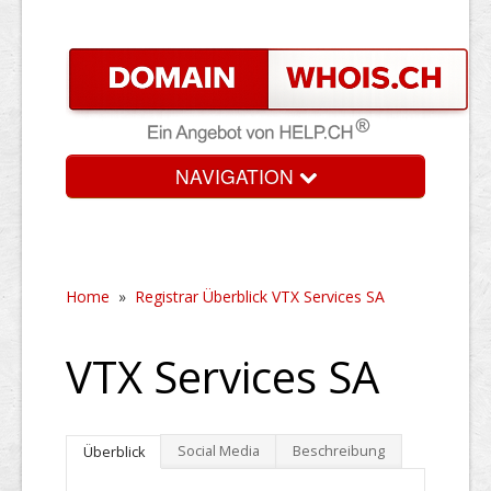
NAVIGATION
Home
»
Registrar Überblick VTX Services SA
VTX Services SA
Social Media
Beschreibung
Überblick