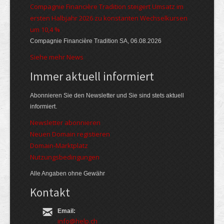
Compagnie Financière Tradition steigert Umsatz im
ersten Halbjahr 2026 zu konstanten Wechselkursen
um 10,4 %
Compagnie Financière Tradition SA, 06.08.2026
Siehe mehr News
Immer aktuell informiert
Abonnieren Sie den Newsletter und Sie sind stets aktuell
informiert.
Newsletter abonnieren
Neuen Domain registieren
Domain-Marktplatz
Nutzungsbedingungen
Alle Angaben ohne Gewähr
Kontakt
Email:
info@help.ch