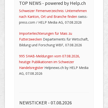
TOP NEWS -
powered by Help.ch
Schweizer Firmenverzeichnis: Unternehmen
nach Kanton, Ort und Branche finden
swiss-
press.com / HELP Media AG, 07.08.2026
Importerleichterungen für Mais zu
Futterzwecken
Departements für Wirtschaft,
Bildung und Forschung WBF, 07.08.2026
995 SHAB-Meldungen vom 07.08.2026,
heutige Publikationen im Schweizer
Handelsregister
Helpnews.ch by HELP Media
AG, 07.08.2026
NEWSTICKER -
07.08.2026