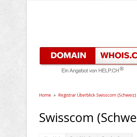
Home
»
Registrar Überblick Swisscom (Schweiz)
Swisscom (Schwe