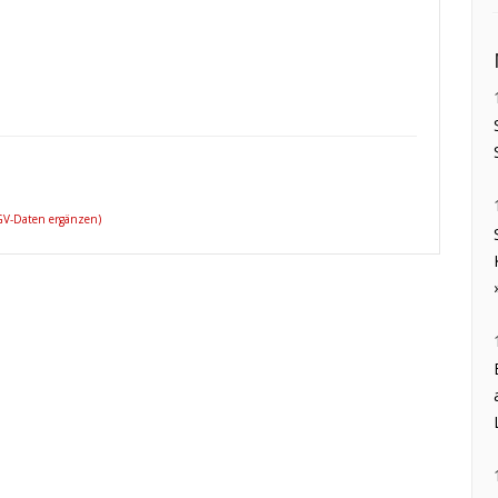
 GV-Daten ergänzen)