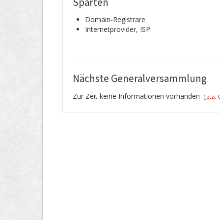
Sparten
Domain-Registrare
Internetprovider, ISP
Nächste Generalversammlung
Zur Zeit keine Informationen vorhanden
(Jetzt