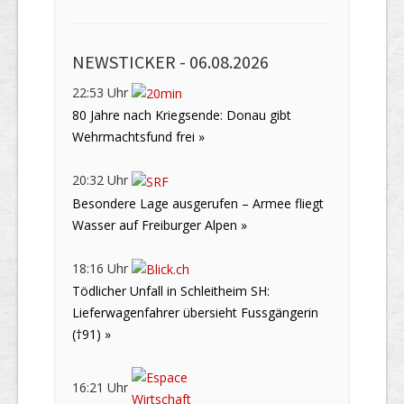
NEWSTICKER -
06.08.2026
22:53 Uhr
80 Jahre nach Kriegsende: Donau gibt
Wehrmachtsfund frei »
20:32 Uhr
Besondere Lage ausgerufen – Armee fliegt
Wasser auf Freiburger Alpen »
18:16 Uhr
Tödlicher Unfall in Schleitheim SH:
Lieferwagenfahrer übersieht Fussgängerin
(†91) »
16:21 Uhr