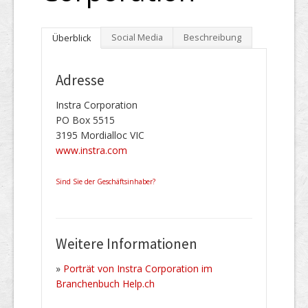
Social Media
Beschreibung
Überblick
Adresse
Instra Corporation
PO Box 5515
3195 Mordialloc VIC
www.instra.com
Sind Sie der Geschäftsinhaber?
Weitere Informationen
»
Porträt von Instra Corporation im
Branchenbuch Help.ch