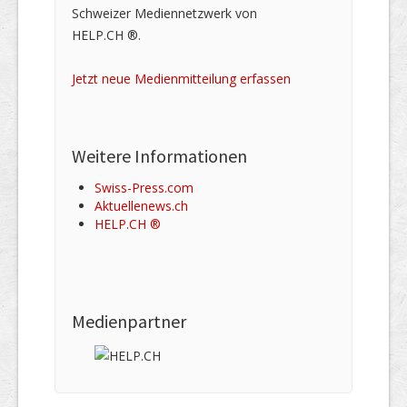
Schweizer Mediennetzwerk von
HELP.CH ®.
Jetzt neue Medienmitteilung erfassen
Weitere Informationen
Swiss-Press.com
Aktuellenews.ch
HELP.CH ®
Medienpartner