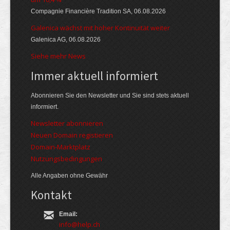
Compagnie Financière Tradition SA, 06.08.2026
Galenica wächst mit hoher Kontinuität weiter
Galenica AG, 06.08.2026
Siehe mehr News
Immer aktuell informiert
Abonnieren Sie den Newsletter und Sie sind stets aktuell
informiert.
Newsletter abonnieren
Neuen Domain registieren
Domain-Marktplatz
Nutzungsbedingungen
Alle Angaben ohne Gewähr
Kontakt
Email:
info@help.ch