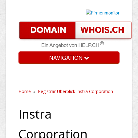
NAVIGATION
Home
»
Registrar Überblick Instra Corporation
Instra
Corporation