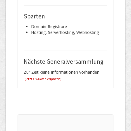
Sparten
Domain-Registrare
Hosting, Serverhosting, Webhosting
Nächste Generalversammlung
Zur Zeit keine Informationen vorhanden
(Jetzt GV-Daten ergänzen)