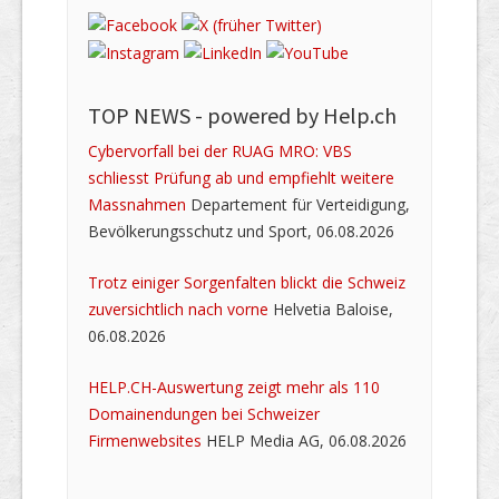
TOP NEWS -
powered by Help.ch
Cybervorfall bei der RUAG MRO: VBS
schliesst Prüfung ab und empfiehlt weitere
Massnahmen
Departement für Verteidigung,
Bevölkerungsschutz und Sport, 06.08.2026
Trotz einiger Sorgenfalten blickt die Schweiz
zuversichtlich nach vorne
Helvetia Baloise,
06.08.2026
HELP.CH-Auswertung zeigt mehr als 110
Domainendungen bei Schweizer
Firmenwebsites
HELP Media AG, 06.08.2026