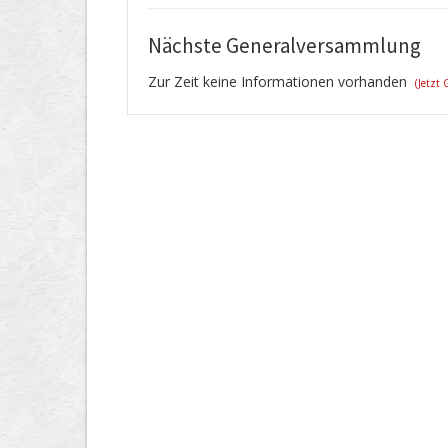
Nächste Generalversammlung
Zur Zeit keine Informationen vorhanden
(Jetzt