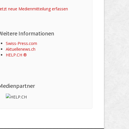
Jetzt neue Medienmitteilung erfassen
Weitere Informationen
Swiss-Press.com
Aktuellenews.ch
HELP.CH ®
Medienpartner