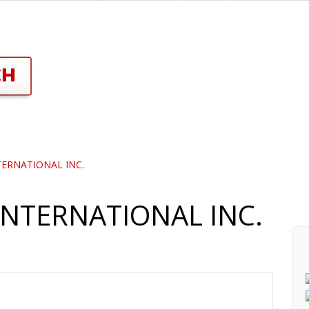
NTERNATIONAL INC.
NTERNATIONAL INC.