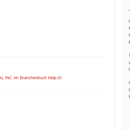
 INC. im Branchenbuch Help.ch