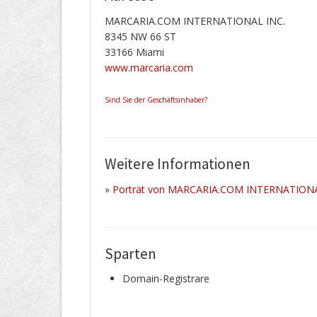
MARCARIA.COM INTERNATIONAL INC.
8345 NW 66 ST
33166 Miami
www.marcaria.com
Sind Sie der Geschäftsinhaber?
Weitere Informationen
»
Porträt von MARCARIA.COM INTERNATIONAL
Sparten
Domain-Registrare