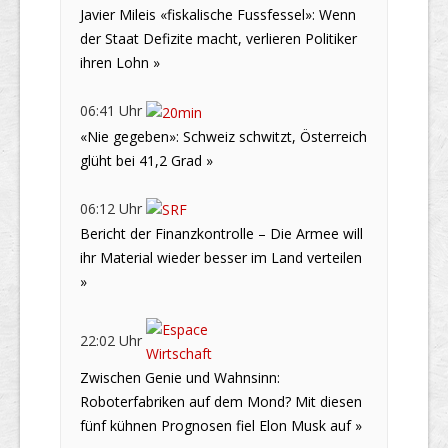
Javier Mileis «fiskalische Fussfessel»: Wenn
der Staat Defizite macht, verlieren Politiker
ihren Lohn »
06:41 Uhr
«Nie gegeben»: Schweiz schwitzt, Österreich
glüht bei 41,2 Grad »
06:12 Uhr
Bericht der Finanzkontrolle – Die Armee will
ihr Material wieder besser im Land verteilen
»
22:02 Uhr
Zwischen Genie und Wahnsinn:
Roboterfabriken auf dem Mond? Mit diesen
fünf kühnen Prognosen fiel Elon Musk auf »