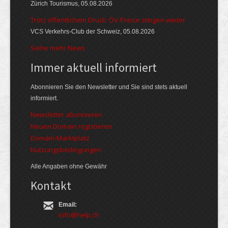
Zürich Tourismus, 05.08.2026
Trotz öffentlichem Druck: ÖV-Preise steigen weiter
VCS Verkehrs-Club der Schweiz, 05.08.2026
Siehe mehr News
Immer aktuell informiert
Abonnieren Sie den Newsletter und Sie sind stets aktuell
informiert.
Newsletter abonnieren
Neuen Domain registieren
Domain-Marktplatz
Nutzungsbedingungen
Alle Angaben ohne Gewähr
Kontakt
Email:
info@help.ch