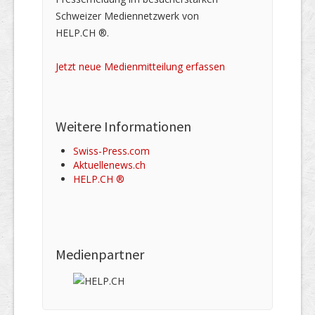
Schweizer Mediennetzwerk von
HELP.CH ®.
Jetzt neue Medienmitteilung erfassen
Weitere Informationen
Swiss-Press.com
Aktuellenews.ch
HELP.CH ®
Medienpartner