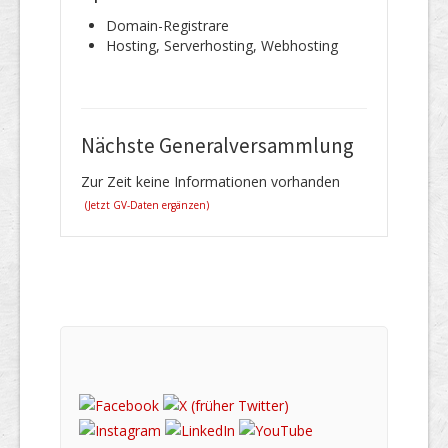
Domain-Registrare
Hosting, Serverhosting, Webhosting
Nächste Generalversammlung
Zur Zeit keine Informationen vorhanden
(Jetzt GV-Daten ergänzen)