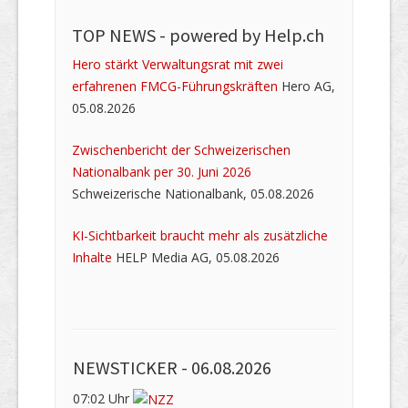
TOP NEWS -
powered by Help.ch
Hero stärkt Verwaltungsrat mit zwei
erfahrenen FMCG-Führungskräften
Hero AG,
05.08.2026
Zwischenbericht der Schweizerischen
Nationalbank per 30. Juni 2026
Schweizerische Nationalbank, 05.08.2026
KI-Sichtbarkeit braucht mehr als zusätzliche
Inhalte
HELP Media AG, 05.08.2026
NEWSTICKER -
06.08.2026
07:02 Uhr