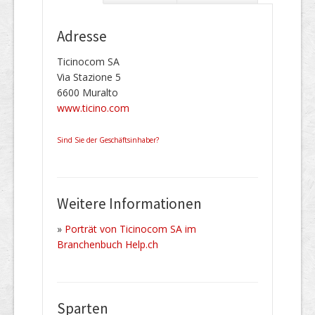
Adresse
Ticinocom SA
Via Stazione 5
6600 Muralto
www.ticino.com
Sind Sie der Geschäftsinhaber?
Weitere Informationen
»
Porträt von Ticinocom SA im
Branchenbuch Help.ch
Sparten