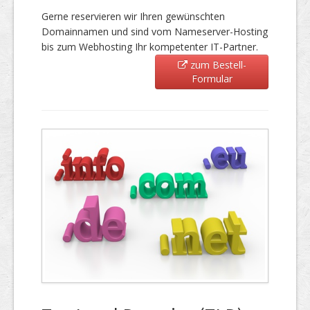
Gerne reservieren wir Ihren gewünschten
Domainnamen und sind vom Nameserver-Hosting
bis zum Webhosting Ihr kompetenter IT-Partner.
zum Bestell-
Formular