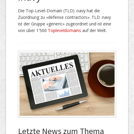
Die Top-Level-Domain (TLD) .navy hat die
Zuordnung zu «defense contractors». TLD .navy
ist der Gruppe «generic» zugeordnet und ist eine
von über 1'500
Topleveldomains
auf der Welt.
Letzte News zum Thema