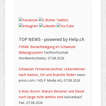
TOP NEWS -
powered by Help.ch
FHNW: Benachteiligung im Schweizer
Bildungssystem
Fachhochschule
Nordwestschweiz, 07.08.2026
Schweizer Firmenverzeichnis: Unternehmen
nach Kanton, Ort und Branche finden
swiss-
press.com / HELP Media AG, 07.08.2026
E-Auto-Boom: Warum Benziner und Diesel
noch lange nicht wertlos sind
Autoankauf
Fair, 07.08.2026