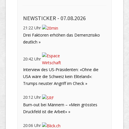
NEWSTICKER -
07.08.2026
21:22 Uhr
Drei Faktoren erhöhen das Demenzrisiko
deutlich »
20:42 Uhr
Interview des US-Präsidenten: «Ohne die
USA wäre die Schweiz kein Eliteland»:
Trumps neuster Angriff im Check »
20:12 Uhr
Burn-out bei Männern – «Mein grösstes
Druckfeld ist die Arbeit» »
20:06 Uhr