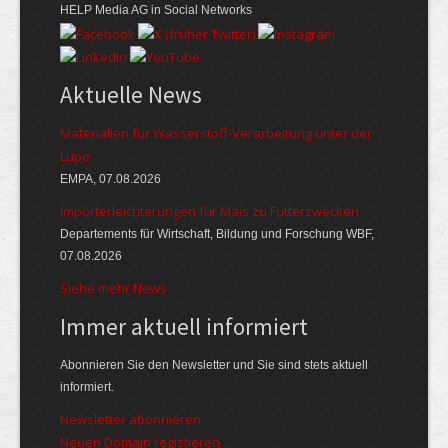
HELP Media AG in Social Networks
Aktuelle News
Materialien für Wasserstoff-Verarbeitung unter der
Lupe
EMPA, 07.08.2026
Importerleichterungen für Mais zu Futterzwecken
Departements für Wirtschaft, Bildung und Forschung WBF,
07.08.2026
Siehe mehr News
Immer aktuell informiert
Abonnieren Sie den Newsletter und Sie sind stets aktuell
informiert.
Newsletter abonnieren
Neuen Domain registieren