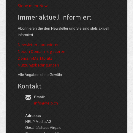
Siehe mehr News
Immer aktuell informiert
Abonnieren Sie den Newsletter und Sie sind stets aktuell
informiert.
Newsletter abonnieren
Neuen Domain registieren
Domain-Marktplatz
Nutzungsbedingungen
Alle Angaben ohne Gewähr
Kontakt
Email:
info@help.ch
Adresse:
HELP Media AG
Geschäftshaus Airgate