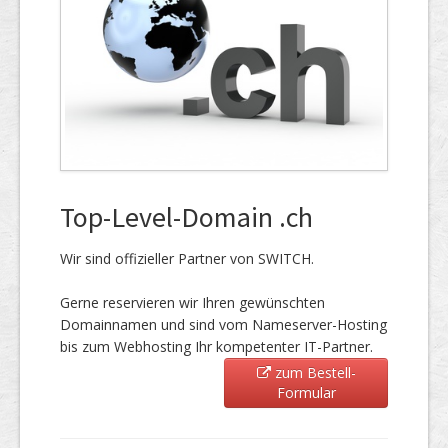
Top-Level-Domain .ch
Wir sind offizieller Partner von SWITCH.
Gerne reservieren wir Ihren gewünschten
Domainnamen und sind vom Nameserver-Hosting
bis zum Webhosting Ihr kompetenter IT-Partner.
zum Bestell-
Formular