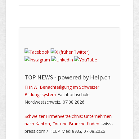
TOP NEWS -
powered by Help.ch
FHNW: Benachteiligung im Schweizer
Bildungssystem
Fachhochschule
Nordwestschweiz, 07.08.2026
Schweizer Firmenverzeichnis: Unternehmen
nach Kanton, Ort und Branche finden
swiss-
press.com / HELP Media AG, 07.08.2026