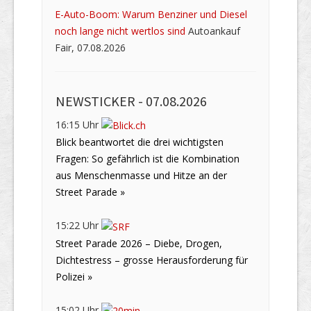
E-Auto-Boom: Warum Benziner und Diesel
noch lange nicht wertlos sind
Autoankauf
Fair, 07.08.2026
NEWSTICKER -
07.08.2026
16:15 Uhr
Blick beantwortet die drei wichtigsten
Fragen: So gefährlich ist die Kombination
aus Menschenmasse und Hitze an der
Street Parade »
15:22 Uhr
Street Parade 2026 – Diebe, Drogen,
Dichtestress – grosse Herausforderung für
Polizei »
15:02 Uhr