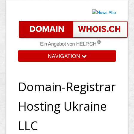
NAVIGATION
Domain-Registrar
Hosting Ukraine
LLC