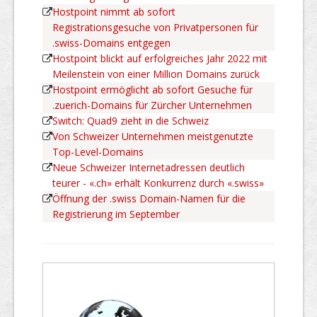
Hostpoint nimmt ab sofort
Registrationsgesuche von Privatpersonen für
.swiss-Domains entgegen
Hostpoint blickt auf erfolgreiches Jahr 2022 mit
Meilenstein von einer Million Domains zurück
Hostpoint ermöglicht ab sofort Gesuche für
.zuerich-Domains für Zürcher Unternehmen
Switch: Quad9 zieht in die Schweiz
Von Schweizer Unternehmen meistgenutzte
Top-Level-Domains
Neue Schweizer Internetadressen deutlich
teurer - «.ch» erhält Konkurrenz durch «.swiss»
Öffnung der .swiss Domain-Namen für die
Registrierung im September