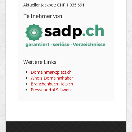
Aktueller Jackpot: CHF 1'035'691
Teilnehmer von
Weitere Links
Domainmarktplatz.ch
Whois Domaininhaber
Branchenbuch Help.ch
Presseportal Schweiz