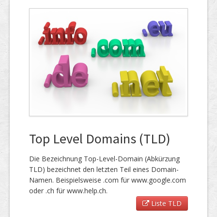
Top Level Domains (TLD)
Die Bezeichnung Top-Level-Domain (Abkürzung
TLD) bezeichnet den letzten Teil eines Domain-
Namen. Beispielsweise .com für www.google.com
oder .ch für www.help.ch.
Liste TLD