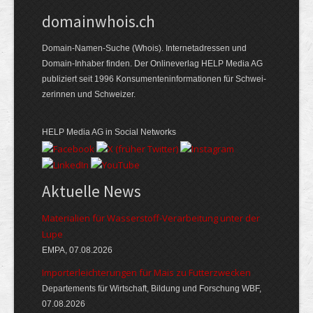
domainwhois.ch
Domain-Namen-Suche (Whois). Internet­adressen und
Domain-Inhaber finden. Der Online­verlag HELP Media AG
publiziert seit 1996 Konsumenten­informationen für Schwei­
zerinnen und Schweizer.
HELP Media AG in Social Networks
Aktuelle News
Materialien für Wasserstoff-Verarbeitung unter der
Lupe
EMPA, 07.08.2026
Importerleichterungen für Mais zu Futterzwecken
Departements für Wirtschaft, Bildung und Forschung WBF,
07.08.2026