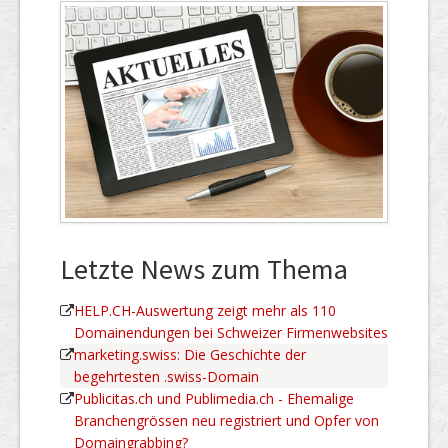
Letzte News zum Thema
HELP.CH-Auswertung zeigt mehr als 110
Domainendungen bei Schweizer Firmenwebsites
marketing.swiss: Die Geschichte der
begehrtesten .swiss-Domain
Publicitas.ch und Publimedia.ch - Ehemalige
Branchengrössen neu registriert und Opfer von
Domaingrabbing?