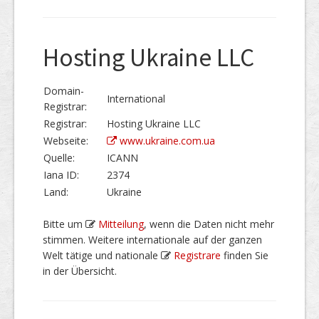
Hosting Ukraine LLC
Domain-
International
Registrar:
Registrar:
Hosting Ukraine LLC
Webseite:
www.ukraine.com.ua
Quelle:
ICANN
Iana ID:
2374
Land:
Ukraine
Bitte um
Mitteilung
, wenn die Daten nicht mehr
stimmen. Weitere internationale auf der ganzen
Welt tätige und nationale
Registrare
finden Sie
in der Übersicht.