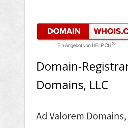
Domain-Registra
Domains, LLC
Ad Valorem Domains,