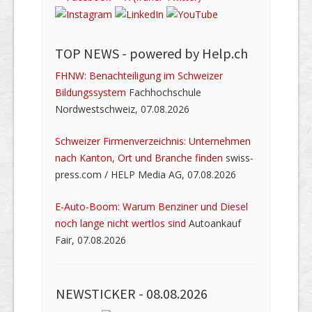
TOP NEWS -
powered by Help.ch
FHNW: Benachteiligung im Schweizer
Bildungssystem
Fachhochschule
Nordwestschweiz, 07.08.2026
Schweizer Firmenverzeichnis: Unternehmen
nach Kanton, Ort und Branche finden
swiss-
press.com / HELP Media AG, 07.08.2026
E-Auto-Boom: Warum Benziner und Diesel
noch lange nicht wertlos sind
Autoankauf
Fair, 07.08.2026
NEWSTICKER -
08.08.2026