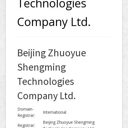
Technologies
Company Ltd.
Beijing Zhuoyue
Shengming
Technologies
Company Ltd.
Domain-
International
Registrar:
Beijing Zhuoyue Shengming
Registrar: