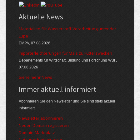
Aktuelle News
Materialien für Wasserstoff-Verarbeitung unter der
Lupe
EMPA, 07.08.2026
Importerleichterungen für Mais zu Futterzwecken
Departements für Wirtschaft, Bildung und Forschung WBF,
07.08.2026
Siehe mehr News
Immer aktuell informiert
Abonnieren Sie den Newsletter und Sie sind stets aktuell
informiert.
Newsletter abonnieren
Neuen Domain registieren
Domain-Marktplatz
Nutzungsbedingungen