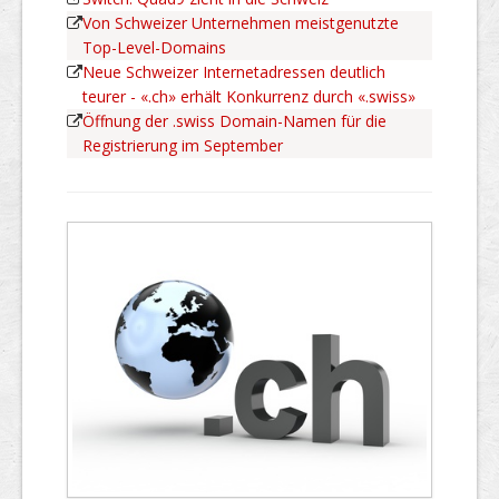
Von Schweizer Unternehmen meistgenutzte
Top-Level-Domains
Neue Schweizer Internetadressen deutlich
teurer - «.ch» erhält Konkurrenz durch «.swiss»
Öffnung der .swiss Domain-Namen für die
Registrierung im September