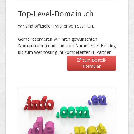
Top-Level-Domain .ch
Wir sind offizieller Partner von SWITCH.
Gerne reservieren wir Ihren gewünschten
Domainnamen und sind vom Nameserver-Hosting
bis zum Webhosting Ihr kompetenter IT-Partner.
zum Bestell-
Formular