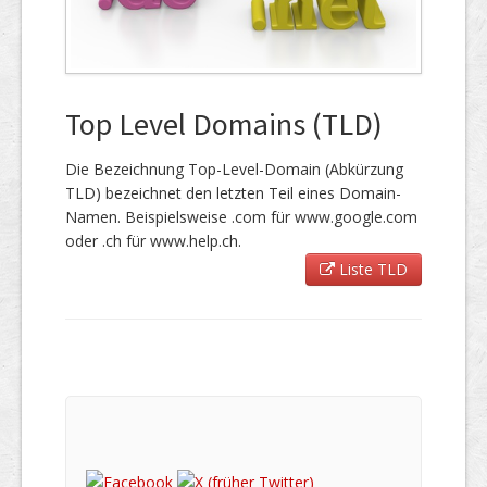
Top Level Domains (TLD)
Die Bezeichnung Top-Level-Domain (Abkürzung
TLD) bezeichnet den letzten Teil eines Domain-
Namen. Beispielsweise .com für www.google.com
oder .ch für www.help.ch.
Liste TLD