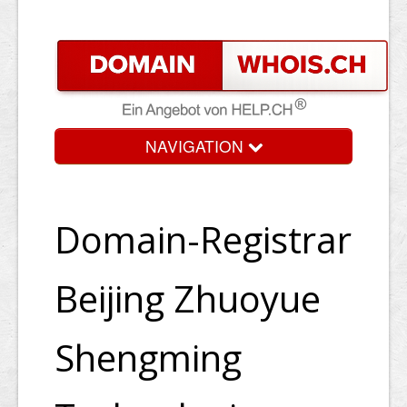
NAVIGATION
Domain-Registrar
Beijing Zhuoyue
Shengming