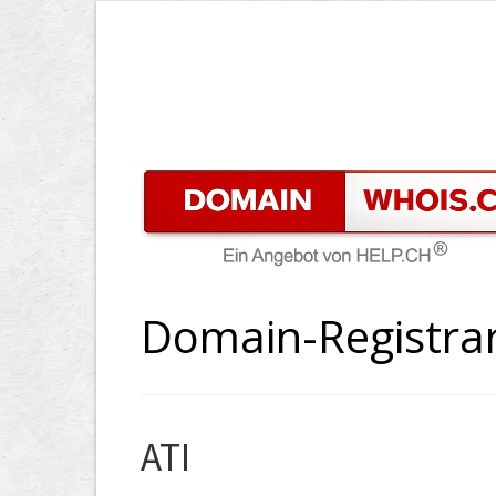
Domain-Registrar
ATI