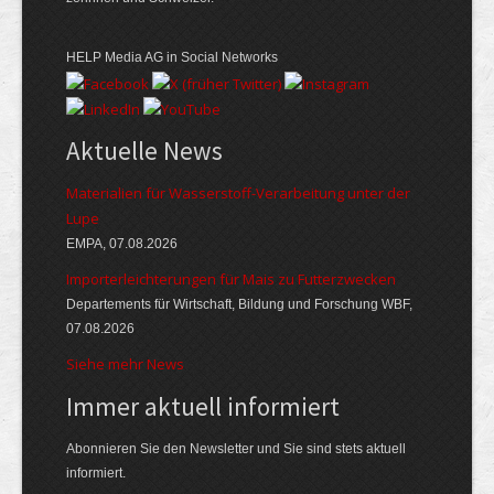
HELP Media AG in Social Networks
Aktuelle News
Materialien für Wasserstoff-Verarbeitung unter der
Lupe
EMPA, 07.08.2026
Importerleichterungen für Mais zu Futterzwecken
Departements für Wirtschaft, Bildung und Forschung WBF,
07.08.2026
Siehe mehr News
Immer aktuell informiert
Abonnieren Sie den Newsletter und Sie sind stets aktuell
informiert.