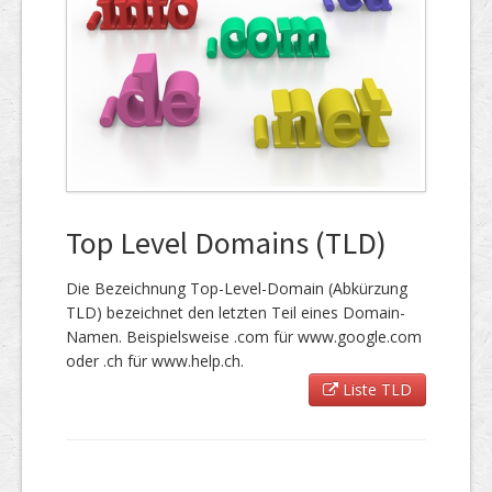
Top Level Domains (TLD)
Die Bezeichnung Top-Level-Domain (Abkürzung
TLD) bezeichnet den letzten Teil eines Domain-
Namen. Beispielsweise .com für www.google.com
oder .ch für www.help.ch.
Liste TLD