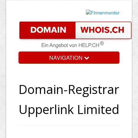
NAVIGATION
Domain-Registrar
Upperlink Limited