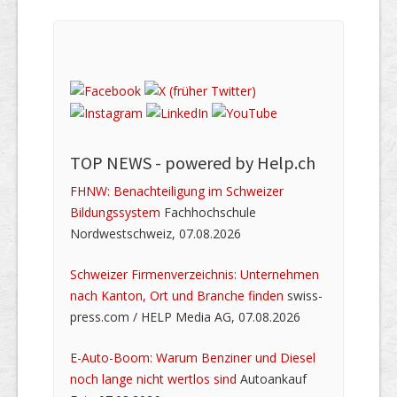
TOP NEWS -
powered by Help.ch
FHNW: Benachteiligung im Schweizer
Bildungssystem
Fachhochschule
Nordwestschweiz, 07.08.2026
Schweizer Firmenverzeichnis: Unternehmen
nach Kanton, Ort und Branche finden
swiss-
press.com / HELP Media AG, 07.08.2026
E-Auto-Boom: Warum Benziner und Diesel
noch lange nicht wertlos sind
Autoankauf