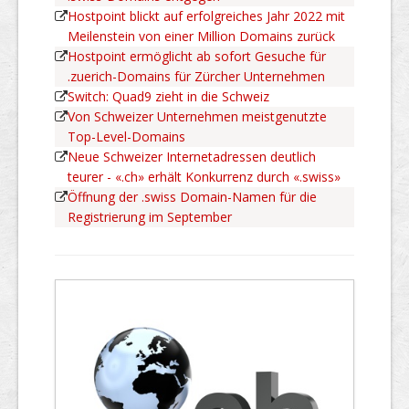
Hostpoint blickt auf erfolgreiches Jahr 2022 mit
Meilenstein von einer Million Domains zurück
Hostpoint ermöglicht ab sofort Gesuche für
.zuerich-Domains für Zürcher Unternehmen
Switch: Quad9 zieht in die Schweiz
Von Schweizer Unternehmen meistgenutzte
Top-Level-Domains
Neue Schweizer Internetadressen deutlich
teurer - «.ch» erhält Konkurrenz durch «.swiss»
Öffnung der .swiss Domain-Namen für die
Registrierung im September