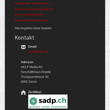
Newsletter abonnieren
Neuen Domain registieren
Domain-Marktplatz
Nutzungsbedingungen
Alle Angaben ohne Gewähr
Kontakt
Email:
info@help.ch
Adresse:
HELP Media AG
Geschäftshaus Airgate
Thurgauerstrasse 40
8050 Zürich
Zertifikat: