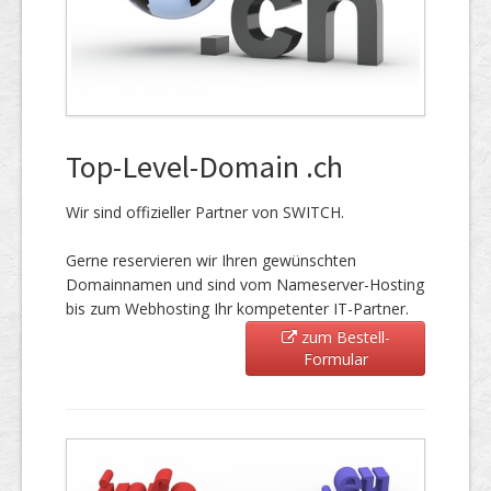
Top-Level-Domain .ch
Wir sind offizieller Partner von SWITCH.
Gerne reservieren wir Ihren gewünschten
Domainnamen und sind vom Nameserver-Hosting
bis zum Webhosting Ihr kompetenter IT-Partner.
zum Bestell-
Formular