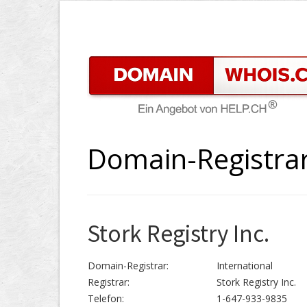
Domain-Registrar 
Stork Registry Inc.
Domain-Registrar:
International
Registrar:
Stork Registry Inc.
Telefon:
1-647-933-9835