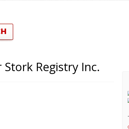
Stork Registry Inc.