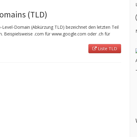
Domains (TLD)
-Level-Domain (Abkürzung TLD) bezeichnet den letzten Teil
 Beispielsweise .com für www.google.com oder .ch für
Liste TLD