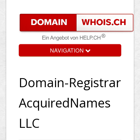
NAVIGATION
Domain-Registrar
AcquiredNames
LLC