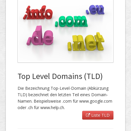
Top Level Domains (TLD)
Die Bezeichnung Top-Level-Domain (Abkürzung
TLD) bezeichnet den letzten Teil eines Domain-
Namen. Beispielsweise .com für www.google.com
oder .ch für www.help.ch.
Liste TLD