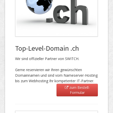
Top-Level-Domain .ch
Wir sind offizieller Partner von SWITCH.
Gerne reservieren wir Ihren gewünschten
Domainnamen und sind vom Nameserver-Hosting
bis zum Webhosting Ihr kompetenter IT-Partner.
zum Bestell-
Formular