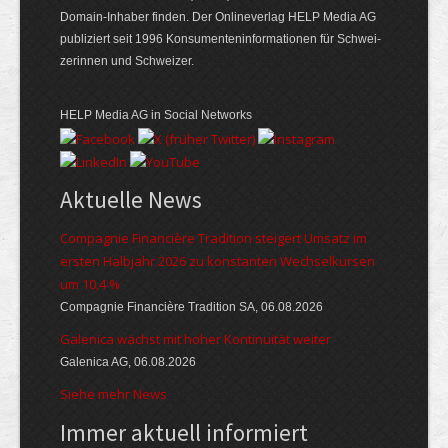
Domain-Inhaber finden. Der Online­verlag HELP Media AG
publiziert seit 1996 Konsumenten­informationen für Schwei­
zerinnen und Schweizer.
HELP Media AG in Social Networks
Aktuelle News
Compagnie Financière Tradition steigert Umsatz im
ersten Halbjahr 2026 zu konstanten Wechselkursen
um 10,4 %
Compagnie Financière Tradition SA, 06.08.2026
Galenica wächst mit hoher Kontinuität weiter
Galenica AG, 06.08.2026
Siehe mehr News
Immer aktuell informiert