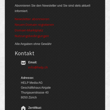
Abonnieren Sie den Newsletter und Sie sind stets aktuell
informiert.
Newsletter abonnieren
Neuen Domain registieren
Domain-Marktplatz
Nutzungsbedingungen
Alle Angaben ohne Gewähr
Kontakt
Email:
info@help.ch
Adresse:
HELP Media AG
Geschäftshaus Airgate
Thurgauerstrasse 40
8050 Zürich
Zertifikat: