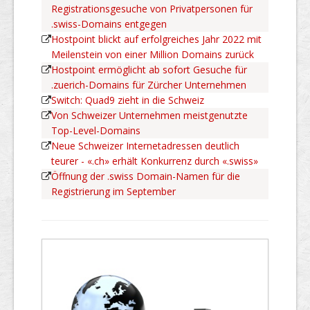
Registrationsgesuche von Privatpersonen für
.swiss-Domains entgegen
Hostpoint blickt auf erfolgreiches Jahr 2022 mit
Meilenstein von einer Million Domains zurück
Hostpoint ermöglicht ab sofort Gesuche für
.zuerich-Domains für Zürcher Unternehmen
Switch: Quad9 zieht in die Schweiz
Von Schweizer Unternehmen meistgenutzte
Top-Level-Domains
Neue Schweizer Internetadressen deutlich
teurer - «.ch» erhält Konkurrenz durch «.swiss»
Öffnung der .swiss Domain-Namen für die
Registrierung im September