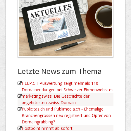
Letzte News zum Thema
HELP.CH-Auswertung zeigt mehr als 110
Domainendungen bei Schweizer Firmenwebsites
marketing.swiss: Die Geschichte der
begehrtesten .swiss-Domain
Publicitas.ch und Publimedia.ch - Ehemalige
Branchengrössen neu registriert und Opfer von
Domaingrabbing?
Hostpoint nimmt ab sofort