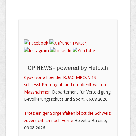
TOP NEWS -
powered by Help.ch
Cybervorfall bei der RUAG MRO: VBS
schliesst Prüfung ab und empfiehlt weitere
Massnahmen
Departement für Verteidigung,
Bevölkerungsschutz und Sport, 06.08.2026
Trotz einiger Sorgenfalten blickt die Schweiz
zuversichtlich nach vorne
Helvetia Baloise,
06.08.2026