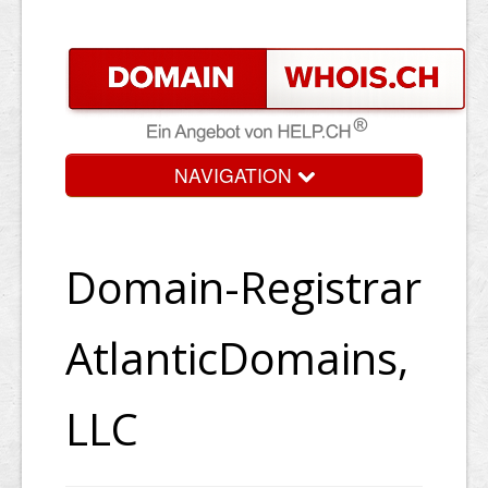
NAVIGATION
Domain-Registrar
AtlanticDomains,
LLC