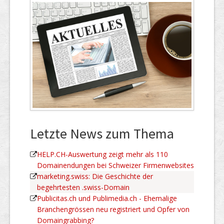
Letzte News zum Thema
HELP.CH-Auswertung zeigt mehr als 110
Domainendungen bei Schweizer Firmenwebsites
marketing.swiss: Die Geschichte der
begehrtesten .swiss-Domain
Publicitas.ch und Publimedia.ch - Ehemalige
Branchengrössen neu registriert und Opfer von
Domaingrabbing?