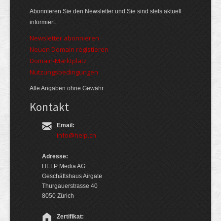
Abonnieren Sie den Newsletter und Sie sind stets aktuell
informiert.
Newsletter abonnieren
Neuen Domain registieren
Domain-Marktplatz
Nutzungsbedingungen
Alle Angaben ohne Gewähr
Kontakt
Email:
info@help.ch
Adresse:
HELP Media AG
Geschäftshaus Airgate
Thurgauerstrasse 40
8050 Zürich
Zertifikat: