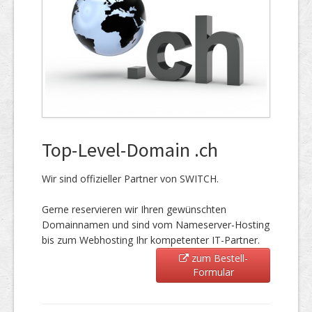
Top-Level-Domain .ch
Wir sind offizieller Partner von SWITCH.
Gerne reservieren wir Ihren gewünschten
Domainnamen und sind vom Nameserver-Hosting
bis zum Webhosting Ihr kompetenter IT-Partner.
zum Bestell-
Formular