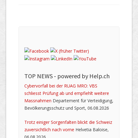
TOP NEWS -
powered by Help.ch
Cybervorfall bei der RUAG MRO: VBS
schliesst Prüfung ab und empfiehlt weitere
Massnahmen
Departement für Verteidigung,
Bevölkerungsschutz und Sport, 06.08.2026
Trotz einiger Sorgenfalten blickt die Schweiz
zuversichtlich nach vorne
Helvetia Baloise,
06.08.2026