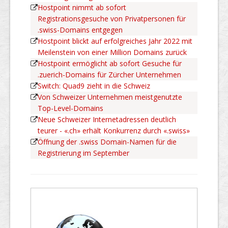
Hostpoint nimmt ab sofort
Registrationsgesuche von Privatpersonen für
.swiss-Domains entgegen
Hostpoint blickt auf erfolgreiches Jahr 2022 mit
Meilenstein von einer Million Domains zurück
Hostpoint ermöglicht ab sofort Gesuche für
.zuerich-Domains für Zürcher Unternehmen
Switch: Quad9 zieht in die Schweiz
Von Schweizer Unternehmen meistgenutzte
Top-Level-Domains
Neue Schweizer Internetadressen deutlich
teurer - «.ch» erhält Konkurrenz durch «.swiss»
Öffnung der .swiss Domain-Namen für die
Registrierung im September