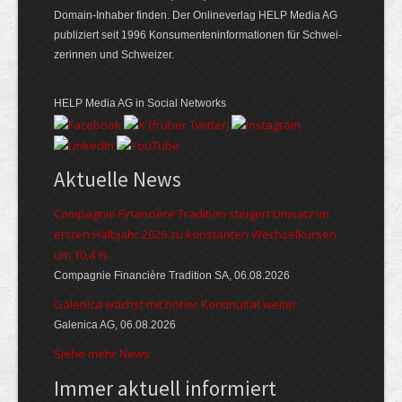
Domain-Inhaber finden. Der Online­verlag HELP Media AG
publiziert seit 1996 Konsumenten­informationen für Schwei­
zerinnen und Schweizer.
HELP Media AG in Social Networks
Aktuelle News
Compagnie Financière Tradition steigert Umsatz im
ersten Halbjahr 2026 zu konstanten Wechselkursen
um 10,4 %
Compagnie Financière Tradition SA, 06.08.2026
Galenica wächst mit hoher Kontinuität weiter
Galenica AG, 06.08.2026
Siehe mehr News
Immer aktuell informiert