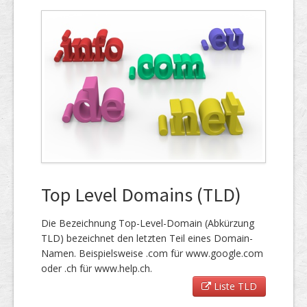
Top Level Domains (TLD)
Die Bezeichnung Top-Level-Domain (Abkürzung
TLD) bezeichnet den letzten Teil eines Domain-
Namen. Beispielsweise .com für www.google.com
oder .ch für www.help.ch.
Liste TLD