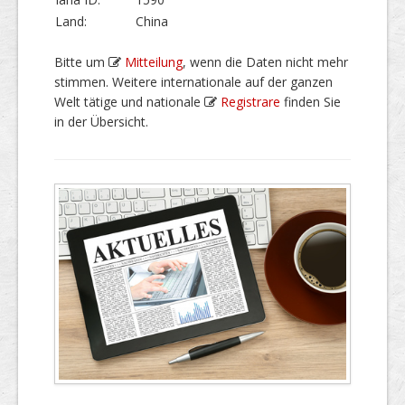
Land:
China
Bitte um
Mitteilung
, wenn die Daten nicht mehr
stimmen. Weitere internationale auf der ganzen
Welt tätige und nationale
Registrare
finden Sie
in der Übersicht.