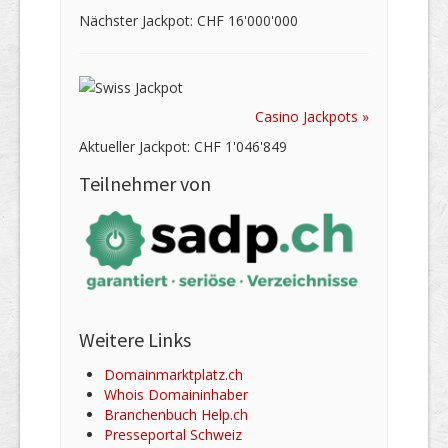
Nächster Jackpot: CHF 16'000'000
Casino Jackpots »
Aktueller Jackpot: CHF 1'046'849
Teilnehmer von
Weitere Links
Domainmarktplatz.ch
Whois Domaininhaber
Branchenbuch Help.ch
Presseportal Schweiz