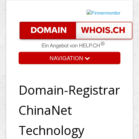
NAVIGATION
Domain-Registrar
ChinaNet
Technology