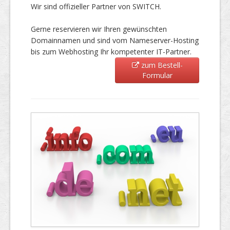
Wir sind offizieller Partner von SWITCH.
Gerne reservieren wir Ihren gewünschten
Domainnamen und sind vom Nameserver-Hosting
bis zum Webhosting Ihr kompetenter IT-Partner.
zum Bestell-
Formular