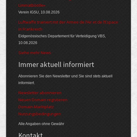
Limmatböötle»
Verein IGSU, 10.08.2026
Luftwaffe trainiert mit der Armee de l’Air et de l’Espace
in Frankreich
Eidgenössisches Departement für Verteidigung VBS,
10.08.2026
Siehe mehr News
Immer aktuell informiert
Abonnieren Sie den Newsletter und Sie sind stets aktuell
informiert.
Newsletter abonnieren
Neuen Domain registieren
Domain-Marktplatz
Nutzungsbedingungen
Alle Angaben ohne Gewähr
Kontakt