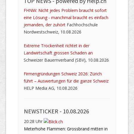
TOP NEWS -
powered by Help.ch
FHNW: Nicht jedes Problem braucht sofort
eine Lösung - manchmal braucht es einfach
jemanden, der zuhört
Fachhochschule
Nordwestschweiz, 10.08.2026
Extreme Trockenheit richtet in der
Landwirtschaft grossen Schaden an
Schweizer Bauernverband (SBV), 10.08.2026
Firmengründungen Schweiz 2026: Zürich
führt – Auswertungen für die ganze Schweiz
HELP Media AG, 10.08.2026
NEWSTICKER -
10.08.2026
20:28 Uhr
Meterhohe Flammen: Grossbrand mitten in