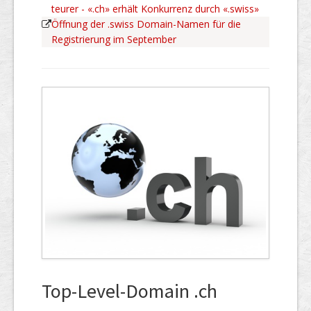
teurer - «.ch» erhält Konkurrenz durch «.swiss»
Öffnung der .swiss Domain-Namen für die
Registrierung im September
Top-Level-Domain .ch