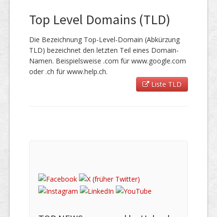
Top Level Domains (TLD)
Die Bezeichnung Top-Level-Domain (Abkürzung
TLD) bezeichnet den letzten Teil eines Domain-
Namen. Beispielsweise .com für www.google.com
oder .ch für www.help.ch.
Liste TLD