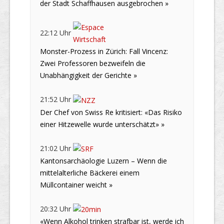
der Stadt Schaffhausen ausgebrochen »
22:12 Uhr
Monster-Prozess in Zürich: Fall Vincenz:
Zwei Professoren bezweifeln die
Unabhängigkeit der Gerichte »
21:52 Uhr
Der Chef von Swiss Re kritisiert: «Das Risiko
einer Hitzewelle wurde unterschätzt» »
21:02 Uhr
Kantonsarchäologie Luzern – Wenn die
mittelalterliche Bäckerei einem
Müllcontainer weicht »
20:32 Uhr
«Wenn Alkohol trinken strafbar ist, werde ich