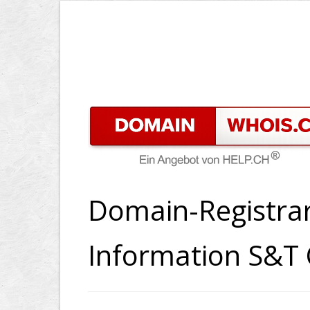
Domain-Registrar
Information S&T C