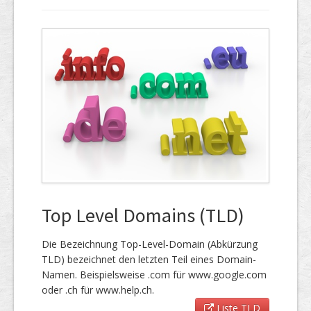
Top Level Domains (TLD)
Die Bezeichnung Top-Level-Domain (Abkürzung
TLD) bezeichnet den letzten Teil eines Domain-
Namen. Beispielsweise .com für www.google.com
oder .ch für www.help.ch.
Liste TLD