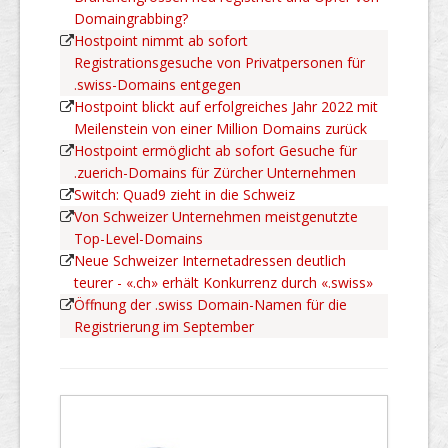
Domaingrabbing?
Hostpoint nimmt ab sofort
Registrationsgesuche von Privatpersonen für
.swiss-Domains entgegen
Hostpoint blickt auf erfolgreiches Jahr 2022 mit
Meilenstein von einer Million Domains zurück
Hostpoint ermöglicht ab sofort Gesuche für
.zuerich-Domains für Zürcher Unternehmen
Switch: Quad9 zieht in die Schweiz
Von Schweizer Unternehmen meistgenutzte
Top-Level-Domains
Neue Schweizer Internetadressen deutlich
teurer - «.ch» erhält Konkurrenz durch «.swiss»
Öffnung der .swiss Domain-Namen für die
Registrierung im September