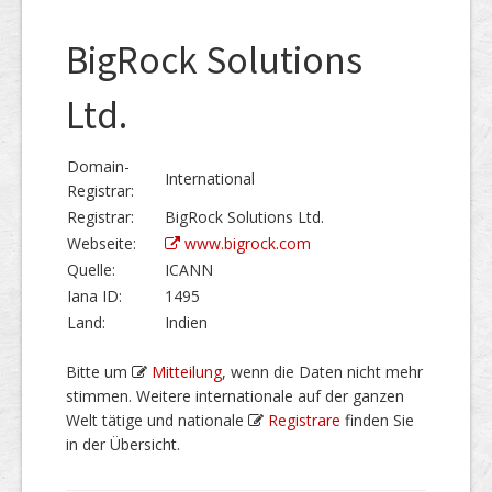
BigRock Solutions
Ltd.
Domain-
International
Registrar:
Registrar:
BigRock Solutions Ltd.
Webseite:
www.bigrock.com
Quelle:
ICANN
Iana ID:
1495
Land:
Indien
Bitte um
Mitteilung
, wenn die Daten nicht mehr
stimmen. Weitere internationale auf der ganzen
Welt tätige und nationale
Registrare
finden Sie
in der Übersicht.