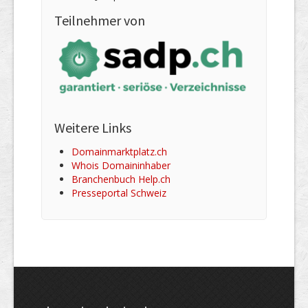
Teilnehmer von
Weitere Links
Domainmarktplatz.ch
Whois Domaininhaber
Branchenbuch Help.ch
Presseportal Schweiz