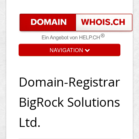
NAVIGATION
Domain-Registrar
BigRock Solutions
Ltd.