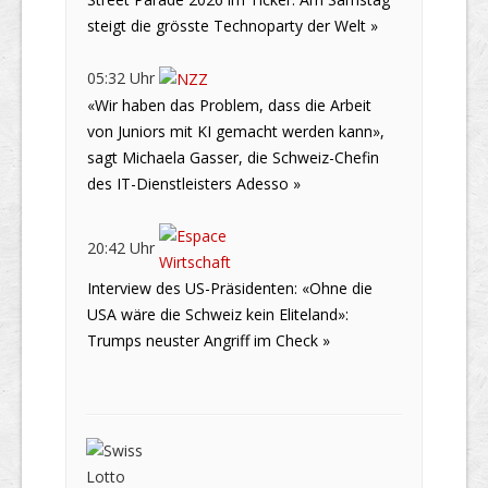
steigt die grösste Technoparty der Welt »
05:32 Uhr
«Wir haben das Problem, dass die Arbeit
von Juniors mit KI gemacht werden kann»,
sagt Michaela Gasser, die Schweiz-Chefin
des IT-Dienstleisters Adesso »
20:42 Uhr
Interview des US-Präsidenten: «Ohne die
USA wäre die Schweiz kein Eliteland»:
Trumps neuster Angriff im Check »