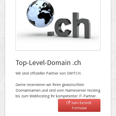
Top-Level-Domain .ch
Wir sind offizieller Partner von SWITCH.
Gerne reservieren wir Ihren gewünschten
Domainnamen und sind vom Nameserver-Hosting
bis zum Webhosting Ihr kompetenter IT-Partner.
zum Bestell-
Formular