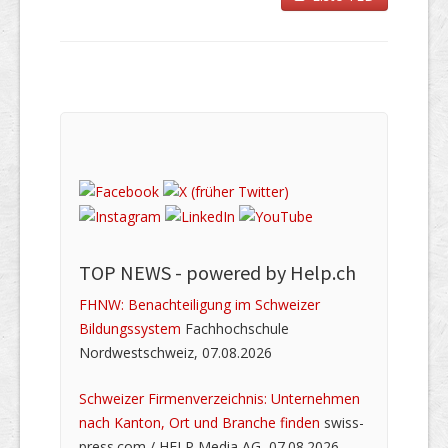
TOP NEWS -
powered by Help.ch
FHNW: Benachteiligung im Schweizer
Bildungssystem
Fachhochschule
Nordwestschweiz, 07.08.2026
Schweizer Firmenverzeichnis: Unternehmen
nach Kanton, Ort und Branche finden
swiss-
press.com / HELP Media AG, 07.08.2026