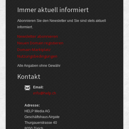
Immer aktuell informiert
Abonnieren Sie den Newsletter und Sie sind stets aktuell
informiert.
Newsletter abonnieren
Neuen Domain registieren
Domain-Marktplatz
Nutzungsbedingungen
Alle Angaben ohne Gewähr
Kontakt
Email:
info@help.ch
Adresse:
HELP Media AG
Geschäftshaus Airgate
Thurgauerstrasse 40
8050 Zürich