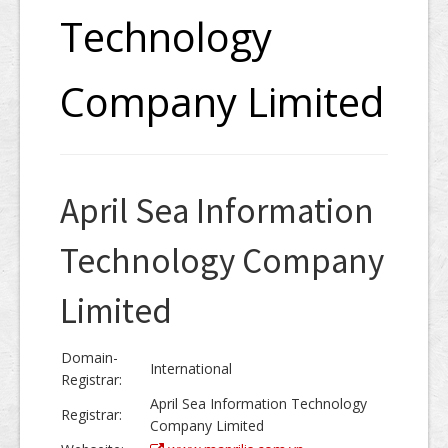
Technology
Company Limited
April Sea Information
Technology Company
Limited
Domain-
International
Registrar:
April Sea Information Technology
Registrar:
Company Limited