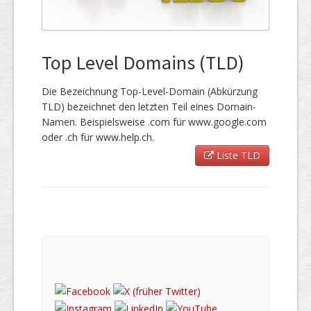
Top Level Domains (TLD)
Die Bezeichnung Top-Level-Domain (Abkürzung
TLD) bezeichnet den letzten Teil eines Domain-
Namen. Beispielsweise .com für www.google.com
oder .ch für www.help.ch.
Liste TLD