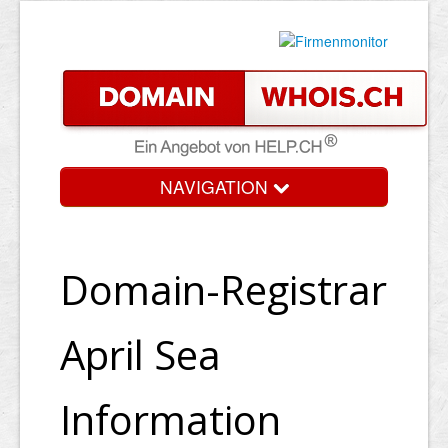
NAVIGATION
Domain-Registrar
April Sea
Information