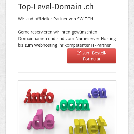
Top-Level-Domain .ch
Wir sind offizieller Partner von SWITCH.
Gerne reservieren wir Ihren gewünschten
Domainnamen und sind vom Nameserver-Hosting
bis zum Webhosting Ihr kompetenter IT-Partner.
zum Bestell-
Formular