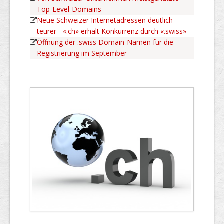
Top-Level-Domains
Neue Schweizer Internetadressen deutlich
teurer - «.ch» erhält Konkurrenz durch «.swiss»
Öffnung der .swiss Domain-Namen für die
Registrierung im September