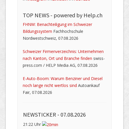
TOP NEWS -
powered by Help.ch
FHNW: Benachteiligung im Schweizer
Bildungssystem
Fachhochschule
Nordwestschweiz, 07.08.2026
Schweizer Firmenverzeichnis: Unternehmen
nach Kanton, Ort und Branche finden
swiss-
press.com / HELP Media AG, 07.08.2026
E-Auto-Boom: Warum Benziner und Diesel
noch lange nicht wertlos sind
Autoankauf
Fair, 07.08.2026
NEWSTICKER -
07.08.2026
21:22 Uhr