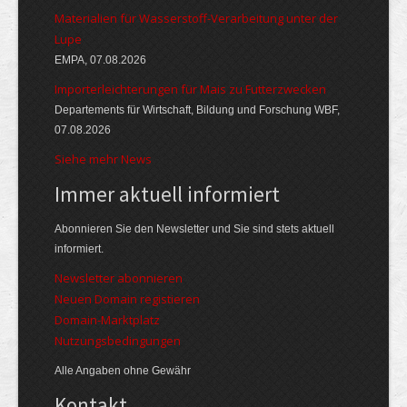
Materialien für Wasserstoff-Verarbeitung unter der
Lupe
EMPA, 07.08.2026
Importerleichterungen für Mais zu Futterzwecken
Departements für Wirtschaft, Bildung und Forschung WBF,
07.08.2026
Siehe mehr News
Immer aktuell informiert
Abonnieren Sie den Newsletter und Sie sind stets aktuell
informiert.
Newsletter abonnieren
Neuen Domain registieren
Domain-Marktplatz
Nutzungsbedingungen
Alle Angaben ohne Gewähr
Kontakt