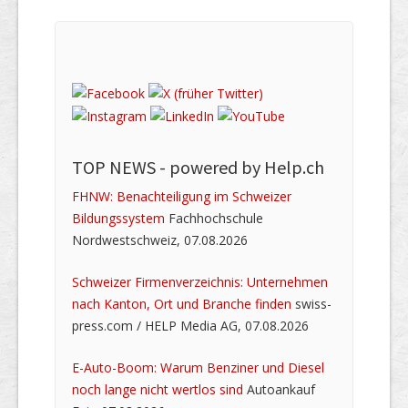
TOP NEWS -
powered by Help.ch
FHNW: Benachteiligung im Schweizer
Bildungssystem
Fachhochschule
Nordwestschweiz, 07.08.2026
Schweizer Firmenverzeichnis: Unternehmen
nach Kanton, Ort und Branche finden
swiss-
press.com / HELP Media AG, 07.08.2026
E-Auto-Boom: Warum Benziner und Diesel
noch lange nicht wertlos sind
Autoankauf