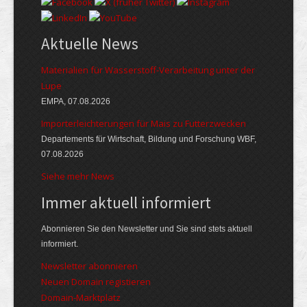
Aktuelle News
Materialien für Wasserstoff-Verarbeitung unter der
Lupe
EMPA, 07.08.2026
Importerleichterungen für Mais zu Futterzwecken
Departements für Wirtschaft, Bildung und Forschung WBF,
07.08.2026
Siehe mehr News
Immer aktuell informiert
Abonnieren Sie den Newsletter und Sie sind stets aktuell
informiert.
Newsletter abonnieren
Neuen Domain registieren
Domain-Marktplatz