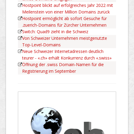
Hostpoint blickt auf erfolgreiches Jahr 2022 mit
Meilenstein von einer Million Domains zurück
Hostpoint ermöglicht ab sofort Gesuche für
.zuerich-Domains für Zürcher Unternehmen
Switch: Quad9 zieht in die Schweiz
Von Schweizer Unternehmen meistgenutzte
Top-Level-Domains
Neue Schweizer Internetadressen deutlich
teurer - «.ch» erhält Konkurrenz durch «.swiss»
Öffnung der .swiss Domain-Namen für die
Registrierung im September