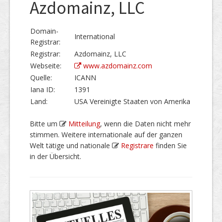
Azdomainz, LLC
Domain-
International
Registrar:
Registrar:
Azdomainz, LLC
Webseite:
www.azdomainz.com
Quelle:
ICANN
Iana ID:
1391
Land:
USA Vereinigte Staaten von Amerika
Bitte um
Mitteilung
, wenn die Daten nicht mehr
stimmen. Weitere internationale auf der ganzen
Welt tätige und nationale
Registrare
finden Sie
in der Übersicht.