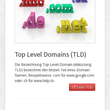
Top Level Domains (TLD)
Die Bezeichnung Top-Level-Domain (Abkürzung
TLD) bezeichnet den letzten Teil eines Domain-
Namen. Beispielsweise .com für www.google.com
oder .ch für www.help.ch.
Liste TLD