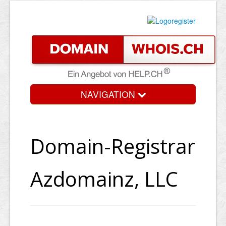
NAVIGATION
Domain-Registrar
Azdomainz, LLC