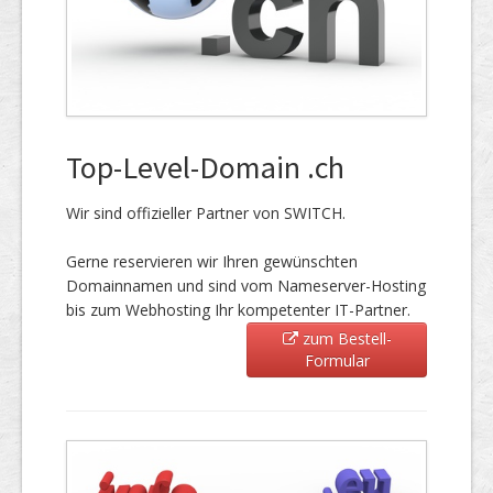
Top-Level-Domain .ch
Wir sind offizieller Partner von SWITCH.
Gerne reservieren wir Ihren gewünschten
Domainnamen und sind vom Nameserver-Hosting
bis zum Webhosting Ihr kompetenter IT-Partner.
zum Bestell-
Formular