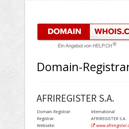
Domain-Registrar
AFRIREGISTER S.A.
Domain-Registrar:
International
Registrar:
AFRIREGISTER S.A.
Webseite:
www.afriregister