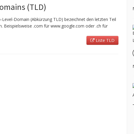
Domains (TLD)
-Level-Domain (Abkürzung TLD) bezeichnet den letzten Teil
 Beispielsweise .com für www.google.com oder .ch für
Liste TLD