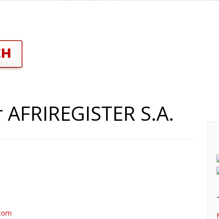
 AFRIREGISTER S.A.
.com