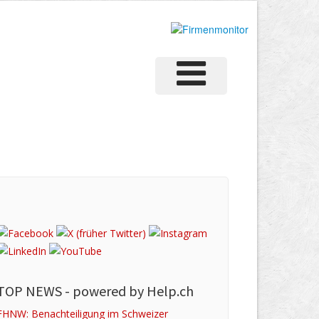
TOP NEWS -
powered by Help.ch
FHNW: Benachteiligung im Schweizer