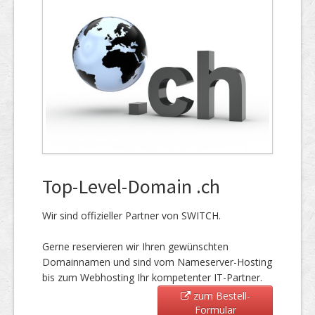
Top-Level-Domain .ch
Wir sind offizieller Partner von SWITCH.
Gerne reservieren wir Ihren gewünschten
Domainnamen und sind vom Nameserver-Hosting
bis zum Webhosting Ihr kompetenter IT-Partner.
zum Bestell-
Formular