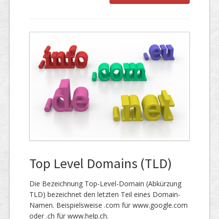
Top Level Domains (TLD)
Die Bezeichnung Top-Level-Domain (Abkürzung
TLD) bezeichnet den letzten Teil eines Domain-
Namen. Beispielsweise .com für www.google.com
oder .ch für www.help.ch.