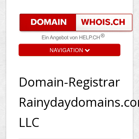
NAVIGATION
Domain-Registrar
Rainydaydomains.c
LLC