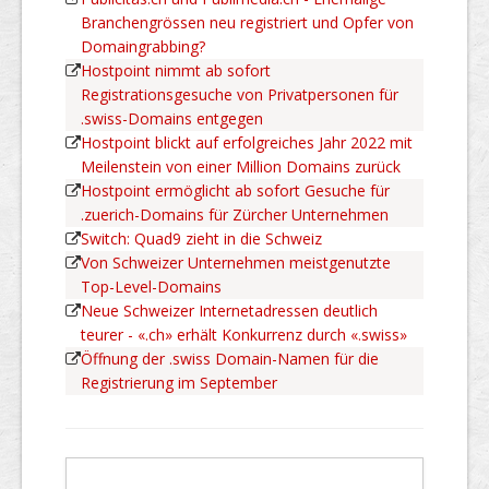
Branchengrössen neu registriert und Opfer von
Domaingrabbing?
Hostpoint nimmt ab sofort
Registrationsgesuche von Privatpersonen für
.swiss-Domains entgegen
Hostpoint blickt auf erfolgreiches Jahr 2022 mit
Meilenstein von einer Million Domains zurück
Hostpoint ermöglicht ab sofort Gesuche für
.zuerich-Domains für Zürcher Unternehmen
Switch: Quad9 zieht in die Schweiz
Von Schweizer Unternehmen meistgenutzte
Top-Level-Domains
Neue Schweizer Internetadressen deutlich
teurer - «.ch» erhält Konkurrenz durch «.swiss»
Öffnung der .swiss Domain-Namen für die
Registrierung im September