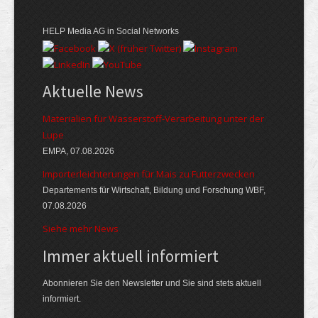
HELP Media AG in Social Networks
Aktuelle News
Materialien für Wasserstoff-Verarbeitung unter der
Lupe
EMPA, 07.08.2026
Importerleichterungen für Mais zu Futterzwecken
Departements für Wirtschaft, Bildung und Forschung WBF,
07.08.2026
Siehe mehr News
Immer aktuell informiert
Abonnieren Sie den Newsletter und Sie sind stets aktuell
informiert.