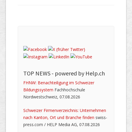
TOP NEWS -
powered by Help.ch
FHNW: Benachteiligung im Schweizer
Bildungssystem
Fachhochschule
Nordwestschweiz, 07.08.2026
Schweizer Firmenverzeichnis: Unternehmen
nach Kanton, Ort und Branche finden
swiss-
press.com / HELP Media AG, 07.08.2026