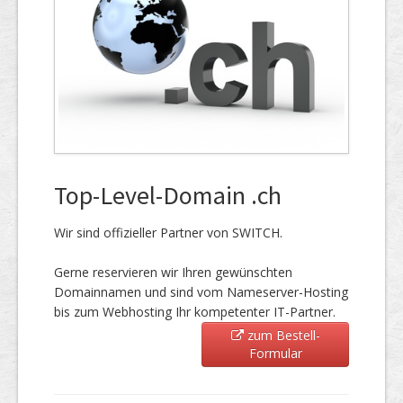
Top-Level-Domain .ch
Wir sind offizieller Partner von SWITCH.
Gerne reservieren wir Ihren gewünschten
Domainnamen und sind vom Nameserver-Hosting
bis zum Webhosting Ihr kompetenter IT-Partner.
zum Bestell-
Formular