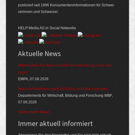
publiziert seit 1996 Konsumenten­informationen für Schwei­
zerinnen und Schweizer.
HELP Media AG in Social Networks
Aktuelle News
Materialien für Wasserstoff-Verarbeitung unter der
Lupe
EMPA, 07.08.2026
Importerleichterungen für Mais zu Futterzwecken
Departements für Wirtschaft, Bildung und Forschung WBF,
07.08.2026
Siehe mehr News
Immer aktuell informiert