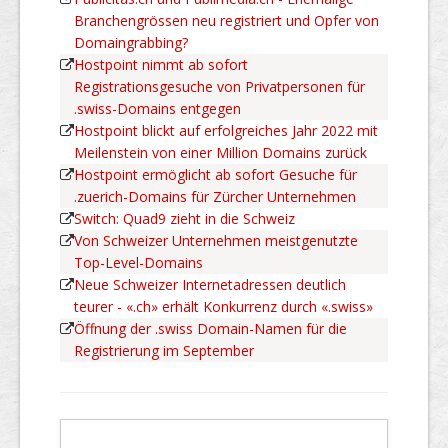
Branchengrössen neu registriert und Opfer von
Domaingrabbing?
Hostpoint nimmt ab sofort
Registrationsgesuche von Privatpersonen für
.swiss-Domains entgegen
Hostpoint blickt auf erfolgreiches Jahr 2022 mit
Meilenstein von einer Million Domains zurück
Hostpoint ermöglicht ab sofort Gesuche für
.zuerich-Domains für Zürcher Unternehmen
Switch: Quad9 zieht in die Schweiz
Von Schweizer Unternehmen meistgenutzte
Top-Level-Domains
Neue Schweizer Internetadressen deutlich
teurer - «.ch» erhält Konkurrenz durch «.swiss»
Öffnung der .swiss Domain-Namen für die
Registrierung im September