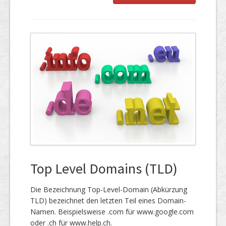
Top Level Domains (TLD)
Die Bezeichnung Top-Level-Domain (Abkürzung
TLD) bezeichnet den letzten Teil eines Domain-
Namen. Beispielsweise .com für www.google.com
oder .ch für www.help.ch.