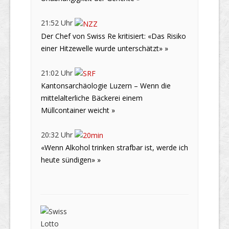
21:52 Uhr
Der Chef von Swiss Re kritisiert: «Das Risiko
einer Hitzewelle wurde unterschätzt» »
21:02 Uhr
Kantonsarchäologie Luzern – Wenn die
mittelalterliche Bäckerei einem
Müllcontainer weicht »
20:32 Uhr
«Wenn Alkohol trinken strafbar ist, werde ich
heute sündigen» »