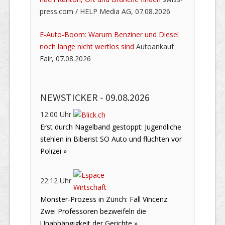
press.com / HELP Media AG, 07.08.2026
E-Auto-Boom: Warum Benziner und Diesel
noch lange nicht wertlos sind
Autoankauf
Fair, 07.08.2026
NEWSTICKER -
09.08.2026
12:00 Uhr
Erst durch Nagelband gestoppt: Jugendliche
stehlen in Biberist SO Auto und flüchten vor
Polizei »
22:12 Uhr
Monster-Prozess in Zürich: Fall Vincenz:
Zwei Professoren bezweifeln die
Unabhängigkeit der Gerichte »