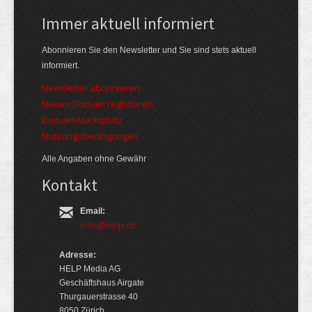
Immer aktuell informiert
Abonnieren Sie den Newsletter und Sie sind stets aktuell
informiert.
Newsletter abonnieren
Neuen Domain registieren
Domain-Marktplatz
Nutzungsbedingungen
Alle Angaben ohne Gewähr
Kontakt
Email:
info@help.ch
Adresse:
HELP Media AG
Geschäftshaus Airgate
Thurgauerstrasse 40
8050 Zürich