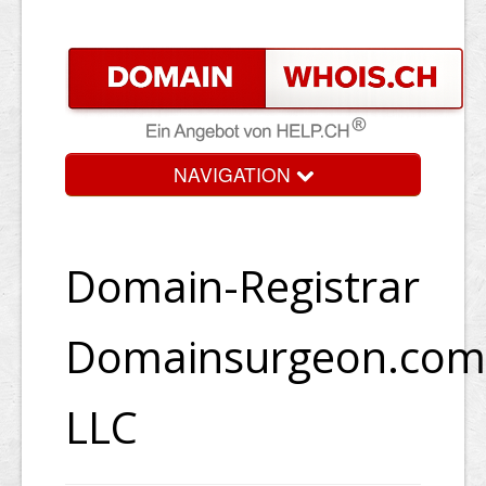
NAVIGATION
Domain-Registrar
Domainsurgeon.com
LLC