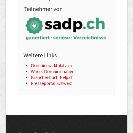
Teilnehmer von
Weitere Links
Domainmarktplatz.ch
Whois Domaininhaber
Branchenbuch Help.ch
Presseportal Schweiz