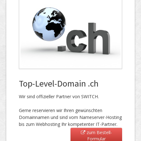
Top-Level-Domain .ch
Wir sind offizieller Partner von SWITCH.
Gerne reservieren wir Ihren gewünschten
Domainnamen und sind vom Nameserver-Hosting
bis zum Webhosting Ihr kompetenter IT-Partner.
zum Bestell-
Formular