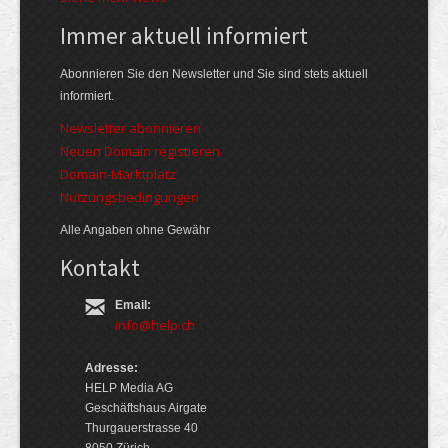
Immer aktuell informiert
Abonnieren Sie den Newsletter und Sie sind stets aktuell
informiert.
Newsletter abonnieren
Neuen Domain registieren
Domain-Marktplatz
Nutzungsbedingungen
Alle Angaben ohne Gewähr
Kontakt
Email:
info@help.ch
Adresse:
HELP Media AG
Geschäftshaus Airgate
Thurgauerstrasse 40