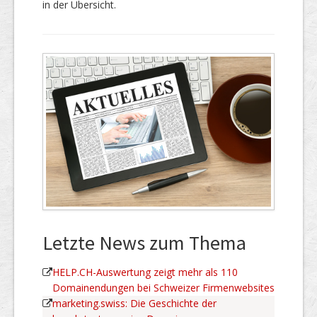
in der Übersicht.
Letzte News zum Thema
HELP.CH-Auswertung zeigt mehr als 110
Domainendungen bei Schweizer Firmenwebsites
marketing.swiss: Die Geschichte der