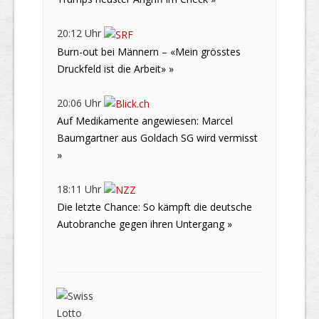
20:12 Uhr
Burn-out bei Männern – «Mein grösstes
Druckfeld ist die Arbeit» »
20:06 Uhr
Auf Medikamente angewiesen: Marcel
Baumgartner aus Goldach SG wird vermisst
»
18:11 Uhr
Die letzte Chance: So kämpft die deutsche
Autobranche gegen ihren Untergang »