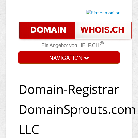
NAVIGATION
Domain-Registrar
DomainSprouts.com
LLC