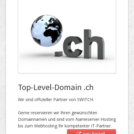
Top-Level-Domain .ch
Wir sind offizieller Partner von SWITCH.
Gerne reservieren wir Ihren gewünschten
Domainnamen und sind vom Nameserver-Hosting
bis zum Webhosting Ihr kompetenter IT-Partner.
zum Bestell-