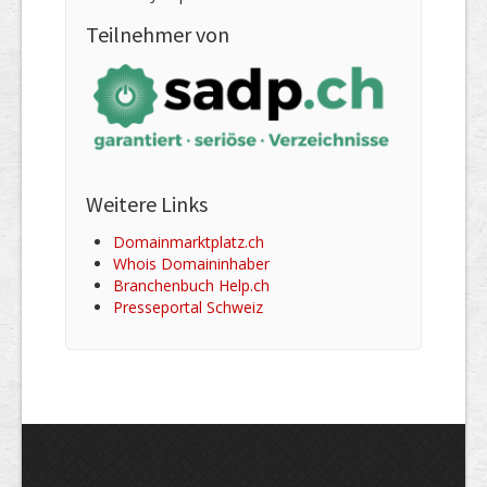
Teilnehmer von
Weitere Links
Domainmarktplatz.ch
Whois Domaininhaber
Branchenbuch Help.ch
Presseportal Schweiz