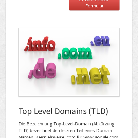
Formular
Top Level Domains (TLD)
Die Bezeichnung Top-Level-Domain (Abkürzung
TLD) bezeichnet den letzten Teil eines Domain-
Namen. Beispielsweise .com für www.google.com