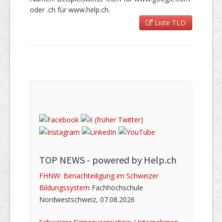
oder .ch für www.help.ch.
Liste TLD
TOP NEWS -
powered by Help.ch
FHNW: Benachteiligung im Schweizer
Bildungssystem
Fachhochschule
Nordwestschweiz, 07.08.2026