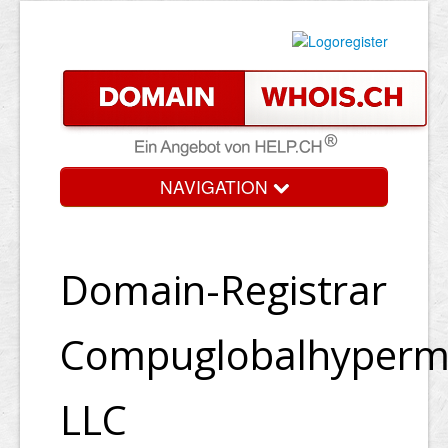
NAVIGATION
Domain-Registrar
Compuglobalhyper
LLC