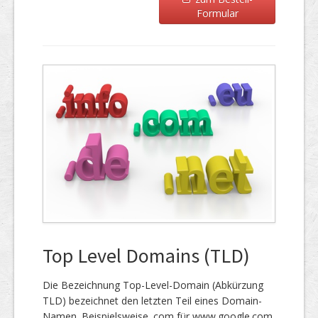
Formular
Top Level Domains (TLD)
Die Bezeichnung Top-Level-Domain (Abkürzung
TLD) bezeichnet den letzten Teil eines Domain-
Namen. Beispielsweise .com für www.google.com