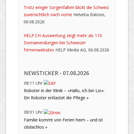
Trotz einiger Sorgenfalten blickt die Schweiz
zuversichtlich nach vorne
Helvetia Baloise,
06.08.2026
HELP.CH-Auswertung zeigt mehr als 110
Domainendungen bei Schweizer
Firmenwebsites
HELP Media AG, 06.08.2026
NEWSTICKER -
07.08.2026
08:11 Uhr
Roboter in der Klinik – «Hallo, ich bin Lio»:
Ein Roboter entlastet die Pflege »
08:01 Uhr
Familie kommt von Ferien heim – und ist
obdachlos »