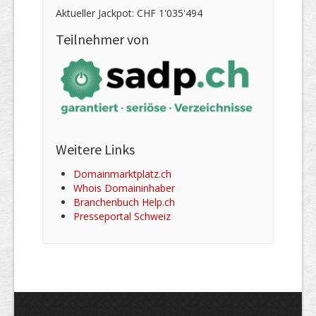
Aktueller Jackpot: CHF 1'035'494
Teilnehmer von
Weitere Links
Domainmarktplatz.ch
Whois Domaininhaber
Branchenbuch Help.ch
Presseportal Schweiz