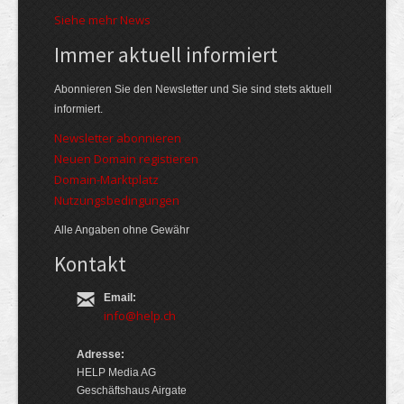
Siehe mehr News
Immer aktuell informiert
Abonnieren Sie den Newsletter und Sie sind stets aktuell
informiert.
Newsletter abonnieren
Neuen Domain registieren
Domain-Marktplatz
Nutzungsbedingungen
Alle Angaben ohne Gewähr
Kontakt
Email:
info@help.ch
Adresse:
HELP Media AG
Geschäftshaus Airgate