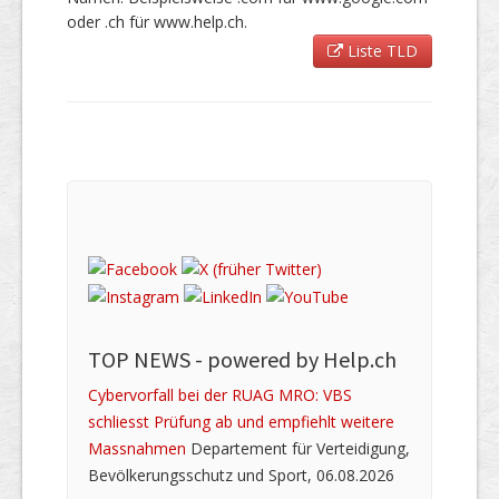
oder .ch für www.help.ch.
Liste TLD
TOP NEWS -
powered by Help.ch
Cybervorfall bei der RUAG MRO: VBS
schliesst Prüfung ab und empfiehlt weitere
Massnahmen
Departement für Verteidigung,
Bevölkerungsschutz und Sport, 06.08.2026