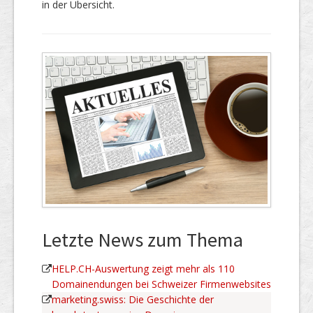
in der Übersicht.
Letzte News zum Thema
HELP.CH-Auswertung zeigt mehr als 110
Domainendungen bei Schweizer Firmenwebsites
marketing.swiss: Die Geschichte der