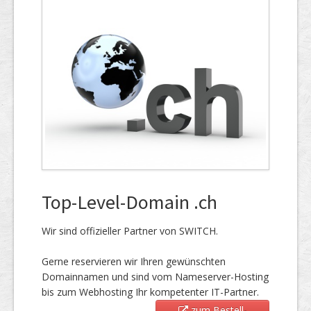
Top-Level-Domain .ch
Wir sind offizieller Partner von SWITCH.
Gerne reservieren wir Ihren gewünschten
Domainnamen und sind vom Nameserver-Hosting
bis zum Webhosting Ihr kompetenter IT-Partner.
zum Bestell-