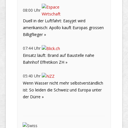
08:00 Uhr
Duell in der Luftfahrt: Easyjet wird
amerikanisch: Apollo kauft Europas grossen
Billigflieger »
07:44 Uhr
Einsatz läuft: Brand auf Baustelle nahe
Bahnhof Effretikon ZH »
05:40 Uhr
Wenn Wasser nicht mehr selbstverständlich
ist: So leiden die Schweiz und Europa unter
der Dürre »