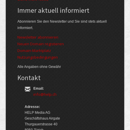
Immer aktuell informiert
Abonnieren Sie den Newsletter und Sie sind stets aktuell
informiert.
Newsletter abonnieren
Neuen Domain registieren
Domain-Marktplatz
Nutzungsbedingungen
Alle Angaben ohne Gewähr
Kontakt
Email:
info@help.ch
Adresse:
HELP Media AG
Geschäftshaus Airgate
Thurgauerstrasse 40