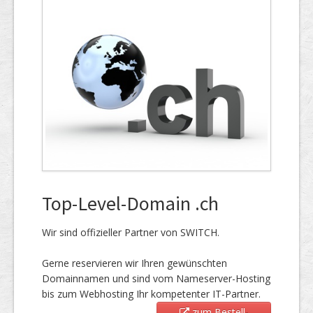
Top-Level-Domain .ch
Wir sind offizieller Partner von SWITCH.
Gerne reservieren wir Ihren gewünschten
Domainnamen und sind vom Nameserver-Hosting
bis zum Webhosting Ihr kompetenter IT-Partner.
zum Bestell-