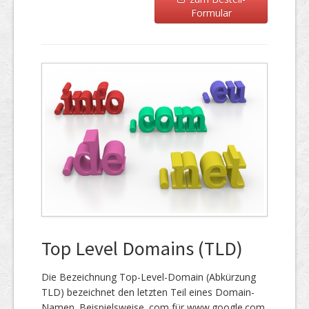
Formular
Top Level Domains (TLD)
Die Bezeichnung Top-Level-Domain (Abkürzung
TLD) bezeichnet den letzten Teil eines Domain-
Namen. Beispielsweise .com für www.google.com