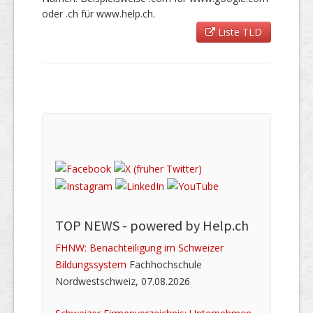
oder .ch für www.help.ch.
Liste TLD
TOP NEWS -
powered by Help.ch
FHNW: Benachteiligung im Schweizer
Bildungssystem
Fachhochschule
Nordwestschweiz, 07.08.2026