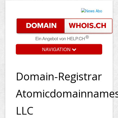
NAVIGATION
Domain-Registrar
Atomicdomainname
LLC