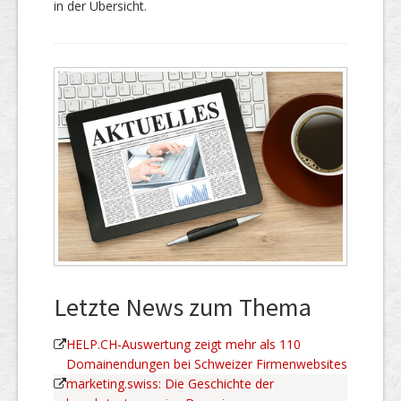
in der Übersicht.
Letzte News zum Thema
HELP.CH-Auswertung zeigt mehr als 110
Domainendungen bei Schweizer Firmenwebsites
marketing.swiss: Die Geschichte der