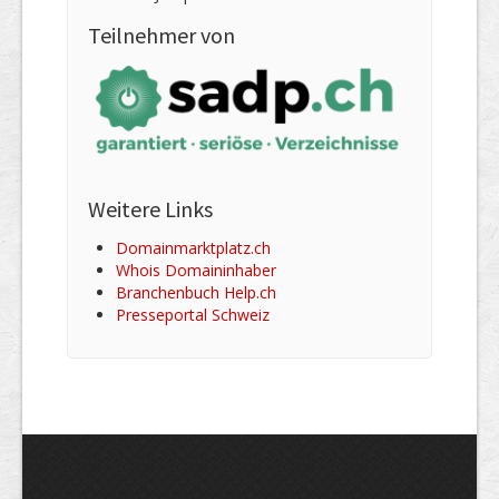
Teilnehmer von
Weitere Links
Domainmarktplatz.ch
Whois Domaininhaber
Branchenbuch Help.ch
Presseportal Schweiz