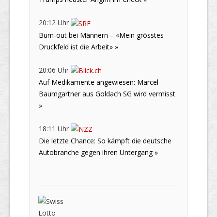
20:12 Uhr
Burn-out bei Männern – «Mein grösstes
Druckfeld ist die Arbeit» »
20:06 Uhr
Auf Medikamente angewiesen: Marcel
Baumgartner aus Goldach SG wird vermisst
»
18:11 Uhr
Die letzte Chance: So kämpft die deutsche
Autobranche gegen ihren Untergang »