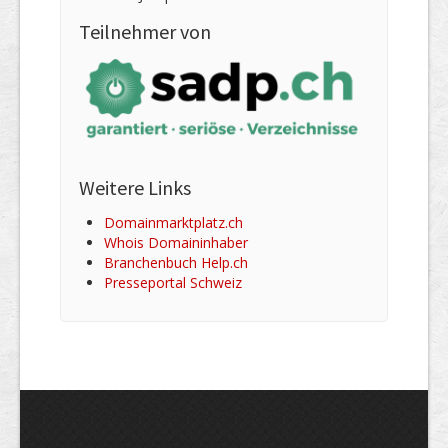
Teilnehmer von
Weitere Links
Domainmarktplatz.ch
Whois Domaininhaber
Branchenbuch Help.ch
Presseportal Schweiz