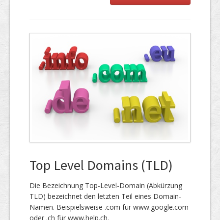
Top Level Domains (TLD)
Die Bezeichnung Top-Level-Domain (Abkürzung
TLD) bezeichnet den letzten Teil eines Domain-
Namen. Beispielsweise .com für www.google.com
oder .ch für www.help.ch.