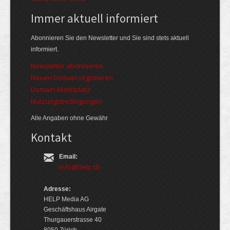
Immer aktuell informiert
Abonnieren Sie den Newsletter und Sie sind stets aktuell
informiert.
Newsletter abonnieren
Neuen Domain registieren
Domain-Marktplatz
Nutzungsbedingungen
Alle Angaben ohne Gewähr
Kontakt
Email:
info@help.ch
Adresse:
HELP Media AG
Geschäftshaus Airgate
Thurgauerstrasse 40