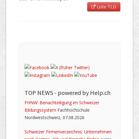
Liste TLD
TOP NEWS -
powered by Help.ch
FHNW: Benachteiligung im Schweizer
Bildungssystem
Fachhochschule
Nordwestschweiz, 07.08.2026
Schweizer Firmenverzeichnis: Unternehmen