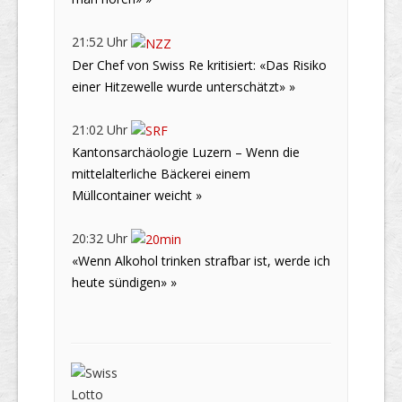
21:52 Uhr
Der Chef von Swiss Re kritisiert: «Das Risiko
einer Hitzewelle wurde unterschätzt» »
21:02 Uhr
Kantonsarchäologie Luzern – Wenn die
mittelalterliche Bäckerei einem
Müllcontainer weicht »
20:32 Uhr
«Wenn Alkohol trinken strafbar ist, werde ich
heute sündigen» »