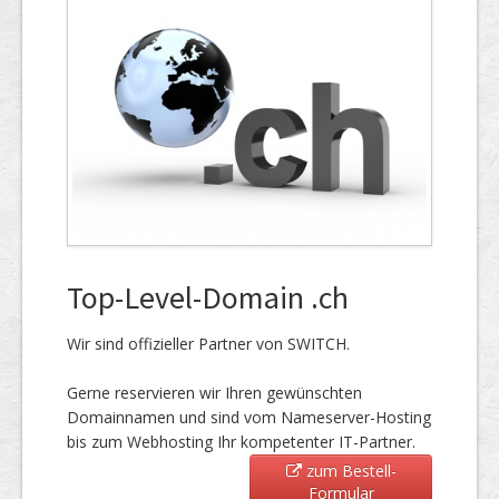
Top-Level-Domain .ch
Wir sind offizieller Partner von SWITCH.
Gerne reservieren wir Ihren gewünschten
Domainnamen und sind vom Nameserver-Hosting
bis zum Webhosting Ihr kompetenter IT-Partner.
zum Bestell-
Formular