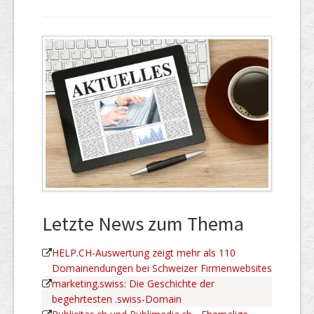
Letzte News zum Thema
HELP.CH-Auswertung zeigt mehr als 110
Domainendungen bei Schweizer Firmenwebsites
marketing.swiss: Die Geschichte der
begehrtesten .swiss-Domain