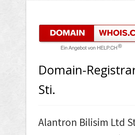
Domain-Registrar 
Sti.
Alantron Bilisim Ltd St