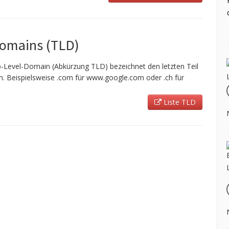
Domains (TLD)
-Level-Domain (Abkürzung TLD) bezeichnet den letzten Teil
 Beispielsweise .com für www.google.com oder .ch für
Liste TLD