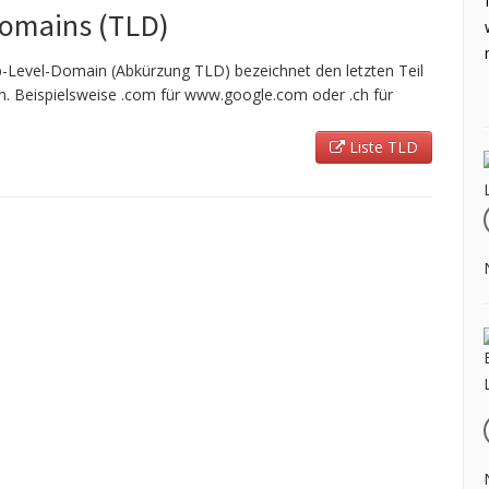
Domains (TLD)
-Level-Domain (Abkürzung TLD) bezeichnet den letzten Teil
 Beispielsweise .com für www.google.com oder .ch für
Liste TLD