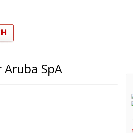
r Aruba SpA