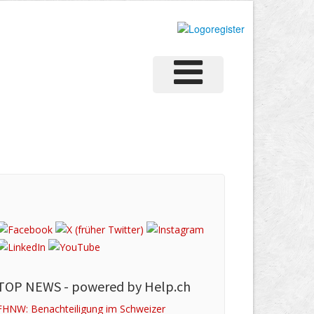
TOP NEWS -
powered by Help.ch
FHNW: Benachteiligung im Schweizer