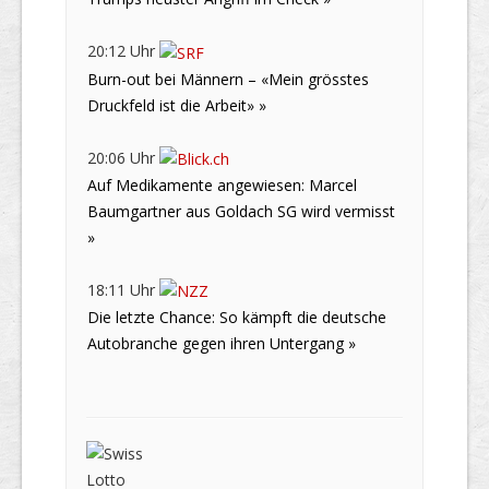
20:12 Uhr
Burn-out bei Männern – «Mein grösstes
Druckfeld ist die Arbeit» »
20:06 Uhr
Auf Medikamente angewiesen: Marcel
Baumgartner aus Goldach SG wird vermisst
»
18:11 Uhr
Die letzte Chance: So kämpft die deutsche
Autobranche gegen ihren Untergang »