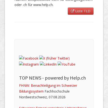
oder .ch für www.help.ch.
Liste TLD
TOP NEWS -
powered by Help.ch
FHNW: Benachteiligung im Schweizer
Bildungssystem
Fachhochschule
Nordwestschweiz, 07.08.2026