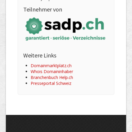
Teilnehmer von
Weitere Links
Domainmarktplatz.ch
Whois Domaininhaber
Branchenbuch Help.ch
Presseportal Schweiz