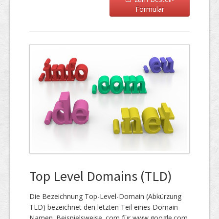
Formular
Top Level Domains (TLD)
Die Bezeichnung Top-Level-Domain (Abkürzung
TLD) bezeichnet den letzten Teil eines Domain-
Namen. Beispielsweise .com für www.google.com