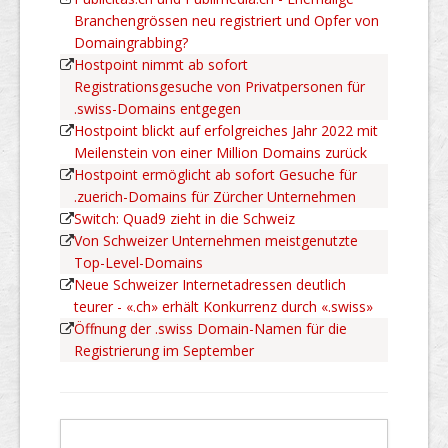
Branchengrössen neu registriert und Opfer von
Domaingrabbing?
Hostpoint nimmt ab sofort
Registrationsgesuche von Privatpersonen für
.swiss-Domains entgegen
Hostpoint blickt auf erfolgreiches Jahr 2022 mit
Meilenstein von einer Million Domains zurück
Hostpoint ermöglicht ab sofort Gesuche für
.zuerich-Domains für Zürcher Unternehmen
Switch: Quad9 zieht in die Schweiz
Von Schweizer Unternehmen meistgenutzte
Top-Level-Domains
Neue Schweizer Internetadressen deutlich
teurer - «.ch» erhält Konkurrenz durch «.swiss»
Öffnung der .swiss Domain-Namen für die
Registrierung im September