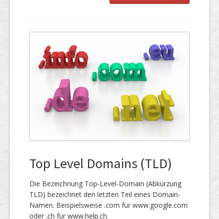
Top Level Domains (TLD)
Die Bezeichnung Top-Level-Domain (Abkürzung
TLD) bezeichnet den letzten Teil eines Domain-
Namen. Beispielsweise .com für www.google.com
oder .ch für www.help.ch.