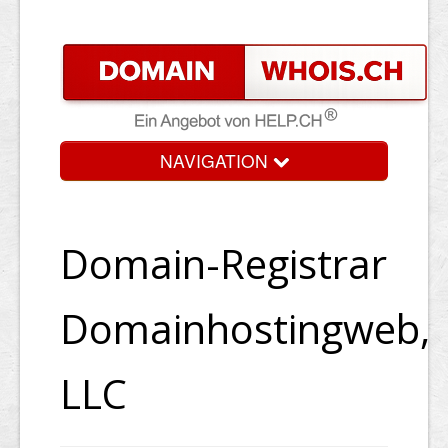
NAVIGATION
Domain-Registrar
Domainhostingweb,
LLC