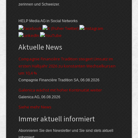
zerinnen und Schweizer.
HELP Media AG in Social Networks
Aktuelle News
Compagnie Financière Tradition steigert Umsatz im
ersten Halbjahr 2026 zu konstanten Wechselkursen
um 10,4 %
Compagnie Financière Tradition SA, 06.08.2026
Galenica wächst mit hoher Kontinuität weiter
Galenica AG, 06.08.2026
Siehe mehr News
Immer aktuell informiert
Abonnieren Sie den Newsletter und Sie sind stets aktuell
informiert.