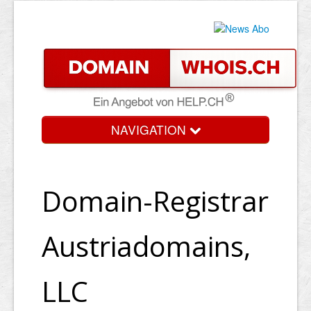
NAVIGATION
Domain-Registrar
Austriadomains,
LLC