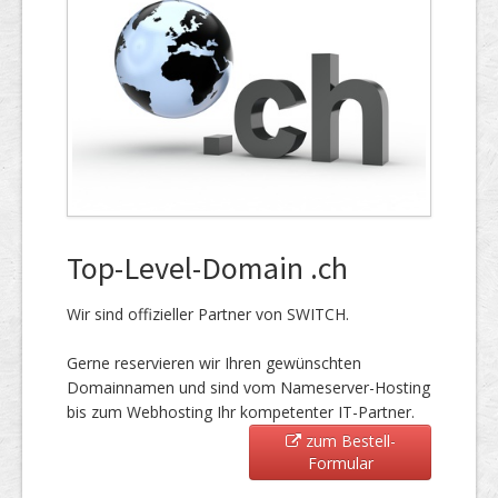
Top-Level-Domain .ch
Wir sind offizieller Partner von SWITCH.
Gerne reservieren wir Ihren gewünschten
Domainnamen und sind vom Nameserver-Hosting
bis zum Webhosting Ihr kompetenter IT-Partner.
zum Bestell-
Formular