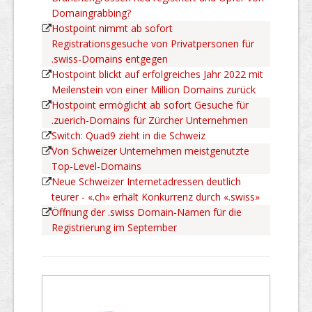
Domaingrabbing?
Hostpoint nimmt ab sofort
Registrationsgesuche von Privatpersonen für
.swiss-Domains entgegen
Hostpoint blickt auf erfolgreiches Jahr 2022 mit
Meilenstein von einer Million Domains zurück
Hostpoint ermöglicht ab sofort Gesuche für
.zuerich-Domains für Zürcher Unternehmen
Switch: Quad9 zieht in die Schweiz
Von Schweizer Unternehmen meistgenutzte
Top-Level-Domains
Neue Schweizer Internetadressen deutlich
teurer - «.ch» erhält Konkurrenz durch «.swiss»
Öffnung der .swiss Domain-Namen für die
Registrierung im September