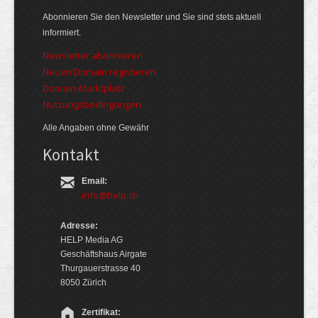
Abonnieren Sie den Newsletter und Sie sind stets aktuell
informiert.
Newsletter abonnieren
Neuen Domain registieren
Domain-Marktplatz
Nutzungsbedingungen
Alle Angaben ohne Gewähr
Kontakt
Email:
info@help.ch
Adresse:
HELP Media AG
Geschäftshaus Airgate
Thurgauerstrasse 40
8050 Zürich
Zertifikat: