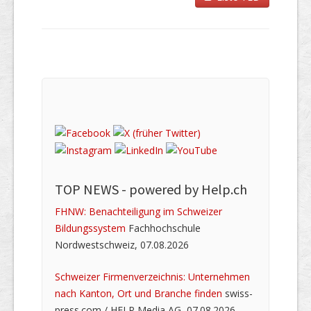
TOP NEWS -
powered by Help.ch
FHNW: Benachteiligung im Schweizer
Bildungssystem
Fachhochschule
Nordwestschweiz, 07.08.2026
Schweizer Firmenverzeichnis: Unternehmen
nach Kanton, Ort und Branche finden
swiss-
press.com / HELP Media AG, 07.08.2026