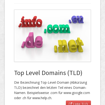
Top Level Domains (TLD)
Die Bezeichnung Top-Level-Domain (Abkürzung
TLD) bezeichnet den letzten Teil eines Domain-
Namen. Beispielsweise .com für www.google.com
oder .ch für www.help.ch.
Liste TLD