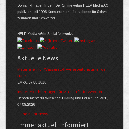
Domain-Inhaber finden. Der Online­verlag HELP Media AG
publiziert seit 1996 Konsumenten­informationen für Schwei­
zerinnen und Schweizer.
HELP Media AG in Social Networks
Aktuelle News
Materialien für Wasserstoff-Verarbeitung unter der
Lupe
EMPA, 07.08.2026
Importerleichterungen für Mais zu Futterzwecken
Departements für Wirtschaft, Bildung und Forschung WBF,
07.08.2026
Siehe mehr News
Immer aktuell informiert