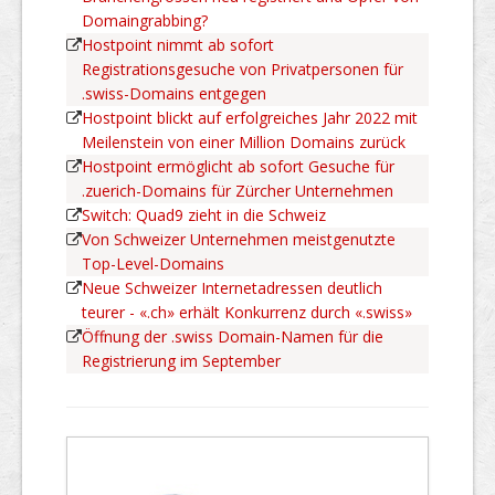
Domaingrabbing?
Hostpoint nimmt ab sofort
Registrationsgesuche von Privatpersonen für
.swiss-Domains entgegen
Hostpoint blickt auf erfolgreiches Jahr 2022 mit
Meilenstein von einer Million Domains zurück
Hostpoint ermöglicht ab sofort Gesuche für
.zuerich-Domains für Zürcher Unternehmen
Switch: Quad9 zieht in die Schweiz
Von Schweizer Unternehmen meistgenutzte
Top-Level-Domains
Neue Schweizer Internetadressen deutlich
teurer - «.ch» erhält Konkurrenz durch «.swiss»
Öffnung der .swiss Domain-Namen für die
Registrierung im September