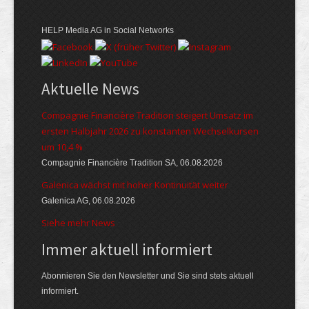
HELP Media AG in Social Networks
Aktuelle News
Compagnie Financière Tradition steigert Umsatz im
ersten Halbjahr 2026 zu konstanten Wechselkursen
um 10,4 %
Compagnie Financière Tradition SA, 06.08.2026
Galenica wächst mit hoher Kontinuität weiter
Galenica AG, 06.08.2026
Siehe mehr News
Immer aktuell informiert
Abonnieren Sie den Newsletter und Sie sind stets aktuell
informiert.