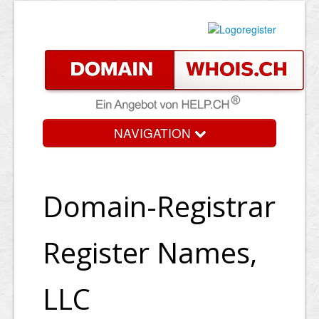
NAVIGATION
Domain-Registrar
Register Names,
LLC