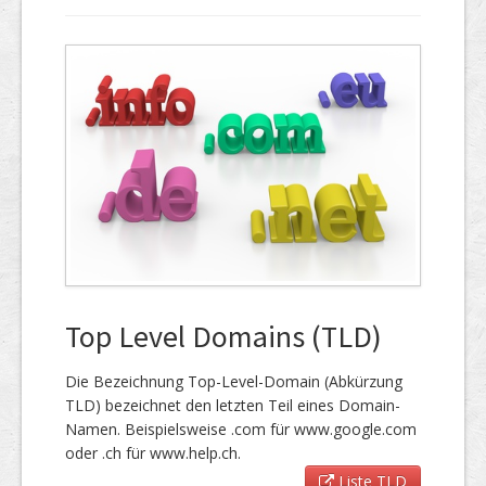
Top Level Domains (TLD)
Die Bezeichnung Top-Level-Domain (Abkürzung
TLD) bezeichnet den letzten Teil eines Domain-
Namen. Beispielsweise .com für www.google.com
oder .ch für www.help.ch.
Liste TLD