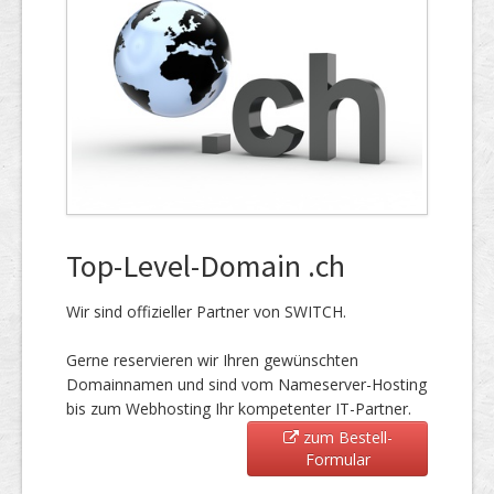
Top-Level-Domain .ch
Wir sind offizieller Partner von SWITCH.
Gerne reservieren wir Ihren gewünschten
Domainnamen und sind vom Nameserver-Hosting
bis zum Webhosting Ihr kompetenter IT-Partner.
zum Bestell-
Formular